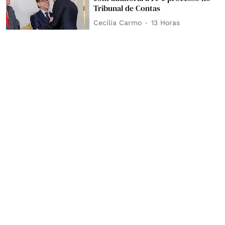
Tribunal de Contas
Cecília Carmo
13 Horas