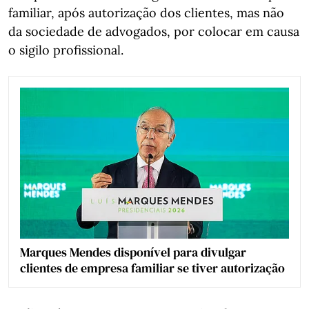
familiar, após autorização dos clientes, mas não
da sociedade de advogados, por colocar em causa
o sigilo profissional.
Marques Mendes disponível para divulgar
clientes de empresa familiar se tiver autorização