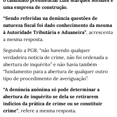
o candidato presidencial Luís Marques Mendes e
uma empresa de construção.
“Sendo referidas na denúncia questões de
natureza fiscal foi dado conhecimento da mesma
à Autoridade Tributária e Aduaneira”
, acrescenta
a mesma resposta.
Segundo a PGR, “não havendo qualquer
verdadeira notícia de crime, não foi ordenada a
abertura de inquérito” e não havia também
“fundamento para a abertura de qualquer outro
tipo de procedimento de averiguação”.
“A denúncia anónima só pode determinar a
abertura de inquérito se dela se retirarem
indícios da prática de crime ou se constituir
crime”
, refere a mesma resposta.