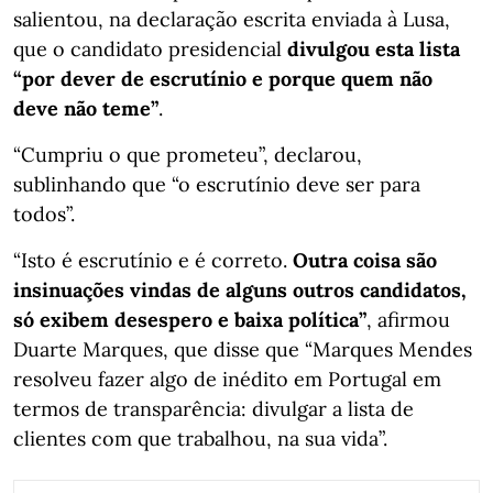
salientou, na declaração escrita enviada à Lusa,
que o candidato presidencial
divulgou esta lista
“por dever de escrutínio e porque quem não
deve não teme”
.
“Cumpriu o que prometeu”, declarou,
sublinhando que “o escrutínio deve ser para
todos”.
“Isto é escrutínio e é correto.
Outra coisa são
insinuações vindas de alguns outros candidatos,
só exibem desespero e baixa política”
, afirmou
Duarte Marques, que disse que “Marques Mendes
resolveu fazer algo de inédito em Portugal em
termos de transparência: divulgar a lista de
clientes com que trabalhou, na sua vida”.