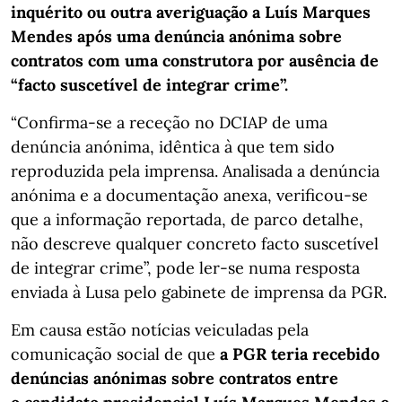
inquérito ou outra averiguação a Luís Marques
Mendes após uma denúncia anónima sobre
contratos com uma construtora por ausência de
“facto suscetível de integrar crime”.
“Confirma-se a receção no DCIAP de uma
denúncia anónima, idêntica à que tem sido
reproduzida pela imprensa. Analisada a denúncia
anónima e a documentação anexa, verificou-se
que a informação reportada, de parco detalhe,
não descreve qualquer concreto facto suscetível
de integrar crime”, pode ler-se numa resposta
enviada à Lusa pelo gabinete de imprensa da PGR.
Em causa estão notícias veiculadas pela
comunicação social de que
a PGR teria recebido
denúncias anónimas sobre contratos entre