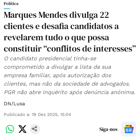
Política
Marques Mendes divulga 22
clientes e desafia candidatos a
revelarem tudo o que possa
constituir “conflitos de interesses”
O candidato presidencial tinha-se
comprometido a divulgar a lista da sua
empresa familiar, após autorização dos
clientes, mas não da sociedade de advogados.
PGR não abre inquérito após denúncia anónima.
DN/Lusa
Publicado a
:
19 Dez 2025, 15:04
Siga-nos