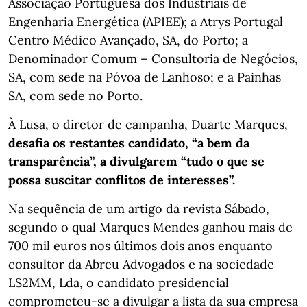
Associação Portuguesa dos Industriais de
Engenharia Energética (APIEE); a Atrys Portugal
Centro Médico Avançado, SA, do Porto; a
Denominador Comum – Consultoria de Negócios,
SA, com sede na Póvoa de Lanhoso; e a Painhas
SA, com sede no Porto.
À Lusa, o diretor de campanha, Duarte Marques,
desafia os restantes candidato, “a bem da
transparência”, a divulgarem “tudo o que se
possa suscitar conflitos de interesses”.
Na sequência de um artigo da revista Sábado,
segundo o qual Marques Mendes ganhou mais de
700 mil euros nos últimos dois anos enquanto
consultor da Abreu Advogados e na sociedade
LS2MM, Lda, o candidato presidencial
comprometeu-se a divulgar a lista da sua empresa