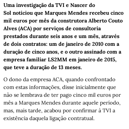
Uma investigação da TVI e Nascer do
Sol noticiou que Marques Mendes recebeu cinco
mil euros por mês da construtora Alberto Couto
Alves (ACA) por serviços de consultoria
prestados durante seis anos e um mês, através
de dois contratos: um de janeiro de 2010 com a
duração de cinco anos, e o outro assinado com a
empresa familiar LS2MM em janeiro de 2015,
que teve a duração de 13 meses.
O dono da empresa ACA, quando confrontado
com estas informações, disse inicialmente que
não se lembrava de ter pago cinco mil euros por
mês a Marques Mendes durante aquele período,
mas, mais tarde, acabou por confirmar à TVI a
existência daquela ligação contratual.