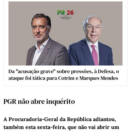
Da "acusação grave" sobre pressões, à Defesa, o
ataque foi tática para Cotrim e Marques Mendes
PGR não abre inquérito
A Procuradoria-Geral da República adiantou,
também esta sexta-feira, que não vai abrir um