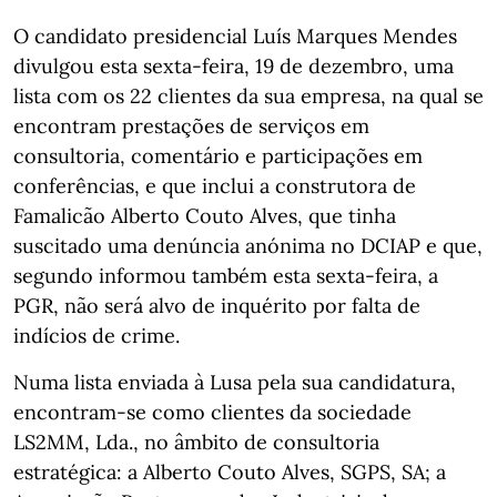
O candidato presidencial Luís Marques Mendes
divulgou esta sexta-feira, 19 de dezembro, uma
lista com os 22 clientes da sua empresa, na qual se
encontram prestações de serviços em
consultoria, comentário e participações em
conferências, e que inclui a construtora de
Famalicão Alberto Couto Alves, que tinha
suscitado uma denúncia anónima no DCIAP e que,
segundo informou também esta sexta-feira, a
PGR, não será alvo de inquérito por falta de
indícios de crime.
Numa lista enviada à Lusa pela sua candidatura,
encontram-se como clientes da sociedade
LS2MM, Lda., no âmbito de consultoria
estratégica: a Alberto Couto Alves, SGPS, SA; a