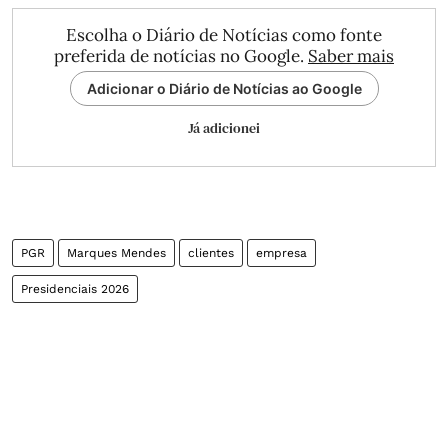
Escolha o Diário de Notícias como fonte
preferida de notícias no Google.
Saber mais
Adicionar o Diário de Notícias ao Google
Já adicionei
PGR
Marques Mendes
clientes
empresa
Presidenciais 2026