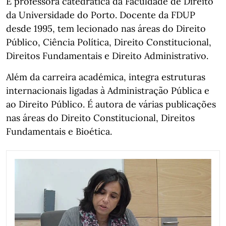
É professora catedrática da Faculdade de Direito
da Universidade do Porto. Docente da FDUP
desde 1995, tem lecionado nas áreas do Direito
Público, Ciência Política, Direito Constitucional,
Direitos Fundamentais e Direito Administrativo.
Além da carreira académica, integra estruturas
internacionais ligadas à Administração Pública e
ao Direito Público. É autora de várias publicações
nas áreas do Direito Constitucional, Direitos
Fundamentais e Bioética.