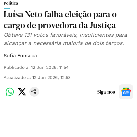
Política
Luísa Neto falha eleição para o
cargo de provedora da Justiça
Obteve 131 votos favoráveis, insuficientes para
alcançar a necessária maioria de dois terços.
Sofia Fonseca
Publicado a
:
12 Jun 2026, 11:54
Atualizado a
:
12 Jun 2026, 12:53
Siga-nos