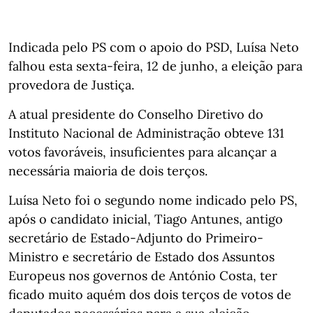
Indicada pelo PS com o apoio do PSD, Luísa Neto
falhou esta sexta-feira, 12 de junho, a eleição para
provedora de Justiça.
A atual presidente do Conselho Diretivo do
Instituto Nacional de Administração obteve 131
votos favoráveis, insuficientes para alcançar a
necessária maioria de dois terços.
Luísa Neto foi o segundo nome indicado pelo PS,
após o candidato inicial, Tiago Antunes, antigo
secretário de Estado-Adjunto do Primeiro-
Ministro e secretário de Estado dos Assuntos
Europeus nos governos de António Costa, ter
ficado muito aquém dos dois terços de votos de