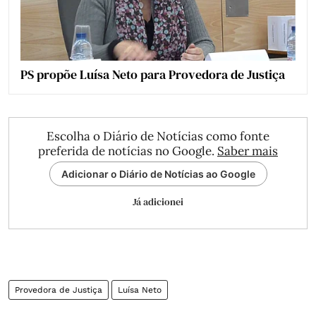
PS propõe Luísa Neto para Provedora de Justiça
Escolha o Diário de Notícias como fonte
preferida de notícias no Google.
Saber mais
Adicionar o Diário de Notícias ao Google
Já adicionei
Provedora de Justiça
Luísa Neto