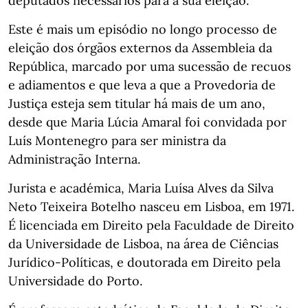
deputados necessários para a sua eleição.
Este é mais um episódio no longo processo de
eleição dos órgãos externos da Assembleia da
República, marcado por uma sucessão de recuos
e adiamentos e que leva a que a Provedoria de
Justiça esteja sem titular há mais de um ano,
desde que Maria Lúcia Amaral foi convidada por
Luís Montenegro para ser ministra da
Administração Interna.
Jurista e académica, Maria Luísa Alves da Silva
Neto Teixeira Botelho nasceu em Lisboa, em 1971.
É licenciada em Direito pela Faculdade de Direito
da Universidade de Lisboa, na área de Ciências
Jurídico-Políticas, e doutorada em Direito pela
Universidade do Porto.