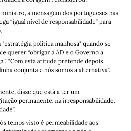
-ministro, a mensagem dos portugueses nas
ega “igual nível de responsabilidade” para
.
"estratégia política manhosa" quando se
e querer “obrigar a AD e o Governo a
”. “Com esta atitude pretende depois
 linha conjunta e nós somos a alternativa”,
ente, disse que está a ter um
itação permanente, na irresponsabilidade,
dade”.
ós temos visto é permeabilidade aos