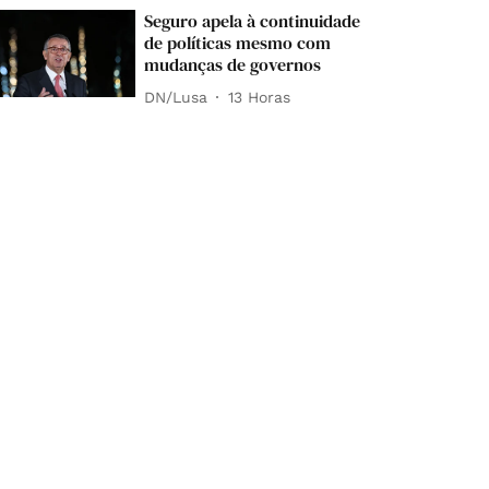
Seguro apela à continuidade
de políticas mesmo com
mudanças de governos
DN/Lusa
13 Horas