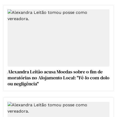
Alexandra Leitão acusa Moedas sobre o fim de
moratórias no Alojamento Local: "Fê-lo com dolo
ou negligência"