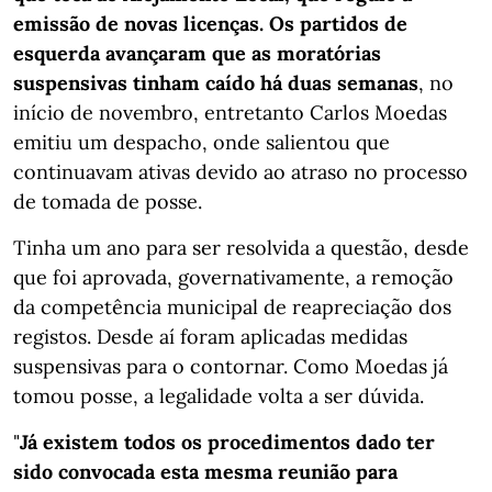
emissão de novas licenças. Os partidos de
esquerda avançaram que as moratórias
suspensivas tinham caído há duas semanas
, no
início de novembro, entretanto Carlos Moedas
emitiu um despacho, onde salientou que
continuavam ativas devido ao atraso no processo
de tomada de posse.
Tinha um ano para ser resolvida a questão, desde
que foi aprovada, governativamente, a remoção
da competência municipal de reapreciação dos
registos. Desde aí foram aplicadas medidas
suspensivas para o contornar. Como Moedas já
tomou posse, a legalidade volta a ser dúvida.
"
Já existem todos os procedimentos dado ter
sido convocada esta mesma reunião para