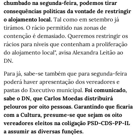
chumbado na segunda-feira, podemos tirar
consequências politicas da vontade de restringir
o alojamento local.
Tal como em setembro já
tirámos. O rácio permitido nas zonas de
contenção é demasiado. Queremos restringir os
rácios para níveis que contenham a proliferação
do alojamento local", avisa Alexandra Leitão ao
DN.
Para já, sabe-se também que para segunda-feira
poderá haver apresentação dos vereadores e
pastas do Executivo municipal.
Foi comunicado,
sabe o DN, que Carlos Moedas distribuirá
pelouros por oito pessoas. Garantindo que ficaria
com a Cultura, presume-se que sejam os oito
vereadores eleitos na coligação PSD-CDS-PP-IL
a assumir as diversas funções.