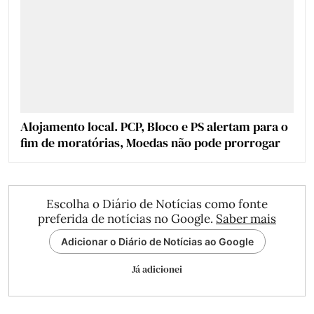
Alojamento local. PCP, Bloco e PS alertam para o
fim de moratórias, Moedas não pode prorrogar
Escolha o Diário de Notícias como fonte
preferida de notícias no Google.
Saber mais
Adicionar o Diário de Notícias ao Google
Já adicionei