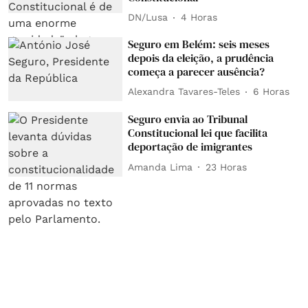
DN/Lusa
4 Horas
Seguro em Belém: seis meses
depois da eleição, a prudência
começa a parecer ausência?
Alexandra Tavares-Teles
6 Horas
Seguro envia ao Tribunal
Constitucional lei que facilita
deportação de imigrantes
Amanda Lima
23 Horas