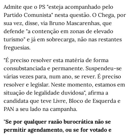
Admite que o PS "esteja acompanhado pelo
Partido Comunista" nesta questão. O Chega, por
sua vez, disse, via Bruno Mascarenhas, que
defende "a contenção em zonas de elevado
turismo" e já em sobrecarga, não nas restantes
freguesias.
"É preciso resolver esta matéria de forma
consubstanciada e permanente. Suspendeu-se
várias vezes para, num ano, se rever. É preciso
resolver e legislar. Neste momento, estamos em
situação de legalidade duvidosa", afirma a
candidata que teve Livre, Bloco de Esquerda e
PAN a seu lado na campanha.
"
Se por qualquer razão burocrática não se
permitir agendamento, ou se for votado e