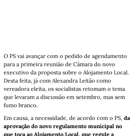
O PS vai avançar com o pedido de agendamento
para a primeira reunião de Câmara do novo
executivo da proposta sobre o Alojamento Local.
Desta feita, já com Alexandra Leitão como
vereadora eleita, os socialistas retomam o tema
que levaram a discussão em setembro, mas sem
fumo branco.
Em causa, a necessidade, de acordo com o PS,
da
aprovação do novo regulamento municipal no
que toca ao Alojamento Local, que regule a