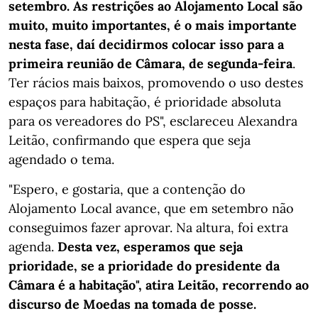
setembro. As restrições ao Alojamento Local são
muito, muito importantes, é o mais importante
nesta fase, daí decidirmos colocar isso para a
primeira reunião de Câmara, de segunda-feira
.
Ter rácios mais baixos, promovendo o uso destes
espaços para habitação, é prioridade absoluta
para os vereadores do PS", esclareceu Alexandra
Leitão, confirmando que espera que seja
agendado o tema.
"Espero, e gostaria, que a contenção do
Alojamento Local avance, que em setembro não
conseguimos fazer aprovar. Na altura, foi extra
agenda.
Desta vez, esperamos que seja
prioridade, se a prioridade do presidente da
Câmara é a habitação", atira Leitão, recorrendo ao
discurso de Moedas na tomada de posse.