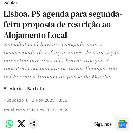
Política
Lisboa. PS agenda para segunda-
feira proposta de restrição ao
Alojamento Local
Socialistas já haviam avançado com a
necessidade de reforçar zonas de contenção
em setembro, mas não houve avanços. A
moratória suspensiva de novas licenças terá
caído com a tomada de posse de Moedas.
Frederico Bártolo
Publicado a
:
13 Nov 2025, 18:59
Atualizado a
:
13 Nov 2025, 18:59
Siga-nos