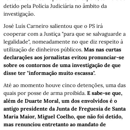
detido pela Polícia Judiciária no âmbito da
investigação.
José Luís Carneiro salientou que o PS irá
cooperar com a Justiça "para que se salvaguarde a
legalidade", nomeadamente no que diz respeito à
utilização de dinheiros públicos.
Mas nas curtas
declarações aos jornalistas evitou pronunciar-se
sobre os contornos de uma investigação de que
disse ter "informação muito escassa".
Até ao momento houve cinco detenções, uma das
quais por posse de arma proibida.
E sabe-se que,
além de Duarte Moral, um dos envolvidos é o
antigo presidente da Junta de Freguesia de Santa
Maria Maior, Miguel Coelho, que não foi detido,
mas renunciou entretanto ao mandato de