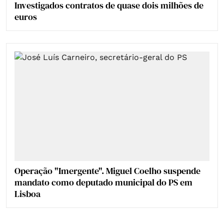
Investigados contratos de quase dois milhões de
euros
Operação "Imergente". Miguel Coelho suspende
mandato como deputado municipal do PS em
Lisboa