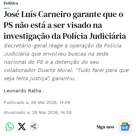
Política
José Luís Carneiro garante que o
PS não está a ser visado na
investigação da Polícia Judiciária
Secretário-geral reage a operação da Polícia
Judiciária que envolveu buscas na sede
nacional do PS e a detenção do seu
colaborador Duarte Moral. "Tudo farei para que
seja feita justiça", garantiu.
Leonardo Ralha
Publicado a
:
28 Mai 2026, 14:09
Atualizado a
:
28 Mai 2026, 14:09
Siga-nos