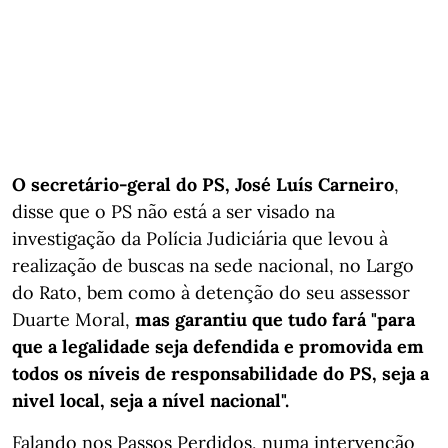
O secretário-geral do PS, José Luís Carneiro
,
disse que o PS não está a ser visado na
investigação da Polícia Judiciária que levou à
realização de buscas na sede nacional, no Largo
do Rato, bem como à detenção do seu assessor
Duarte Moral,
mas garantiu que tudo fará "para
que a legalidade seja defendida e promovida em
todos os níveis de responsabilidade do PS, seja a
nivel local, seja a nível nacional".
Falando nos Passos Perdidos, numa intervenção