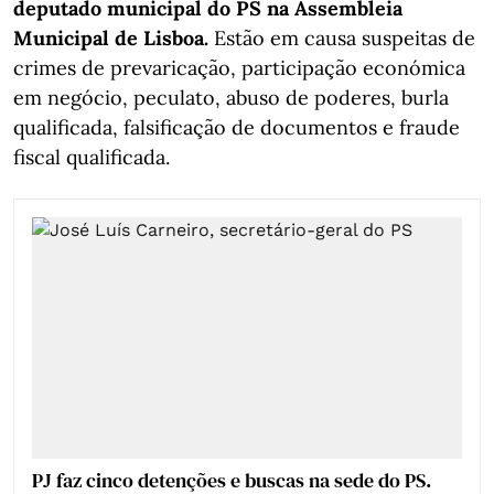
deputado municipal do PS na Assembleia
Municipal de Lisboa.
Estão em causa suspeitas de
crimes de prevaricação, participação económica
em negócio, peculato, abuso de poderes, burla
qualificada, falsificação de documentos e fraude
fiscal qualificada.
PJ faz cinco detenções e buscas na sede do PS.