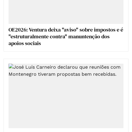
OE2026: Ventura deixa "aviso" sobre impostos e é
"estruturalmente contra" manuntenção dos
apoios sociais