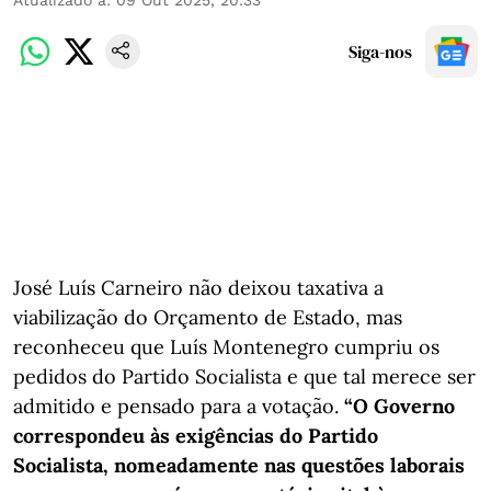
Siga-nos
José Luís Carneiro não deixou taxativa a
viabilização do Orçamento de Estado, mas
reconheceu que Luís Montenegro cumpriu os
pedidos do Partido Socialista e que tal merece ser
admitido e pensado para a votação.
“O Governo
correspondeu às exigências do Partido
Socialista, nomeadamente nas questões laborais