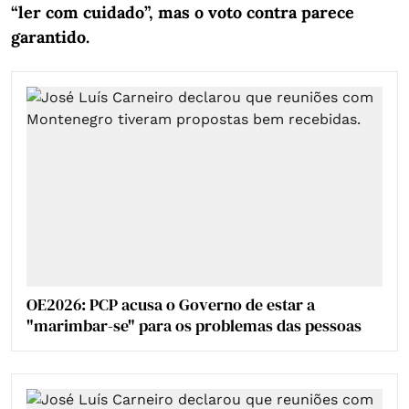
“ler com cuidado”, mas o voto contra parece
garantido.
OE2026: PCP acusa o Governo de estar a
"marimbar-se" para os problemas das pessoas