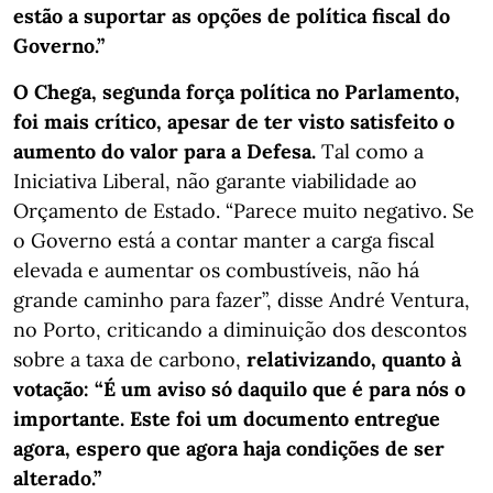
estão a suportar as opções de política fiscal do
Governo.”
O Chega, segunda força política no Parlamento,
foi mais crítico, apesar de ter visto satisfeito o
aumento do valor para a Defesa.
Tal como a
Iniciativa Liberal, não garante viabilidade ao
Orçamento de Estado. “Parece muito negativo. Se
o Governo está a contar manter a carga fiscal
elevada e aumentar os combustíveis, não há
grande caminho para fazer”, disse André Ventura,
no Porto, criticando a diminuição dos descontos
sobre a taxa de carbono,
relativizando, quanto à
votação: “É um aviso só daquilo que é para nós o
importante. Este foi um documento entregue
agora, espero que agora haja condições de ser
alterado.”