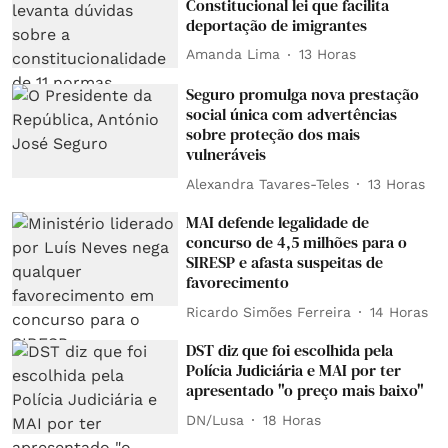
Constitucional lei que facilita
deportação de imigrantes
Amanda Lima
13 Horas
Seguro promulga nova prestação
social única com advertências
sobre proteção dos mais
vulneráveis
Alexandra Tavares-Teles
13 Horas
MAI defende legalidade de
concurso de 4,5 milhões para o
SIRESP e afasta suspeitas de
favorecimento
Ricardo Simões Ferreira
14 Horas
DST diz que foi escolhida pela
Polícia Judiciária e MAI por ter
apresentado "o preço mais baixo"
DN/Lusa
18 Horas