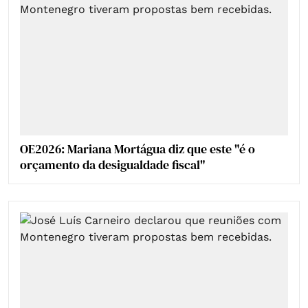
OE2026: Mariana Mortágua diz que este "é o
orçamento da desigualdade fiscal"