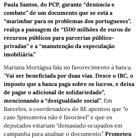
Paula Santos, do PCP, garante “denúncia e
combate” de um documento que se está a
“marimbar para os problemas dos portugueses”,
realça a passagem de “1500 milhões de euros de
recursos públicos para parcerias público-
privadas” e a “manutenção da especulação
imobiliária.”
Mariana Mortágua fala no favorecimento à banca.
“
Vai ser beneficiada por duas vias. Desce o IRC, o
imposto que a banca paga sobre os lucros, e deixa
de pagar o adicional de solidariedade”,
mencionando a “desigualdade social”
. Em
Barcelos, a coordenadora do BE apontou que “o
caso Spinumviva não é favorável” e que os
deputados estariam “demasiado ocupados em
campanha para analisar o documento.”
Prometeu