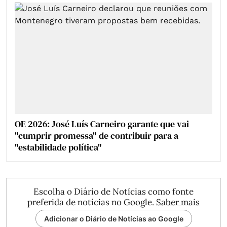
OE 2026: José Luís Carneiro garante que vai
"cumprir promessa" de contribuir para a
"estabilidade política"
Escolha o Diário de Notícias como fonte
preferida de notícias no Google.
Saber mais
Adicionar o Diário de Notícias ao Google