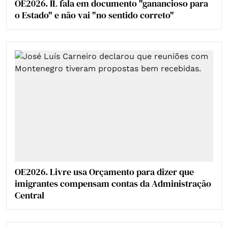
OE2026. IL fala em documento "ganancioso para
o Estado" e não vai "no sentido correto"
OE2026. Livre usa Orçamento para dizer que
imigrantes compensam contas da Administração
Central