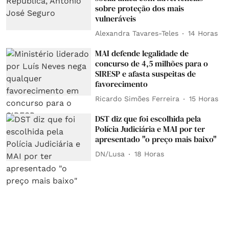
sobre proteção dos mais
vulneráveis
Alexandra Tavares-Teles
14 Horas
MAI defende legalidade de
concurso de 4,5 milhões para o
SIRESP e afasta suspeitas de
favorecimento
Ricardo Simões Ferreira
15 Horas
DST diz que foi escolhida pela
Polícia Judiciária e MAI por ter
apresentado "o preço mais baixo"
DN/Lusa
18 Horas