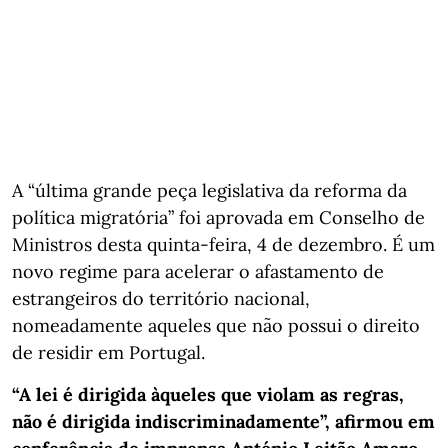
A “última grande peça legislativa da reforma da
política migratória” foi aprovada em Conselho de
Ministros desta quinta-feira, 4 de dezembro. É um
novo regime para acelerar o afastamento de
estrangeiros do território nacional,
nomeadamente aqueles que não possui o direito
de residir em Portugal.
“A lei é dirigida àqueles que violam as regras,
não é dirigida indiscriminadamente”, afirmou em