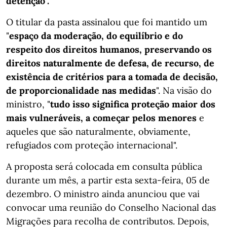
detenção".
O titular da pasta assinalou que foi mantido um
"
espaço da moderação, do equilíbrio e do
respeito dos direitos humanos, preservando os
direitos naturalmente de defesa, de recurso, de
existência de critérios para a tomada de decisão,
de proporcionalidade nas medidas
". Na visão do
ministro, "
tudo isso significa proteção maior dos
mais vulneráveis, a começar pelos menores
e
aqueles que são naturalmente, obviamente,
refugiados com proteção internacional".
A proposta será colocada em consulta pública
durante um mês, a partir esta sexta-feira, 05 de
dezembro. O ministro ainda anunciou que vai
convocar uma reunião do Conselho Nacional das
Migrações para recolha de contributos. Depois,