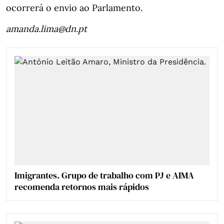
ocorrerá o envio ao Parlamento.
amanda.lima@dn.pt
Imigrantes. Grupo de trabalho com PJ e AIMA
recomenda retornos mais rápidos