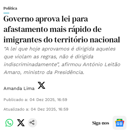
Política
Governo aprova lei para
afastamento mais rápido de
imigrantes do território nacional
“A lei que hoje aprovamos é dirigida aqueles
que violam as regras, não é dirigida
indiscriminadamente”, afirmou António Leitão
Amaro, ministro da Presidência.
Amanda Lima
Publicado a
:
04 Dez 2025, 16:59
Atualizado a
:
04 Dez 2025, 16:59
Siga-nos