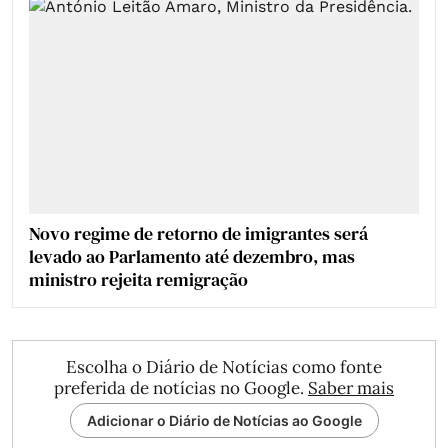
Novo regime de retorno de imigrantes será
levado ao Parlamento até dezembro, mas
ministro rejeita remigração
Escolha o Diário de Notícias como fonte
preferida de notícias no Google.
Saber mais
Adicionar o Diário de Notícias ao Google