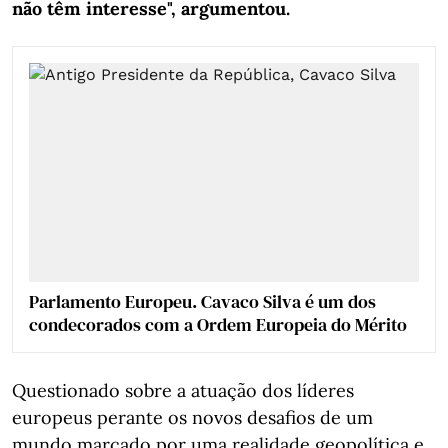
não têm interesse", argumentou.
Parlamento Europeu. Cavaco Silva é um dos
condecorados com a Ordem Europeia do Mérito
Questionado sobre a atuação dos líderes
europeus perante os novos desafios de um
mundo marcado por uma realidade geopolítica e