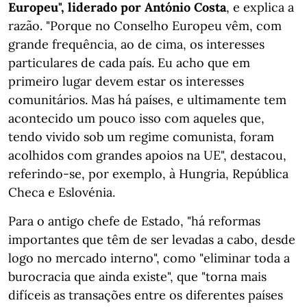
Europeu", liderado por António Costa
, e explica a
razão. "Porque no Conselho Europeu vêm, com
grande frequência, ao de cima, os interesses
particulares de cada país. Eu acho que em
primeiro lugar devem estar os interesses
comunitários. Mas há países, e ultimamente tem
acontecido um pouco isso com aqueles que,
tendo vivido sob um regime comunista, foram
acolhidos com grandes apoios na UE", destacou,
referindo-se, por exemplo, à Hungria, República
Checa e Eslovénia.
Para o antigo chefe de Estado, "há reformas
importantes que têm de ser levadas a cabo, desde
logo no mercado interno", como "eliminar toda a
burocracia que ainda existe", que "torna mais
difíceis as transações entre os diferentes países