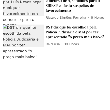
concurso de 4,5 milhões para o
SIRESP e afasta suspeitas de
favorecimento
Ricardo Simões Ferreira
6 Horas
DST diz que foi escolhida pela
Polícia Judiciária e MAI por ter
apresentado "o preço mais baixo"
DN/Lusa
10 Horas