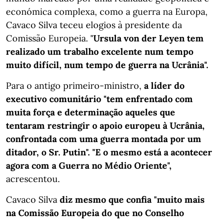
económica complexa, como a guerra na Europa,
Cavaco Silva teceu elogios à presidente da
Comissão Europeia. "
Ursula von der Leyen tem
realizado um trabalho excelente num tempo
muito difícil, num tempo de guerra na Ucrânia".
Para o antigo primeiro-ministro,
a líder do
executivo comunitário "tem enfrentado com
muita força e determinação aqueles que
tentaram restringir o apoio europeu à Ucrânia,
confrontada com uma guerra montada por um
ditador, o Sr. Putin". "E o mesmo está a acontecer
agora com a Guerra no Médio Oriente",
acrescentou.
Cavaco Silva
diz mesmo que confia "muito mais
na Comissão Europeia do que no Conselho