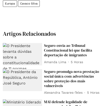
Europa
Cavaco Silva
Artigos Relacionados
Seguro envia ao Tribunal
Constitucional lei que facilita
deportação de imigrantes
Amanda Lima
5 Horas
Seguro promulga nova prestação
social única com advertências
sobre proteção dos mais
vulneráveis
Alexandra Tavares-Teles
5 Horas
MAI defende legalidade de