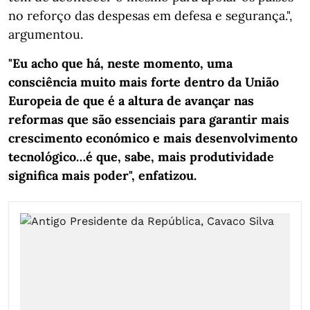
no reforço das despesas em defesa e segurança.",
argumentou.
"Eu acho que há, neste momento, uma
consciência muito mais forte dentro da União
Europeia de que é a altura de avançar nas
reformas que são essenciais para garantir mais
crescimento económico e mais desenvolvimento
tecnológico…é que, sabe, mais produtividade
significa mais poder", enfatizou.