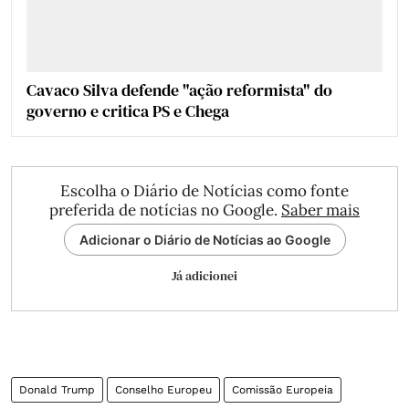
Cavaco Silva defende "ação reformista" do
governo e critica PS e Chega
Escolha o Diário de Notícias como fonte
preferida de notícias no Google.
Saber mais
Adicionar o Diário de Notícias ao Google
Já adicionei
Donald Trump
Conselho Europeu
Comissão Europeia