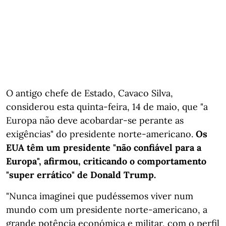
O antigo chefe de Estado, Cavaco Silva,
considerou esta quinta-feira, 14 de maio, que "a
Europa não deve acobardar-se perante as
exigências" do presidente norte-americano.
Os
EUA têm um presidente "não confiável para a
Europa", afirmou, criticando o comportamento
"super errático" de Donald Trump.
"Nunca imaginei que pudéssemos viver num
mundo com um presidente norte-americano, a
grande potência económica e militar, com o perfil