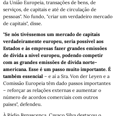
da União Europeia, transações de bens, de
serviços, de capitais e até de circulação de
pessoas". No fundo, "criar um verdadeiro mercado
de capitais", disse.
"Se nós tivéssemos um mercado de capitais
verdadeiramente europeu, seria possível aos
Estados e às empresas fazer grandes emissões
de dívida a nível europeu, podendo competir
com as grandes emissões de dívida norte-
americana. Esse é um passo muito importante. É
também essencial
– e aí a Sra. Von der Leyen e a
Comissão Europeia têm dado passos importantes
– reforçar as relações externas e aumentar o
número de acordos comerciais com outros
países", defendeu.
À Rádio Renascença, Cavaco Silva destacou o