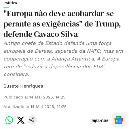
Política
"Europa não deve acobardar-se
perante as exigências" de Trump,
defende Cavaco Silva
Antigo chefe de Estado defende uma força
europeia de Defesa, separada da NATO, mas em
cooperação com a Aliança Atlântica. A Europa
tem de "reduzir a dependência dos EUA",
considera.
Susete Henriques
Publicado a
:
14 Mai 2026, 14:25
Atualizado a
:
14 Mai 2026, 14:25
Siga-nos