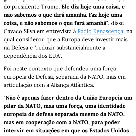
do presidente Trump.
Ele diz hoje uma coisa, e
não sabemos o que dirá amanhã. Faz hoje uma
coisa, e não sabemos o que fará amanhã"
, disse
Cavaco Silva em entrevista à
Rádio Renascença
, na
qual considerou que a Europa deve investir mais
na Defesa e "reduzir substancialmente a
dependência dos EUA".
Foi neste contexto que defendeu uma força
europeia de Defesa, separada da NATO, mas em
articulação com a Aliança Atlântica.
"Não é apenas fazer dentro da União Europeia um
pilar da NATO, mas uma força, uma identidade
europeia de defesa separada mesmo da NATO,
mas em cooperação com a NATO, para poder
intervir em situações em que os Estados Unidos