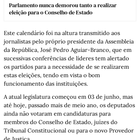
Parlamento nunca demorou tanto a realizar
eleição para o Conselho de Estado
Este calendário foi na altura transmitido aos
jornalistas pelo próprio presidente da Assembleia
da República, José Pedro Aguiar-Branco, que em
sucessivas conferências de líderes tem alertado
os partidos para a necessidade de se realizarem
estas eleições, tendo em vista o bom
funcionamento das instituições.
A atual legislatura começou em 03 de junho, mas
até hoje, passado mais de meio ano, os deputados
ainda não votaram em candidaturas para
membros do Conselho de Estado, juízes do
Tribunal Constitucional ou para o novo Provedor
de Justiça.