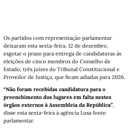
Os partidos com representação parlamentar
deixaram esta sexta-feira, 12 de dezembro,
esgotar o prazo para entrega de candidaturas às
eleições de cinco membros do Conselho de
Estado, três juízes do Tribunal Constitucional e
Provedor de Justiça, que ficam adiadas para 2026.
“Não foram recebidas candidatura para o
preenchimento dos lugares em falta nestes
órgãos externos à Assembleia da República”
,
disse esta sexta-feira à agência Lusa fonte
parlamentar.