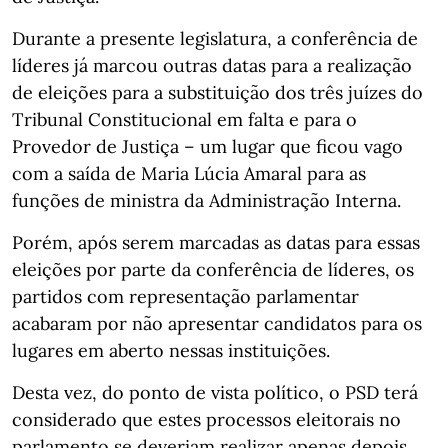
Durante a presente legislatura, a conferência de
líderes já marcou outras datas para a realização
de eleições para a substituição dos três juízes do
Tribunal Constitucional em falta e para o
Provedor de Justiça – um lugar que ficou vago
com a saída de Maria Lúcia Amaral para as
funções de ministra da Administração Interna.
Porém, após serem marcadas as datas para essas
eleições por parte da conferência de líderes, os
partidos com representação parlamentar
acabaram por não apresentar candidatos para os
lugares em aberto nessas instituições.
Desta vez, do ponto de vista político, o PSD terá
considerado que estes processos eleitorais no
parlamento se deveriam realizar apenas depois