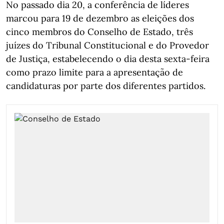
No passado dia 20, a conferência de líderes
marcou para 19 de dezembro as eleições dos
cinco membros do Conselho de Estado, três
juízes do Tribunal Constitucional e do Provedor
de Justiça, estabelecendo o dia desta sexta-feira
como prazo limite para a apresentação de
candidaturas por parte dos diferentes partidos.