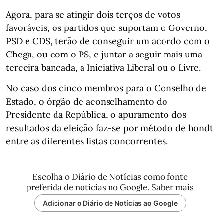
Agora, para se atingir dois terços de votos
favoráveis, os partidos que suportam o Governo,
PSD e CDS, terão de conseguir um acordo com o
Chega, ou com o PS, e juntar a seguir mais uma
terceira bancada, a Iniciativa Liberal ou o Livre.
No caso dos cinco membros para o Conselho de
Estado, o órgão de aconselhamento do
Presidente da República, o apuramento dos
resultados da eleição faz-se por método de hondt
entre as diferentes listas concorrentes.
Escolha o Diário de Notícias como fonte
preferida de notícias no Google.
Saber mais
Adicionar o Diário de Notícias ao Google