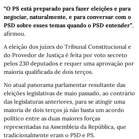
“O PS está preparado para fazer eleições e para
negociar, naturalmente, e para conversar com o
PSD sobre esses temas quando o PSD entender”
,
afirmou.
A eleição dos juízes do Tribunal Constitucional e
do Provedor de Justiça é feita por voto secreto
pelos 230 deputados e requer uma aprovação por
maioria qualificada de dois terços.
No atual panorama parlamentar resultante das
eleições legislativas de maio passado, ao contrário
das legislaturas anteriores, para se atingir uma
maioria de dois terços já não basta um acordo
político entre as duas maiores forças
representadas na Assembleia da República, que
tradicionalmente eram o PSD e PS.