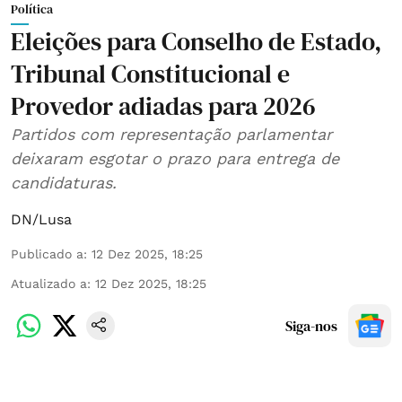
Política
Eleições para Conselho de Estado,
Tribunal Constitucional e
Provedor adiadas para 2026
Partidos com representação parlamentar
deixaram esgotar o prazo para entrega de
candidaturas.
DN/Lusa
Publicado a
:
12 Dez 2025, 18:25
Atualizado a
:
12 Dez 2025, 18:25
Siga-nos