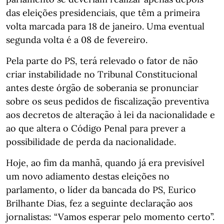
das eleições presidenciais, que têm a primeira
volta marcada para 18 de janeiro. Uma eventual
segunda volta é a 08 de fevereiro.
Pela parte do PS, terá relevado o fator de não
criar instabilidade no Tribunal Constitucional
antes deste órgão de soberania se pronunciar
sobre os seus pedidos de fiscalização preventiva
aos decretos de alteração à lei da nacionalidade e
ao que altera o Código Penal para prever a
possibilidade de perda da nacionalidade.
Hoje, ao fim da manhã, quando já era previsível
um novo adiamento destas eleições no
parlamento, o líder da bancada do PS, Eurico
Brilhante Dias, fez a seguinte declaração aos
jornalistas: “Vamos esperar pelo momento certo”.