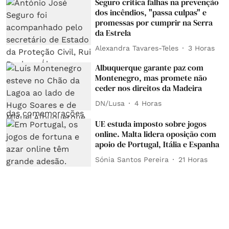
Seguro critica falhas na prevenção
dos incêndios, "passa culpas" e
promessas por cumprir na Serra
da Estrela
Alexandra Tavares-Teles
3 Horas
Albuquerque garante paz com
Montenegro, mas promete não
ceder nos direitos da Madeira
DN/Lusa
4 Horas
UE estuda imposto sobre jogos
online. Malta lidera oposição com
apoio de Portugal, Itália e Espanha
Sónia Santos Pereira
21 Horas