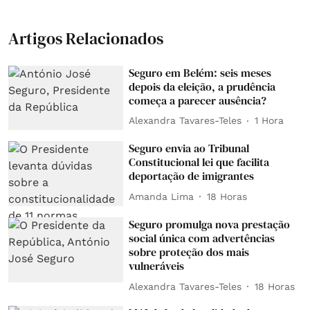
Artigos Relacionados
Seguro em Belém: seis meses
depois da eleição, a prudência
começa a parecer ausência?
Alexandra Tavares-Teles
1 Hora
Seguro envia ao Tribunal
Constitucional lei que facilita
deportação de imigrantes
Amanda Lima
18 Horas
Seguro promulga nova prestação
social única com advertências
sobre proteção dos mais
vulneráveis
Alexandra Tavares-Teles
18 Horas