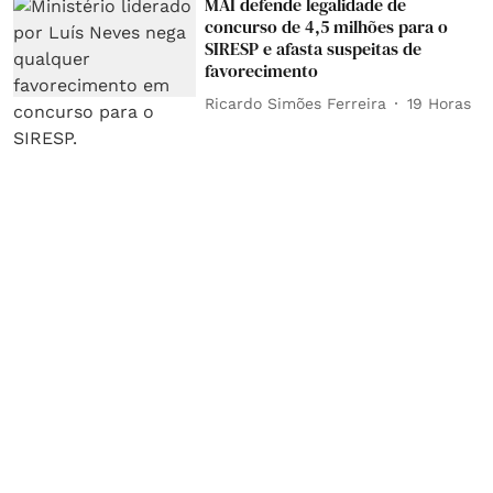
MAI defende legalidade de
concurso de 4,5 milhões para o
SIRESP e afasta suspeitas de
favorecimento
Ricardo Simões Ferreira
19 Horas