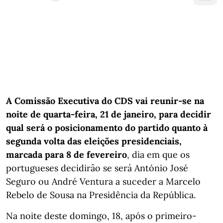
A Comissão Executiva do CDS vai reunir-se na
noite de quarta-feira, 21 de janeiro, para decidir
qual será o posicionamento do partido quanto à
segunda volta das eleições presidenciais,
marcada para 8 de fevereiro
, dia em que os
portugueses decidirão se será António José
Seguro ou André Ventura a suceder a Marcelo
Rebelo de Sousa na Presidência da República.
Na noite deste domingo, 18, após o primeiro-