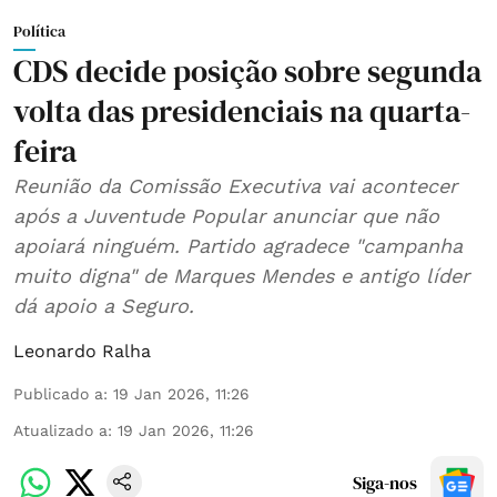
Política
CDS decide posição sobre segunda
volta das presidenciais na quarta-
feira
Reunião da Comissão Executiva vai acontecer
após a Juventude Popular anunciar que não
apoiará ninguém. Partido agradece "campanha
muito digna" de Marques Mendes e antigo líder
dá apoio a Seguro.
Leonardo Ralha
Publicado a
:
19 Jan 2026, 11:26
Atualizado a
:
19 Jan 2026, 11:26
Siga-nos