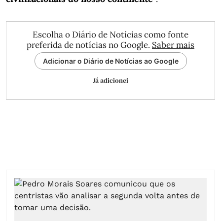
Escolha o Diário de Notícias como fonte
preferida de notícias no Google.
Saber mais
Adicionar o Diário de Notícias ao Google
Já adicionei