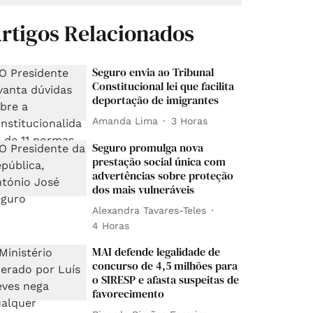
rtigos Relacionados
Seguro envia ao Tribunal
Constitucional lei que facilita
deportação de imigrantes
Amanda Lima
3 Horas
Seguro promulga nova
prestação social única com
advertências sobre proteção
dos mais vulneráveis
Alexandra Tavares-Teles
4 Horas
MAI defende legalidade de
concurso de 4,5 milhões para
o SIRESP e afasta suspeitas de
favorecimento