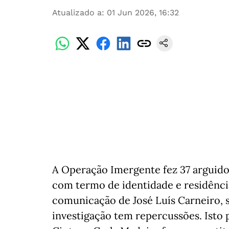
Atualizado a
:
01 Jun 2026, 16:32
A Operação Imergente fez 37 arguidos 
com termo de identidade e residênci
comunicação de José Luís Carneiro,
investigação tem repercussões. Isto 