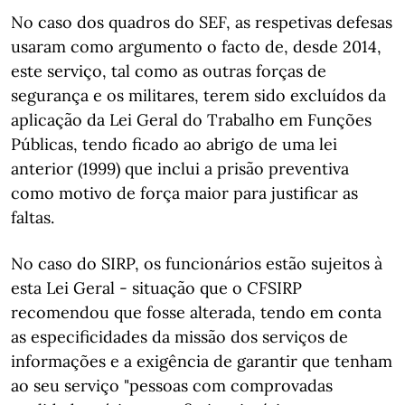
No caso dos quadros do SEF, as respetivas defesas
usaram como argumento o facto de, desde 2014,
este serviço, tal como as outras forças de
segurança e os militares, terem sido excluídos da
aplicação da Lei Geral do Trabalho em Funções
Públicas, tendo ficado ao abrigo de uma lei
anterior (1999) que inclui a prisão preventiva
como motivo de força maior para justificar as
faltas.
No caso do SIRP, os funcionários estão sujeitos à
esta Lei Geral - situação que o CFSIRP
recomendou que fosse alterada, tendo em conta
as especificidades da missão dos serviços de
informações e a exigência de garantir que tenham
ao seu serviço "pessoas com comprovadas