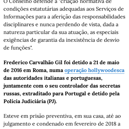
O Conselho defende a "criação normativa de
condições estatutárias adequadas aos Serviços de
Informações para a aferição das responsabilidades
disciplinares e nunca perdendo de vista, dada a
natureza particular da sua atuação, as especiais
exigências de garantia da inexistência de desvio
de funções".
Frederico Carvalhão Gil foi detido a 21 de maio
de 2016 em Roma, numa
operação hollywoodesca
das autoridades italianas e portuguesas,
juntamente com o seu controlador das secretas
russas, extraditado para Portugal e detido pela
Polícia Judiciária (PJ).
Esteve em prisão preventiva, em sua casa, até ao
julgamento e condenado em fevereiro de 2018 a