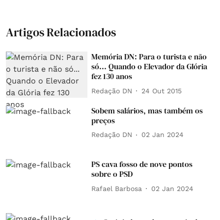
Artigos Relacionados
Memória DN: Para o turista e não
só... Quando o Elevador da Glória
fez 130 anos
Redação DN
24 Out 2015
Sobem salários, mas também os
preços
Redação DN
02 Jan 2024
PS cava fosso de nove pontos
sobre o PSD
Rafael Barbosa
02 Jan 2024