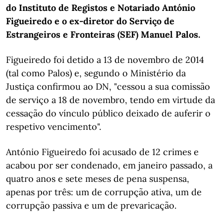
do Instituto de Registos e Notariado António
Figueiredo e o ex-diretor do Serviço de
Estrangeiros e Fronteiras (SEF) Manuel Palos.
Figueiredo foi detido a 13 de novembro de 2014
(tal como Palos) e, segundo o Ministério da
Justiça confirmou ao DN, "cessou a sua comissão
de serviço a 18 de novembro, tendo em virtude da
cessação do vínculo público deixado de auferir o
respetivo vencimento".
António Figueiredo foi acusado de 12 crimes e
acabou por ser condenado, em janeiro passado, a
quatro anos e sete meses de pena suspensa,
apenas por três: um de corrupção ativa, um de
corrupção passiva e um de prevaricação.