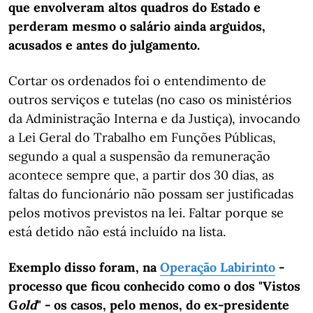
que envolveram altos quadros do Estado e
perderam mesmo o salário ainda arguidos,
acusados e antes do julgamento.
Cortar os ordenados foi o entendimento de
outros serviços e tutelas (no caso os ministérios
da Administração Interna e da Justiça), invocando
a Lei Geral do Trabalho em Funções Públicas,
segundo a qual a suspensão da remuneração
acontece sempre que, a partir dos 30 dias, as
faltas do funcionário não possam ser justificadas
pelos motivos previstos na lei. Faltar porque se
está detido não está incluído na lista.
Exemplo disso foram, na
Operação Labirinto
-
processo que ficou conhecido como o dos "Vistos
G
old
" - os casos, pelo menos, do ex-presidente