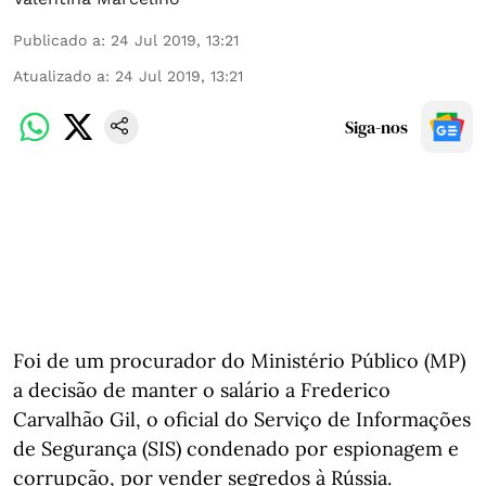
Publicado a
:
24 Jul 2019, 13:21
Atualizado a
:
24 Jul 2019, 13:21
Siga-nos
Foi de um procurador do Ministério Público (MP)
a decisão de manter o salário a Frederico
Carvalhão Gil, o oficial do Serviço de Informações
de Segurança (SIS) condenado por espionagem e
corrupção, por vender segredos à Rússia.