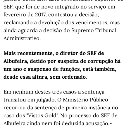
SEF, que foi de novo integrado no serviço em
fevereiro de 2017, contestou a decisão,
reclamando a devolução dos vencimentos, mas
ainda aguarda a decisão do Supremo Tribunal
Administrativo.
Mais recentemente, o diretor do SEF de
Albufeira, detido por suspeita de corrupção há
um ano e suspenso de funções, está também,
desde essa altura, sem ordenado.
Em nenhum destes três casos a sentença
transitou em julgado. O Ministério Público
recorreu da sentença de primeira instância no
caso dos "Vistos Gold". No processo do SEF de
Albufeira ainda nem foi deduzida acusação.-