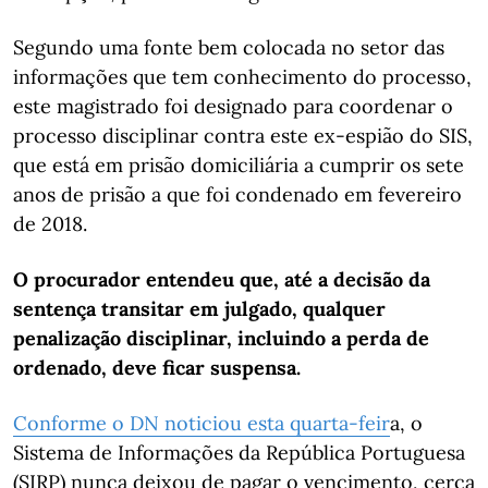
Segundo uma fonte bem colocada no setor das
informações que tem conhecimento do processo,
este magistrado foi designado para coordenar o
processo disciplinar contra este ex-espião do SIS,
que está em prisão domiciliária a cumprir os sete
anos de prisão a que foi condenado em fevereiro
de 2018.
O procurador entendeu que, até a decisão da
sentença transitar em julgado, qualquer
penalização disciplinar, incluindo a perda de
ordenado, deve ficar suspensa.
Conforme o DN noticiou esta quarta-feir
a, o
Sistema de Informações da República Portuguesa
(SIRP) nunca deixou de pagar o vencimento, cerca