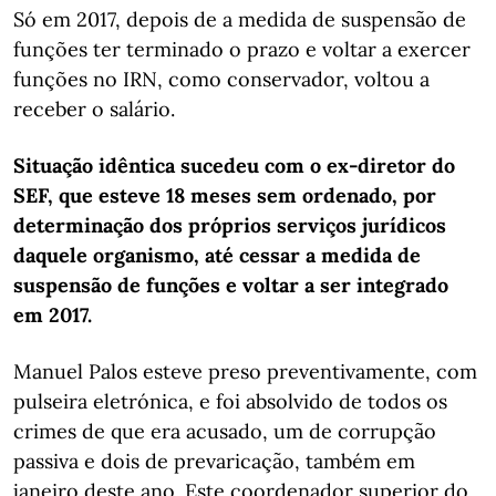
Só em 2017, depois de a medida de suspensão de
funções ter terminado o prazo e voltar a exercer
funções no IRN, como conservador, voltou a
receber o salário.
Situação idêntica sucedeu com o ex-diretor do
SEF, que esteve 18 meses sem ordenado, por
determinação dos próprios serviços jurídicos
daquele organismo, até cessar a medida de
suspensão de funções e voltar a ser integrado
em 2017.
Manuel Palos esteve preso preventivamente, com
pulseira eletrónica, e foi absolvido de todos os
crimes de que era acusado, um de corrupção
passiva e dois de prevaricação, também em
janeiro deste ano. Este coordenador superior do