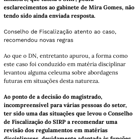
esclarecimentos ao gabinete de Mira Gomes, não
tendo sido ainda enviada resposta.
Conselho de Fiscalização atento ao caso,
recomendou novas regras
Ao que o DN, entretanto apurou, a forma como
este caso foi conduzido em matéria disciplinar
levantou alguma celeuma sobre abordagens
futuras em situações desta natureza.
Ao ponto de a decisão do magistrado,
incompreensível para várias pessoas do setor,
ter sido uma das situações que levou o Conselho
de Fiscalização do SIRP a recomendar uma
revisão dos regulamentos em matérias
disciplinares, devidamente adaptada às funções