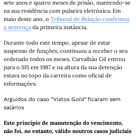
sete anos e quatro meses de prisão, mantendo-se
na sua residência com pulseira eletrónica. Em
maio deste ano, o
Tribunal de Relação confirmou
a sentença
da primeira instância.
Durante todo este tempo, apesar de estar
suspenso de funções, continuou a receber o seu
ordenado todos os meses. Carvalhão Gil entrou
para o SIS em 1987 e na altura da sua detenção
estava no topo da carreira como oficial de
informações.
Arguidos do caso "Vistos G
old
"
ficaram sem
salários
Este princípio de manutenção do vencimento,
não foi, no entanto, válido noutros casos judiciais