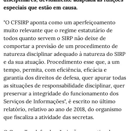
especiais que estão em causa.
"O CFSIRP aponta como um aperfeiçoamento
muito relevante que o regime estatutário de
todos quanto servem o SIRP não deixe de
comportar a previsão de um procedimento de
natureza disciplinar adequado à natureza do SIRP
e da sua atuação. Procedimento esse que, a um
tempo, permita, com eficiência, eficácia e
garantia dos direitos de defesa, quer apurar todas
as situações de responsabilidade disciplinar, quer
preservar a integridade do funcionamento dos
Serviços de Informações", é escrito no último
relatório, relativo ao ano de 2018, do organismo
que fiscaliza a atividade das secretas.