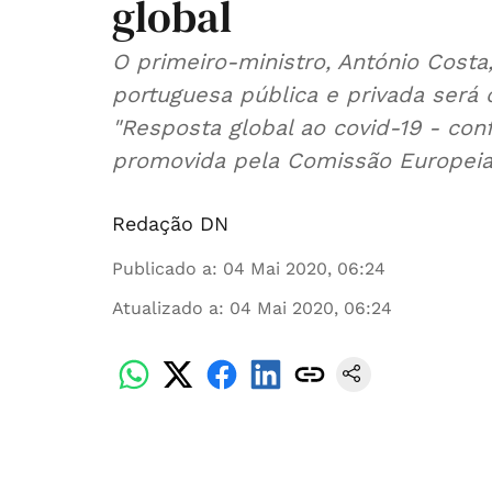
global
O primeiro-ministro, António Costa
portuguesa pública e privada será
"Resposta global ao covid-19 - conf
promovida pela Comissão Europeia
Redação DN
Publicado a
:
04 Mai 2020, 06:24
Atualizado a
:
04 Mai 2020, 06:24