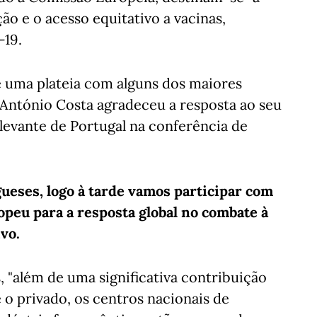
ão e o acesso equitativo a vacinas,
-19.
e uma plateia com alguns dos maiores
 António Costa agradeceu a resposta ao seu
levante de Portugal na conferência de
ueses, logo à tarde vamos participar com
opeu para a resposta global no combate à
ivo.
"além de uma significativa contribuição
e o privado, os centros nacionais de