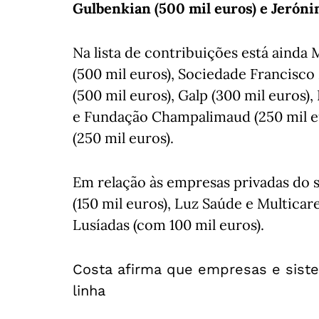
Gulbenkian (500 mil euros) e Jeróni
Na lista de contribuições está ainda
(500 mil euros), Sociedade Francisco
(500 mil euros), Galp (300 mil euros)
e Fundação Champalimaud (250 mil e
(250 mil euros).
Em relação às empresas privadas do s
(150 mil euros), Luz Saúde e Multicare
Lusíadas (com 100 mil euros).
Costa afirma que empresas e sistem
linha