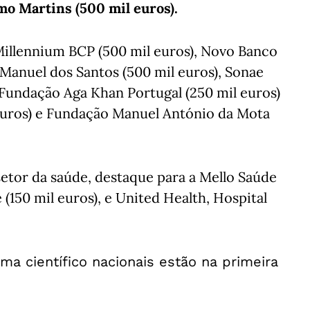
mo Martins (500 mil euros).
 Millennium BCP (500 mil euros), Novo Banco
 Manuel dos Santos (500 mil euros), Sonae
, Fundação Aga Khan Portugal (250 mil euros)
uros) e Fundação Manuel António da Mota
etor da saúde, destaque para a Mello Saúde
 (150 mil euros), e United Health, Hospital
a científico nacionais estão na primeira