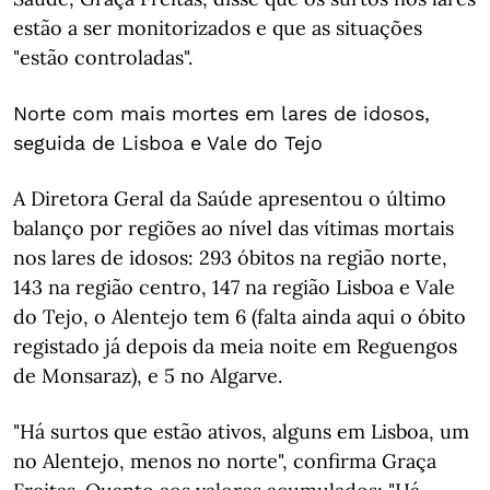
estão a ser monitorizados e que as situações
"estão controladas".
Norte com mais mortes em lares de idosos,
seguida de Lisboa e Vale do Tejo
A Diretora Geral da Saúde apresentou o último
balanço por regiões ao nível das vítimas mortais
nos lares de idosos: 293 óbitos na região norte,
143 na região centro, 147 na região Lisboa e Vale
do Tejo, o Alentejo tem 6 (falta ainda aqui o óbito
registado já depois da meia noite em Reguengos
de Monsaraz), e 5 no Algarve.
"Há surtos que estão ativos, alguns em Lisboa, um
no Alentejo, menos no norte", confirma Graça