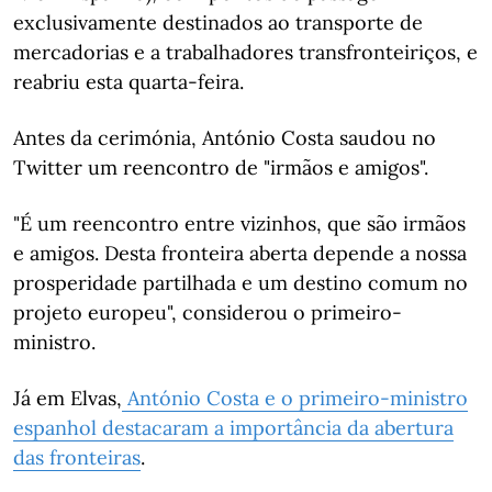
exclusivamente destinados ao transporte de
mercadorias e a trabalhadores transfronteiriços, e
reabriu esta quarta-feira.
Antes da cerimónia, António Costa saudou no
Twitter um reencontro de "irmãos e amigos".
"É um reencontro entre vizinhos, que são irmãos
e amigos. Desta fronteira aberta depende a nossa
prosperidade partilhada e um destino comum no
projeto europeu", considerou o primeiro-
ministro.
Já em Elvas,
António Costa e o primeiro-ministro
espanhol destacaram a importância da abertura
das fronteiras
.