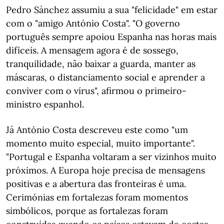
Pedro Sánchez assumiu a sua "felicidade" em estar
com o "amigo António Costa". "O governo
português sempre apoiou Espanha nas horas mais
difíceis. A mensagem agora é de sossego,
tranquilidade, não baixar a guarda, manter as
máscaras, o distanciamento social e aprender a
conviver com o vírus", afirmou o primeiro-
ministro espanhol.
Já António Costa descreveu este como "um
momento muito especial, muito importante".
"Portugal e Espanha voltaram a ser vizinhos muito
próximos. A Europa hoje precisa de mensagens
positivas e a abertura das fronteiras é uma.
Cerimónias em fortalezas foram momentos
simbólicos, porque as fortalezas foram