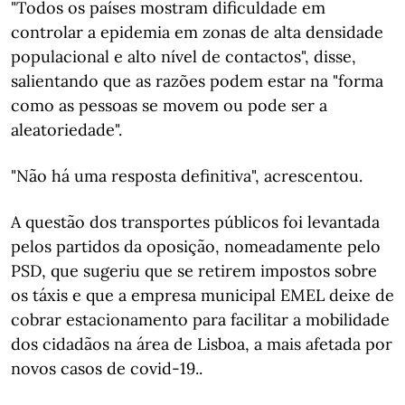
"Todos os países mostram dificuldade em
controlar a epidemia em zonas de alta densidade
populacional e alto nível de contactos", disse,
salientando que as razões podem estar na "forma
como as pessoas se movem ou pode ser a
aleatoriedade".
"Não há uma resposta definitiva", acrescentou.
A questão dos transportes públicos foi levantada
pelos partidos da oposição, nomeadamente pelo
PSD, que sugeriu que se retirem impostos sobre
os táxis e que a empresa municipal EMEL deixe de
cobrar estacionamento para facilitar a mobilidade
dos cidadãos na área de Lisboa, a mais afetada por
novos casos de covid-19..