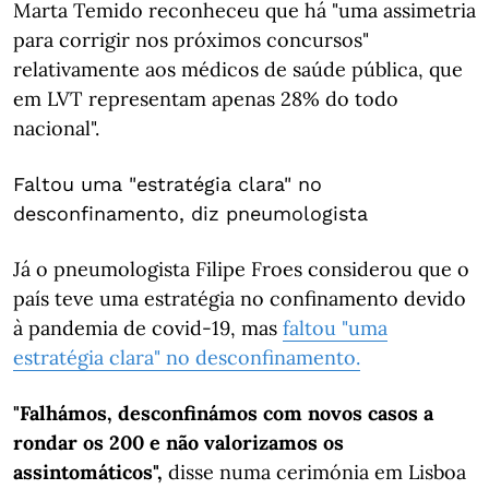
Marta Temido reconheceu que há "uma assimetria
para corrigir nos próximos concursos"
relativamente aos médicos de saúde pública, que
em LVT representam apenas 28% do todo
nacional".
Faltou uma "estratégia clara" no
desconfinamento, diz pneumologista
Já o pneumologista Filipe Froes considerou que o
país teve uma estratégia no confinamento devido
à pandemia de covid-19, mas
faltou "uma
estratégia clara" no desconfinamento.
"Falhámos, desconfinámos com novos casos a
rondar os 200 e não valorizamos os
assintomáticos",
disse numa cerimónia em Lisboa