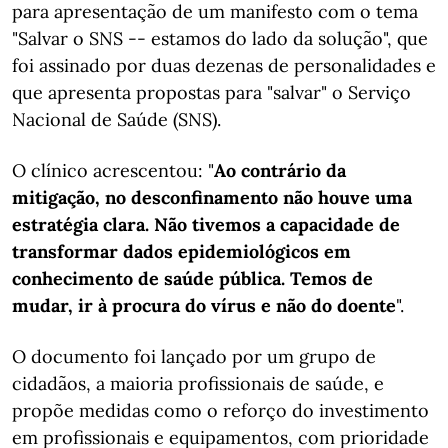
para apresentação de um manifesto com o tema
"Salvar o SNS -- estamos do lado da solução", que
foi assinado por duas dezenas de personalidades e
que apresenta propostas para "salvar" o Serviço
Nacional de Saúde (SNS).
O clínico acrescentou: "
Ao contrário da
mitigação, no desconfinamento não houve uma
estratégia clara. Não tivemos a capacidade de
transformar dados epidemiológicos em
conhecimento de saúde pública. Temos de
mudar, ir à procura do vírus e não do doente
".
O documento foi lançado por um grupo de
cidadãos, a maioria profissionais de saúde, e
propõe medidas como o reforço do investimento
em profissionais e equipamentos, com prioridade