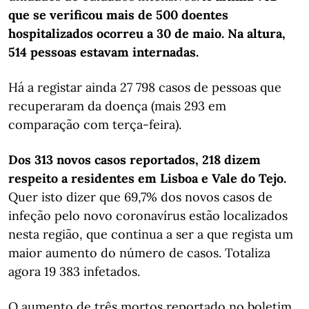
que se verificou mais de 500 doentes
hospitalizados ocorreu a 30 de maio. Na altura,
514 pessoas estavam internadas.
Há a registar ainda 27 798 casos de pessoas que
recuperaram da doença (mais 293 em
comparação com terça-feira).
Dos 313 novos casos reportados, 218 dizem
respeito a residentes em Lisboa e Vale do Tejo.
Quer isto dizer que 69,7% dos novos casos de
infeção pelo novo coronavírus estão localizados
nesta região, que continua a ser a que regista um
maior aumento do número de casos. Totaliza
agora 19 383 infetados.
O aumento de três mortos reportado no boletim