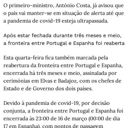
O primeiro-ministro, António Costa, já avisou que
o país vai manter-se em situação de alerta até que
a pandemia de covid-19 esteja ultrapassada.
Após estar fechada durante três meses e meio,
a fronteira entre Portugal e Espanha foi reaberta
Esta quarta-feira fica também marcada pela
reabertura da fronteira entre Portugal e Espanha,
encerrada há três meses e meio, assinalada por
cerimónias em Elvas e Badajoz, com os chefes de
Estado e de Governo dos dois países.
Devido à pandemia de covid-19, por decisão
conjunta, a fronteira entre Portugal e Espanha foi
encerrada às 23:00 de 16 de março (00:00 de dia
17 em Espanha), com pontos de passagem