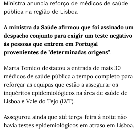
Ministra anuncia reforço de médicos de saúde
pública na região de Lisboa
A ministra da Saúde afirmou que foi assinado um
despacho conjunto para exigir um teste negativo
às pessoas que entrem em Portugal
provenientes de "determinadas origens".
Marta Temido destacou a entrada de mais 30
médicos de saúde pública a tempo completo para
reforçar as equipas que estão a assegurar os
inquéritos epidemiológicos na área de saúde de
Lisboa e Vale do Tejo (LVT).
Assegurou ainda que até terça-feira à noite não
havia testes epidemiológicos em atraso em Lisboa.