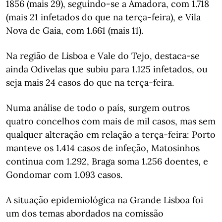
1856 (mais 29), seguindo-se a Amadora, com 1.718
(mais 21 infetados do que na terça-feira), e Vila
Nova de Gaia, com 1.661 (mais 11).
Na região de Lisboa e Vale do Tejo, destaca-se
ainda Odivelas que subiu para 1.125 infetados, ou
seja mais 24 casos do que na terça-feira.
Numa análise de todo o país, surgem outros
quatro concelhos com mais de mil casos, mas sem
qualquer alteração em relação a terça-feira: Porto
manteve os 1.414 casos de infeção, Matosinhos
continua com 1.292, Braga soma 1.256 doentes, e
Gondomar com 1.093 casos.
A situação epidemiológica na Grande Lisboa foi
um dos temas abordados na comissão