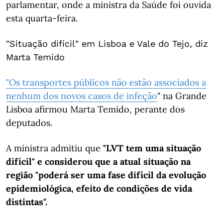
parlamentar, onde a ministra da Saúde foi ouvida
esta quarta-feira.
"Situação difícil" em Lisboa e Vale do Tejo, diz
Marta Temido
"Os transportes públicos não estão associados a
nenhum dos novos casos de infeção
" na Grande
Lisboa afirmou Marta Temido, perante dos
deputados.
A ministra admitiu que
"LVT tem uma situação
difícil" e considerou que a atual situação na
região "poderá ser uma fase difícil da evolução
epidemiológica, efeito de condições de vida
distintas".