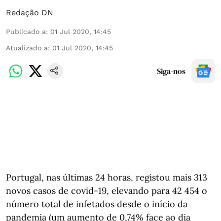
Redação DN
Publicado a
:
01 Jul 2020, 14:45
Atualizado a
:
01 Jul 2020, 14:45
Siga-nos
Portugal, nas últimas 24 horas, registou mais 313
novos casos de covid-19, elevando para 42 454 o
número total de infetados desde o início da
pandemia (um aumento de 0,74% face ao dia