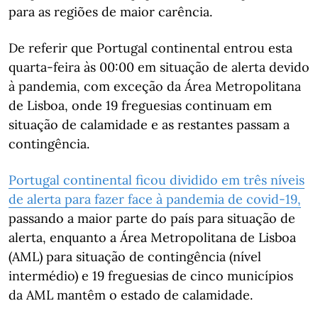
para as regiões de maior carência.
De referir que Portugal continental entrou esta
quarta-feira às 00:00 em situação de alerta devido
à pandemia, com exceção da Área Metropolitana
de Lisboa, onde 19 freguesias continuam em
situação de calamidade e as restantes passam a
contingência.
Portugal continental ficou dividido em três níveis
de alerta para fazer face à pandemia de covid-19,
passando a maior parte do país para situação de
alerta, enquanto a Área Metropolitana de Lisboa
(AML) para situação de contingência (nível
intermédio) e 19 freguesias de cinco municípios
da AML mantêm o estado de calamidade.