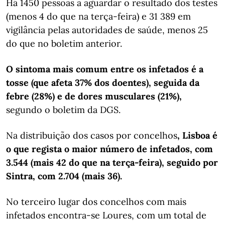
Há 1450 pessoas a aguardar o resultado dos testes
(menos 4 do que na terça-feira) e 31 389 em
vigilância pelas autoridades de saúde, menos 25
do que no boletim anterior.
O sintoma mais comum entre os infetados é a
tosse (que afeta 37% dos doentes), seguida da
febre (28%) e de dores musculares (21%),
segundo o boletim da DGS.
Na distribuição dos casos por concelhos
, Lisboa é
o que regista o maior número de infetados, com
3.544 (mais 42 do que na terça-feira), seguido por
Sintra, com 2.704 (mais 36).
No terceiro lugar dos concelhos com mais
infetados encontra-se Loures, com um total de