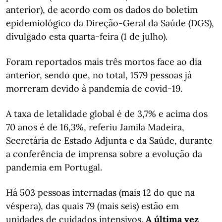
anterior), de acordo com os dados do boletim
epidemiológico da Direção-Geral da Saúde (DGS),
divulgado esta quarta-feira (1 de julho).
Foram reportados mais três mortos face ao dia
anterior, sendo que, no total, 1579 pessoas já
morreram devido à pandemia de covid-19.
A taxa de letalidade global é de 3,7% e acima dos
70 anos é de 16,3%, referiu Jamila Madeira,
Secretária de Estado Adjunta e da Saúde, durante
a conferência de imprensa sobre a evolução da
pandemia em Portugal.
Há 503 pessoas internadas (mais 12 do que na
véspera), das quais 79 (mais seis) estão em
unidades de cuidados intensivos.
A última vez