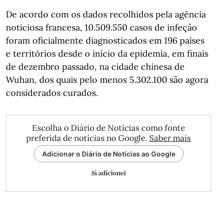
De acordo com os dados recolhidos pela agência
noticiosa francesa, 10.509.550 casos de infeção
foram oficialmente diagnosticados em 196 países
e territórios desde o início da epidemia, em finais
de dezembro passado, na cidade chinesa de
Wuhan, dos quais pelo menos 5.302.100 são agora
considerados curados.
Escolha o Diário de Notícias como fonte
preferida de notícias no Google.
Saber mais
Adicionar o Diário de Notícias ao Google
Já adicionei