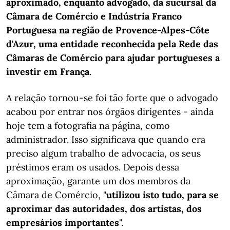
aproximado, enquanto advogado, da sucursal da
Câmara de Comércio e Indústria Franco
Portuguesa na região de Provence-Alpes-Côte
d'Azur, uma entidade reconhecida pela Rede das
Câmaras de Comércio para ajudar portugueses a
investir em França
.
A relação tornou-se foi tão forte que o advogado
acabou por entrar nos órgãos dirigentes - ainda
hoje tem a fotografia na página, como
administrador. Isso significava que quando era
preciso algum trabalho de advocacia, os seus
préstimos eram os usados. Depois dessa
aproximação, garante um dos membros da
Câmara de Comércio, "
utilizou isto tudo, para se
aproximar das autoridades, dos artistas, dos
empresários importantes
".