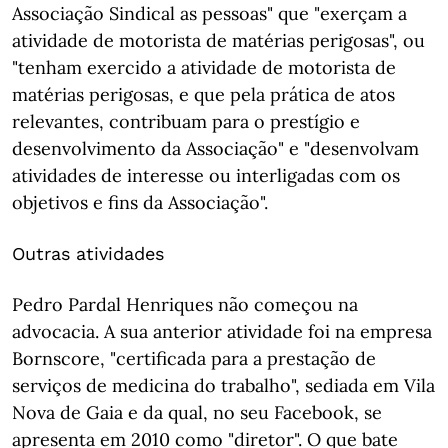
Associação Sindical as pessoas" que "exerçam a
atividade de motorista de matérias perigosas", ou
"tenham exercido a atividade de motorista de
matérias perigosas, e que pela prática de atos
relevantes, contribuam para o prestígio e
desenvolvimento da Associação" e "desenvolvam
atividades de interesse ou interligadas com os
objetivos e fins da Associação".
Outras atividades
Pedro Pardal Henriques não começou na
advocacia. A sua anterior atividade foi na empresa
Bornscore, "certificada para a prestação de
serviços de medicina do trabalho", sediada em Vila
Nova de Gaia e da qual, no seu Facebook, se
apresenta em 2010 como "diretor". O que bate