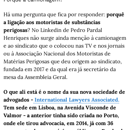
Há uma pergunta que fica por responder:
porquê
a ligação aos motoristas de substâncias
perigosas
? No Linkedin de Pedro Pardal
Henriques não surge ainda menção à camionagem
e ao sindicato que o colocou nas TV e nos jornais
ou à Associação Nacional dos Motoristas de
Matérias Perigosas que deu origem ao sindicato,
fundada em 2017 e da qual era já secretário da
mesa da Assembleia Geral.
O que ali está é o nome da sua nova sociedade de
advogados -
International Lawyers Associated.
Tem sede em Lisboa, na Avenida Visconde de
Valmor - a anterior tinha sido criada no Porto,
onde ele tirou advocacia, em 2014, já com 36