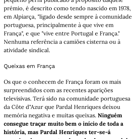
prémio, é descrito como tendo nascido em 1978,
em Alpiarça, "ligado desde sempre à comunidade
portuguesa, principalmente à que vive em
França", e que "vive entre Portugal e França."
Nenhuma referência a camiões cisterna ou à
atividade sindical.
Queixas em França
Os que o conhecem de França foram os mais
surpreendidos com as recentes aparições
televisivas. Terá sido na comunidade portuguesa
da Côte d"Azur que Pardal Henriques deixou
memória negativa e muitas queixas.
Ninguém
consegue traçar muito bem o início de toda a
história, mas Pardal Henriques ter-se-á