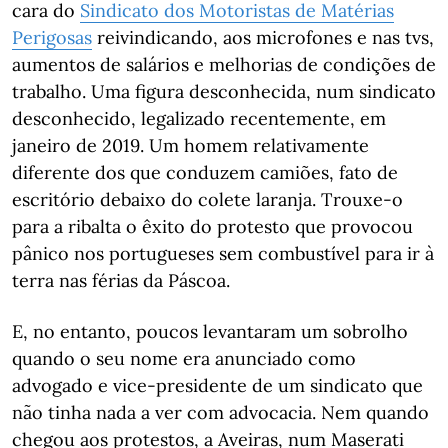
cara do
Sindicato dos Motoristas de Matérias
Perigosas
reivindicando, aos microfones e nas tvs,
aumentos de salários e melhorias de condições de
trabalho. Uma figura desconhecida, num sindicato
desconhecido, legalizado recentemente, em
janeiro de 2019. Um homem relativamente
diferente dos que conduzem camiões, fato de
escritório debaixo do colete laranja. Trouxe-o
para a ribalta o êxito do protesto que provocou
pânico nos portugueses sem combustível para ir à
terra nas férias da Páscoa.
E, no entanto, poucos levantaram um sobrolho
quando o seu nome era anunciado como
advogado e vice-presidente de um sindicato que
não tinha nada a ver com advocacia. Nem quando
chegou aos protestos, a Aveiras, num Maserati