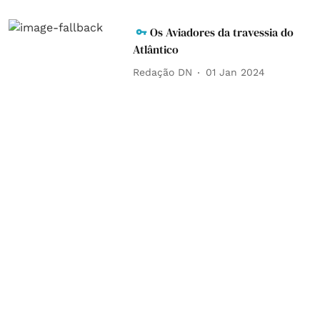
Os Aviadores da travessia do
Atlântico
Redação DN
01 Jan 2024