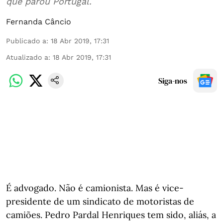
que parou Portugal.
Fernanda Câncio
Publicado a
:
18 Abr 2019, 17:31
Atualizado a
:
18 Abr 2019, 17:31
Siga-nos
É advogado. Não é camionista. Mas é vice-
presidente de um sindicato de motoristas de
camiões. Pedro Pardal Henriques tem sido, aliás, a