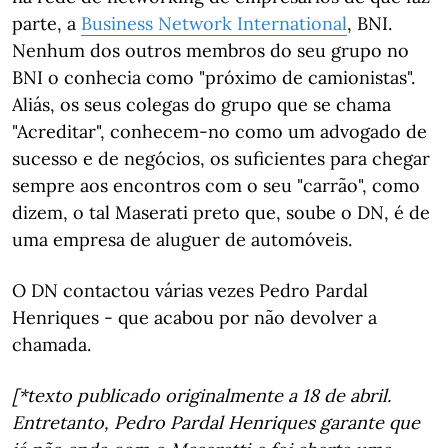
parte, a
Business Network International
, BNI.
Nenhum dos outros membros do seu grupo no
BNI o conhecia como "próximo de camionistas".
Aliás, os seus colegas do grupo que se chama
"Acreditar", conhecem-no como um advogado de
sucesso e de negócios, os suficientes para chegar
sempre aos encontros com o seu "carrão", como
dizem, o tal Maserati preto que, soube o DN, é de
uma empresa de aluguer de automóveis.
O DN contactou várias vezes Pedro Pardal
Henriques - que acabou por não devolver a
chamada.
[*texto publicado originalmente a 18 de abril.
Entretanto, Pedro Pardal Henriques garante que