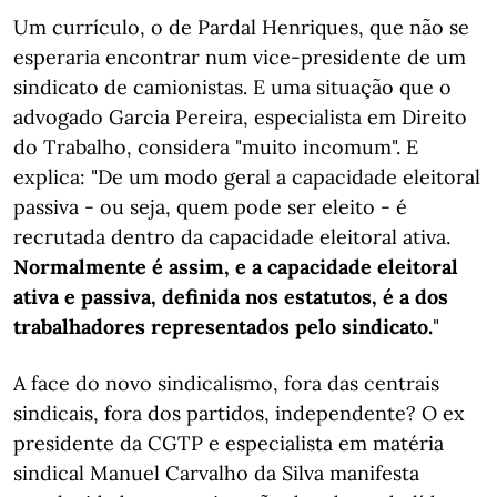
Um currículo, o de Pardal Henriques, que não se
esperaria encontrar num vice-presidente de um
sindicato de camionistas. E uma situação que o
advogado Garcia Pereira, especialista em Direito
do Trabalho, considera "muito incomum". E
explica: "De um modo geral a capacidade eleitoral
passiva - ou seja, quem pode ser eleito - é
recrutada dentro da capacidade eleitoral ativa.
Normalmente é assim, e a capacidade eleitoral
ativa e passiva, definida nos estatutos, é a dos
trabalhadores representados pelo sindicato.
"
A face do novo sindicalismo, fora das centrais
sindicais, fora dos partidos, independente? O ex
presidente da CGTP e especialista em matéria
sindical Manuel Carvalho da Silva manifesta