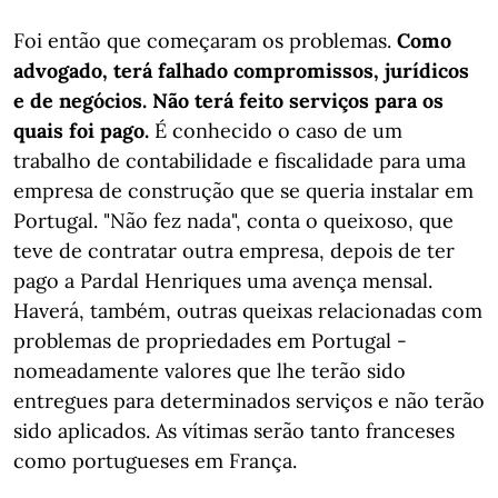
Foi então que começaram os problemas.
Como
advogado, terá falhado compromissos, jurídicos
e de negócios. Não terá feito serviços para os
quais foi pago.
É conhecido o caso de um
trabalho de contabilidade e fiscalidade para uma
empresa de construção que se queria instalar em
Portugal. "Não fez nada", conta o queixoso, que
teve de contratar outra empresa, depois de ter
pago a Pardal Henriques uma avença mensal.
Haverá, também, outras queixas relacionadas com
problemas de propriedades em Portugal -
nomeadamente valores que lhe terão sido
entregues para determinados serviços e não terão
sido aplicados. As vítimas serão tanto franceses
como portugueses em França.