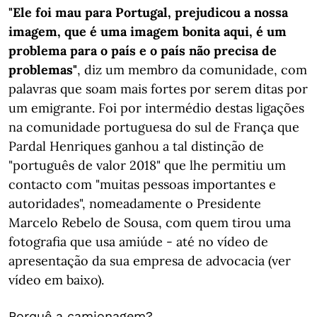
"Ele foi mau para Portugal, prejudicou a nossa
imagem, que é uma imagem bonita aqui, é um
problema para o país e o país não precisa de
problemas"
, diz um membro da comunidade, com
palavras que soam mais fortes por serem ditas por
um emigrante. Foi por intermédio destas ligações
na comunidade portuguesa do sul de França que
Pardal Henriques ganhou a tal distinção de
"português de valor 2018" que lhe permitiu um
contacto com "muitas pessoas importantes e
autoridades", nomeadamente o Presidente
Marcelo Rebelo de Sousa, com quem tirou uma
fotografia que usa amiúde - até no vídeo de
apresentação da sua empresa de advocacia (ver
vídeo em baixo).
Porquê a camionagem?