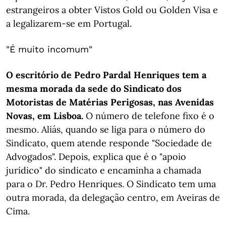
estrangeiros a obter Vistos Gold ou Golden Visa e
a legalizarem-se em Portugal.
"É muito incomum"
O escritório de Pedro Pardal Henriques tem a
mesma morada da sede do Sindicato dos
Motoristas de Matérias Perigosas, nas Avenidas
Novas, em Lisboa.
O número de telefone fixo é o
mesmo. Aliás, quando se liga para o número do
Sindicato, quem atende responde "Sociedade de
Advogados". Depois, explica que é o "apoio
jurídico" do sindicato e encaminha a chamada
para o Dr. Pedro Henriques. O Sindicato tem uma
outra morada, da delegação centro, em Aveiras de
Cima.