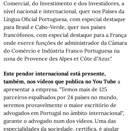
Comercial, do Investimento e dos Investidores, a
nível nacional e internacional, quer nos Países da
Língua Oficial Portuguesa, com especial destaque
para Brasil e Cabo-Verde, quer nos países
francófonos, com especial destaque para a França
onde exerce funções de administrador da Câmara
do Comércio e Indústria Franco Portuguesa na
zona de Provence des Alpes et Côte d"Azur."
Este pendor internacional está presente,
também, nos vídeos que publica no You Tube
a
apresentar a empresa. "Temos mais de 125
parceiros espalhados por 24 países no mundo,
seremos provavelmente o maior escritório de
advogados em Portugal no âmbito internacional",
garante o advogado num dos vídeos. Uma das
especialidades da sociedade, certifica, é ajudar