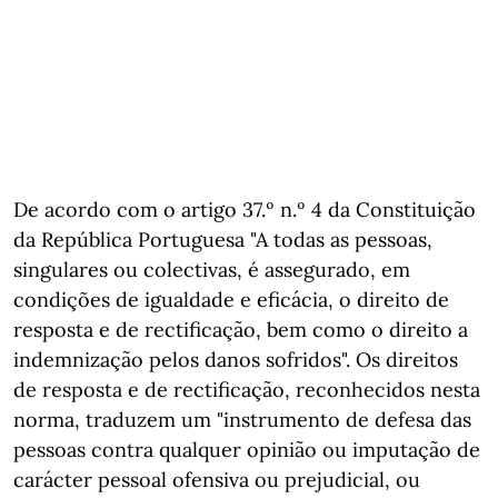
De acordo com o artigo 37.º n.º 4 da Constituição
da República Portuguesa "A todas as pessoas,
singulares ou colectivas, é assegurado, em
condições de igualdade e eficácia, o direito de
resposta e de rectificação, bem como o direito a
indemnização pelos danos sofridos". Os direitos
de resposta e de rectificação, reconhecidos nesta
norma, traduzem um "instrumento de defesa das
pessoas contra qualquer opinião ou imputação de
carácter pessoal ofensiva ou prejudicial, ou