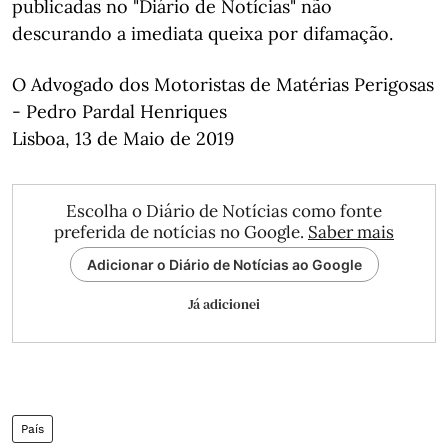
publicadas no "Diário de Notícias" não
descurando a imediata queixa por difamação.
O Advogado dos Motoristas de Matérias Perigosas
- Pedro Pardal Henriques
Lisboa, 13 de Maio de 2019
Escolha o Diário de Notícias como fonte
preferida de notícias no Google.
Saber mais
Adicionar o Diário de Notícias ao Google
Já adicionei
País