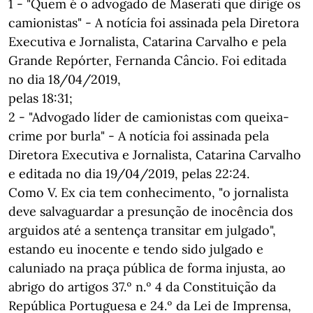
1 - "Quem é o advogado de Maserati que dirige os
camionistas" - A notícia foi assinada pela Diretora
Executiva e Jornalista, Catarina Carvalho e pela
Grande Repórter, Fernanda Câncio. Foi editada
no dia 18/04/2019,
pelas 18:31;
2 - "Advogado líder de camionistas com queixa-
crime por burla" - A notícia foi assinada pela
Diretora Executiva e Jornalista, Catarina Carvalho
e editada no dia 19/04/2019, pelas 22:24.
Como V. Ex cia tem conhecimento, "o jornalista
deve salvaguardar a presunção de inocência dos
arguidos até a sentença transitar em julgado",
estando eu inocente e tendo sido julgado e
caluniado na praça pública de forma injusta, ao
abrigo do artigos 37.º n.º 4 da Constituição da
República Portuguesa e 24.º da Lei de Imprensa,