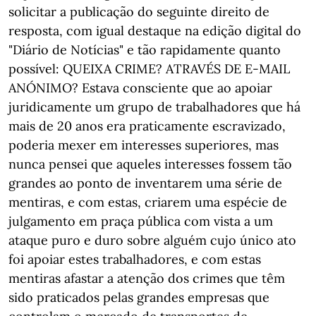
solicitar a publicação do seguinte direito de
resposta, com igual destaque na edição digital do
"Diário de Notícias" e tão rapidamente quanto
possível: QUEIXA CRIME? ATRAVÉS DE E-MAIL
ANÓNIMO? Estava consciente que ao apoiar
juridicamente um grupo de trabalhadores que há
mais de 20 anos era praticamente escravizado,
poderia mexer em interesses superiores, mas
nunca pensei que aqueles interesses fossem tão
grandes ao ponto de inventarem uma série de
mentiras, e com estas, criarem uma espécie de
julgamento em praça pública com vista a um
ataque puro e duro sobre alguém cujo único ato
foi apoiar estes trabalhadores, e com estas
mentiras afastar a atenção dos crimes que têm
sido praticados pelas grandes empresas que