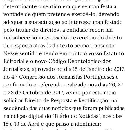
determinante o sentido em que se manifesta a
vontade de quem pretende exercê-lo, devendo
adequar a sua actuação ao interesse manifestado
pelo titular do direito», a entidade recorrida
reconhece ao interessado o exercício do direito
de resposta através do texto acima transcrito.
Nesse sentido e tendo em conta o vosso Estatuto
Editorial e o novo Código Deontológico dos
Jornalistas, aprovado no dia 15 de Janeiro de 2017,
no 4.º Congresso dos Jornalistas Portugueses e
confirmado o referendo realizado nos dias 26, 27
e 28 de Outubro de 2017, venho por este meio
solicitar Direito de Resposta e Rectificação, na
sequência das duas notícias que foram publicadas
na edição digital do "Diário de Notícias", nos dias
18 e 19 de Abril e que passo a identificar: