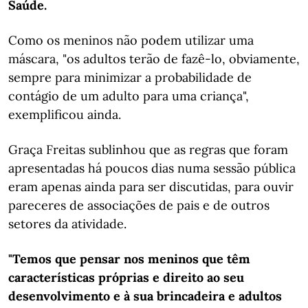
Saúde.
Como os meninos não podem utilizar uma
máscara, "os adultos terão de fazê-lo, obviamente,
sempre para minimizar a probabilidade de
contágio de um adulto para uma criança",
exemplificou ainda.
Graça Freitas sublinhou que as regras que foram
apresentadas há poucos dias numa sessão pública
eram apenas ainda para ser discutidas, para ouvir
pareceres de associações de pais e de outros
setores da atividade.
"Temos que pensar nos meninos que têm
características próprias e direito ao seu
desenvolvimento e à sua brincadeira e adultos