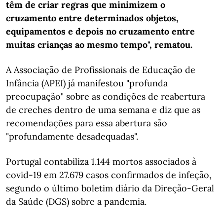
têm de criar regras que minimizem o
cruzamento entre determinados objetos,
equipamentos e depois no cruzamento entre
muitas crianças ao mesmo tempo", rematou.
A Associação de Profissionais de Educação de
Infância (APEI) já manifestou "profunda
preocupação" sobre as condições de reabertura
de creches dentro de uma semana e diz que as
recomendações para essa abertura são
"profundamente desadequadas".
Portugal contabiliza 1.144 mortos associados à
covid-19 em 27.679 casos confirmados de infeção,
segundo o último boletim diário da Direção-Geral
da Saúde (DGS) sobre a pandemia.