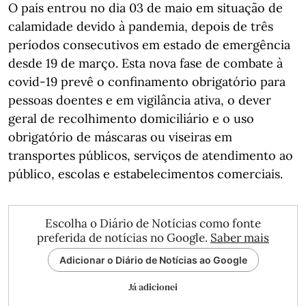
O país entrou no dia 03 de maio em situação de
calamidade devido à pandemia, depois de três
períodos consecutivos em estado de emergência
desde 19 de março. Esta nova fase de combate à
covid-19 prevê o confinamento obrigatório para
pessoas doentes e em vigilância ativa, o dever
geral de recolhimento domiciliário e o uso
obrigatório de máscaras ou viseiras em
transportes públicos, serviços de atendimento ao
público, escolas e estabelecimentos comerciais.
Escolha o Diário de Notícias como fonte
preferida de notícias no Google.
Saber mais
Adicionar o Diário de Notícias ao Google
Já adicionei