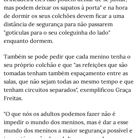
mas podem deixar os sapatos à porta" e na hora
de dormir os seus colchões devem ficar a uma
distância de segurança para não passarem
"gotículas para o seu coleguinha do lado"
enquanto dormem.
Também se pode pedir que cada menino tenha o
seu próprio colchão e que "as refeições que são
tomadas tenham também espaçamento entre as
salas, que não sejam todas ao mesmo tempo e que
tenham circuitos separados", exemplificou Graça
Freitas.
"O que nós os adultos podemos fazer não é
impedir o mundo dos meninos, mas é dar a esse
mundo dos meninos a maior segurança possível e