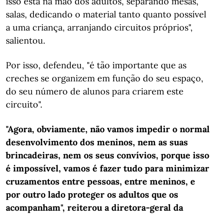
isso está na mão dos adultos, separando mesas,
salas, dedicando o material tanto quanto possível
a uma criança, arranjando circuitos próprios",
salientou.
Por isso, defendeu, "é tão importante que as
creches se organizem em função do seu espaço,
do seu número de alunos para criarem este
circuito".
"Agora, obviamente, não vamos impedir o normal
desenvolvimento dos meninos, nem as suas
brincadeiras, nem os seus convívios, porque isso
é impossível, vamos é fazer tudo para minimizar
cruzamentos entre pessoas, entre meninos, e
por outro lado proteger os adultos que os
acompanham", reiterou a diretora-geral da