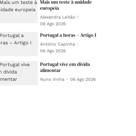
Mais um teste à unidade
europeia
Alexandra Leitão
06 Ago 2026
Portugal a horas – Artigo I
António Capinha
06 Ago 2026
Portugal vive em dívida
alimentar
Nuno Vinha
06 Ago 2026