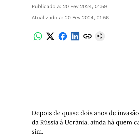
Publicado a
:
20 Fev 2024, 01:59
Atualizado a
:
20 Fev 2024, 01:56
Depois de quase dois anos de invasão
da Rússia à Ucrânia, ainda há quem 
sim.