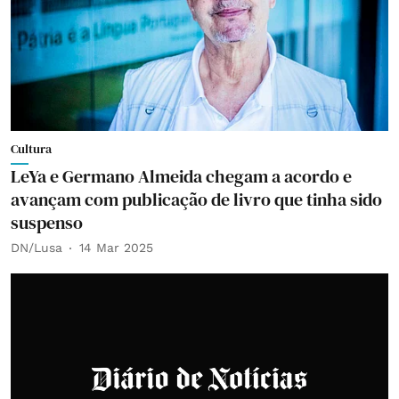
Cultura
LeYa e Germano Almeida chegam a acordo e
avançam com publicação de livro que tinha sido
suspenso
DN/Lusa
14 Mar 2025