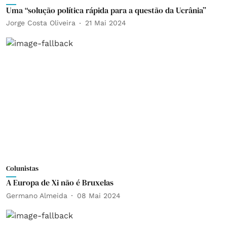
Uma “solução política rápida para a questão da Ucrânia”
Jorge Costa Oliveira
21 Mai 2024
Colunistas
A Europa de Xi não é Bruxelas
Germano Almeida
08 Mai 2024