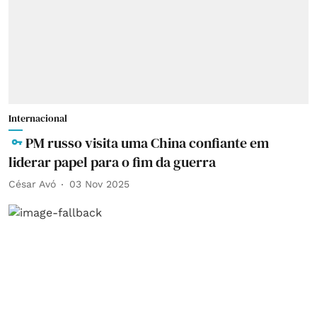
Internacional
PM russo visita uma China confiante em
liderar papel para o fim da guerra
César Avó
03 Nov 2025