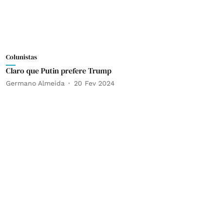
Colunistas
Claro que Putin prefere Trump
Germano Almeida
20 Fev 2024