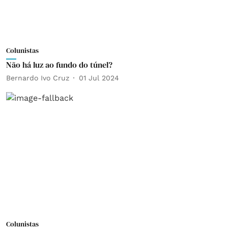
Colunistas
Não há luz ao fundo do túnel?
Bernardo Ivo Cruz
01 Jul 2024
Colunistas