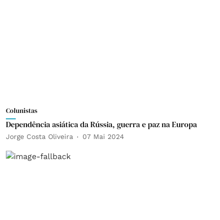
Colunistas
Dependência asiática da Rússia, guerra e paz na Europa
Jorge Costa Oliveira
07 Mai 2024