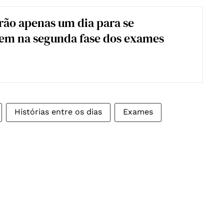
rão apenas um dia para se
em na segunda fase dos exames
Histórias entre os dias
Exames