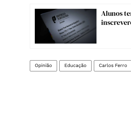
Alunos te
inscrever
Opinião
Educação
Carlos Ferro