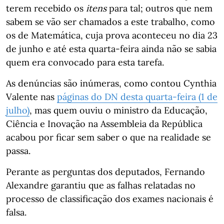
terem recebido os
itens
para tal; outros que nem
sabem se vão ser chamados a este trabalho, como
os de Matemática, cuja prova aconteceu no dia 23
de junho e até esta quarta-feira ainda não se sabia
quem era convocado para esta tarefa.
As denúncias são inúmeras, como contou Cynthia
Valente nas
páginas do DN desta quarta-feira (1 de
julho)
, mas quem ouviu o ministro da Educação,
Ciência e Inovação na Assembleia da República
acabou por ficar sem saber o que na realidade se
passa.
Perante as perguntas dos deputados, Fernando
Alexandre garantiu que as falhas relatadas no
processo de classificação dos exames nacionais é
falsa.