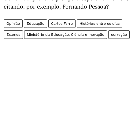
citando, por exemplo, Fernando Pessoa?
Opinião
Educação
Carlos Ferro
Histórias entre os dias
Exames
Ministério da Educação, Ciência e Inovação
correção