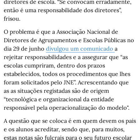
diretores de escola. “Se convocam erradamente,
então é uma responsabilidade dos diretores”,
frisou.
O problema é que a Associação Nacional de
Diretores de Agrupamentos e Escolas Públicas no
dia 29 de junho
divulgou um comunicado
a
rejeitar responsabilidades e a assegurar que “as
escolas cumpriram, dentro dos prazos
estabelecidos, todos os procedimentos que lhes
foram solicitados pelo JNE”. Acrescentando que
as as situações registadas são de origem
“tecnológica e organizacional da entidade
responsável pela operacionalização do modelo".
A questão que se coloca é em quem devem os pais
e os alunos acreditar, sendo que, para muitos,
estas notas são fulcrais para o seu futuro escolar