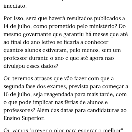
imediato.
Por isso, será que haverá resultados publicados a
14 de julho, como prometido pelo ministério? Do
mesmo governante que garantiu há meses que até
ao final do ano letivo se ficaria a conhecer
quantos alunos estiveram, pelo menos, sem um
professor durante o ano e que até agora não
divulgou esses dados?
Ou teremos atrasos que vão fazer com que a
segunda fase dos exames, prevista para começar a
16 de julho, seja reagendada para mais tarde, com
o que pode implicar nas férias de alunos e
professores? Além das datas para candidaturas ao
Ensino Superior.
Ou vamos "prever o pior para esperar o melhor",