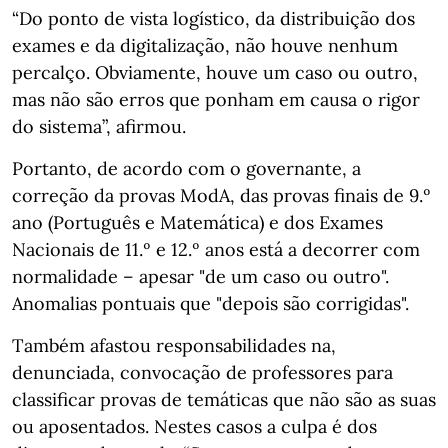
“Do ponto de vista logístico, da distribuição dos
exames e da digitalização, não houve nenhum
percalço. Obviamente, houve um caso ou outro,
mas não são erros que ponham em causa o rigor
do sistema”, afirmou.
Portanto, de acordo com o governante, a
correção da provas ModA, das provas finais de 9.º
ano (Português e Matemática) e dos Exames
Nacionais de 11.º e 12.º anos está a decorrer com
normalidade – apesar "de um caso ou outro".
Anomalias pontuais que "depois são corrigidas".
Também afastou responsabilidades na,
denunciada, convocação de professores para
classificar provas de temáticas que não são as suas
ou aposentados. Nestes casos a culpa é dos