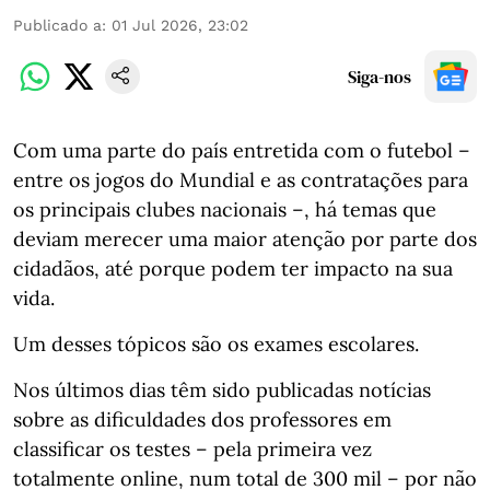
Publicado a
:
01 Jul 2026, 23:02
Siga-nos
Com uma parte do país entretida com o futebol –
entre os jogos do Mundial e as contratações para
os principais clubes nacionais –, há temas que
deviam merecer uma maior atenção por parte dos
cidadãos, até porque podem ter impacto na sua
vida.
Um desses tópicos são os exames escolares.
Nos últimos dias têm sido publicadas notícias
sobre as dificuldades dos professores em
classificar os testes – pela primeira vez
totalmente online, num total de 300 mil – por não