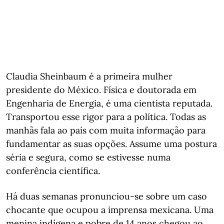
Claudia Sheinbaum é a primeira mulher
presidente do México. Física e doutorada em
Engenharia de Energia, é uma cientista reputada.
Transportou esse rigor para a política. Todas as
manhãs fala ao país com muita informação para
fundamentar as suas opções. Assume uma postura
séria e segura, como se estivesse numa
conferência científica.
Há duas semanas pronunciou-se sobre um caso
chocante que ocupou a imprensa mexicana. Uma
menina indígena e pobre de 14 anos chegou ao