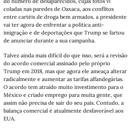
do número de desaparecidos, cujas fotos vi
coladas nas paredes de Oaxaca, aos conflitos
entre cartéis de droga bem armados, a presidente
vai ter agora de enfrentar a política anti-
imigração e de deportações que Trump se fartou
de anunciar durante a sua campanha.
Talvez ainda mais difícil do que isso, será a revisão
do acordo comercial assinado pelo próprio
Trump em 2018, mas que agora ele ameaça alterar
radicalmente e aumentar as tarifas alfandegárias.
O acordo tem atraído muito investimento para o
México e criado emprego para muita gente, que
assim não precisa de sair do seu país. Contudo, a
balança comercial é atualmente desfavorável aos
EUA.