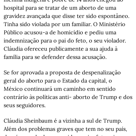
hospital para se tratar de um aborto de uma
gravidez avançada que disse ter sido espontâneo.
Tinha sido violada por um familiar. O Ministério
Público acusou-a de homicídio e pediu uma
indemnização para o pai do feto, o seu violador.
Cláudia ofereceu publicamente a sua ajuda à
família para se defender dessa acusação.
Se for aprovada a proposta de despenalização
geral do aborto para o Estado da capital, o
México continuará um caminho em sentido
contrário às políticas anti- aborto de Trump e dos
seus seguidores.
Cláudia Sheinbaum é a vizinha a sul de Trump.
Além dos problemas graves que tem no seu país,