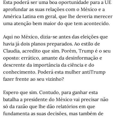
Esta poderá ser uma boa oportunidade para a UE
aprofundar as suas relações com o México e a
América Latina em geral, que lhe deveria merecer
uma atenção bem maior do que tem acontecido.
Aqui no México, dizia-se antes das eleições que
havia já dois planos preparados. Ao estilo de
Claudia, acredito que sim. Porém, Trump é o seu
oposto: errático, amante da desinformação e
descrente da importância da ciência e do
conhecimento. Poderá esta mulher antiTrump
fazer frente ao seu vizinho?
Espero que sim. Contudo, para ganhar esta
batalha a presidente do México vai precisar não
só da razão que lhe dão relatórios em que
fundamenta as suas decisões, mas também de