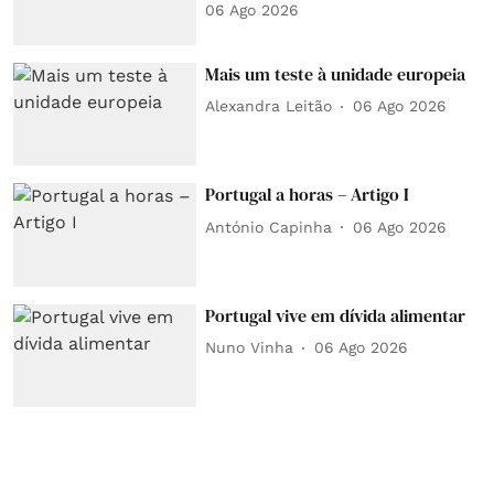
06 Ago 2026
Mais um teste à unidade europeia
Alexandra Leitão
06 Ago 2026
Portugal a horas – Artigo I
António Capinha
06 Ago 2026
Portugal vive em dívida alimentar
Nuno Vinha
06 Ago 2026