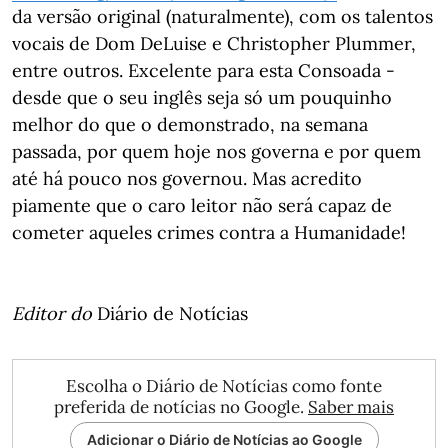
da versão original (naturalmente), com os talentos
vocais de Dom DeLuise e Christopher Plummer,
entre outros. Excelente para esta Consoada -
desde que o seu inglês seja só um pouquinho
melhor do que o demonstrado, na semana
passada, por quem hoje nos governa e por quem
até há pouco nos governou. Mas acredito
piamente que o caro leitor não será capaz de
cometer aqueles crimes contra a Humanidade!
Editor do
Diário de Notícias
Escolha o Diário de Notícias como fonte
preferida de notícias no Google.
Saber mais
Adicionar o Diário de Notícias ao Google