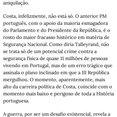
aniquilação.
Costa, infelizmente, não está só. O anterior PM
português, com o apoio da maioria esmagadora
do Parlamento e do Presidente da República, é o
rosto do maior fracasso histórico em matéria de
Segurança Nacional. Como diria Talleyrand, não
se trata só de um potencial crime contra a
segurança física de quase 11 milhões de pessoas
vivendo em Portugal, mas de um erro trágico que
assinala o plano inclinado em que a III República
mergulhou. O momento, aparentemente, mais
alto da carreira política de Costa, coincide com o
momento mais baixo e perigoso de toda a História
portuguesa.
A guerra, por ser um desafio existencial, revela a