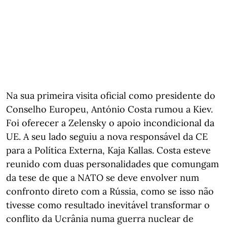
Na sua primeira visita oficial como presidente do
Conselho Europeu, António Costa rumou a Kiev.
Foi oferecer a Zelensky o apoio incondicional da
UE. A seu lado seguiu a nova responsável da CE
para a Política Externa, Kaja Kallas. Costa esteve
reunido com duas personalidades que comungam
da tese de que a NATO se deve envolver num
confronto direto com a Rússia, como se isso não
tivesse como resultado inevitável transformar o
conflito da Ucrânia numa guerra nuclear de