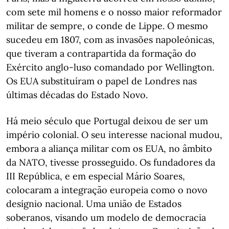
com sete mil homens e o nosso maior reformador
militar de sempre, o conde de Lippe. O mesmo
sucedeu em 1807, com as invasões napoleónicas,
que tiveram a contrapartida da formação do
Exército anglo-luso comandado por Wellington.
Os EUA substituíram o papel de Londres nas
últimas décadas do Estado Novo.
Há meio século que Portugal deixou de ser um
império colonial. O seu interesse nacional mudou,
embora a aliança militar com os EUA, no âmbito
da NATO, tivesse prosseguido. Os fundadores da
III República, e em especial Mário Soares,
colocaram a integração europeia como o novo
desígnio nacional. Uma união de Estados
soberanos, visando um modelo de democracia