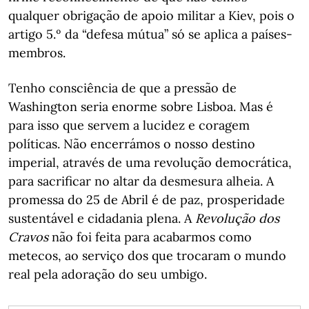
qualquer obrigação de apoio militar a Kiev, pois o
artigo 5.º da “defesa mútua” só se aplica a países-
membros.
Tenho consciência de que a pressão de
Washington seria enorme sobre Lisboa. Mas é
para isso que servem a lucidez e coragem
políticas. Não encerrámos o nosso destino
imperial, através de uma revolução democrática,
para sacrificar no altar da desmesura alheia. A
promessa do 25 de Abril é de paz, prosperidade
sustentável e cidadania plena. A
Revolução dos
Cravos
não foi feita para acabarmos como
metecos, ao serviço dos que trocaram o mundo
real pela adoração do seu umbigo.