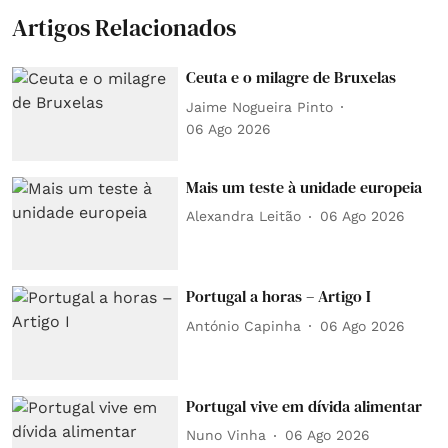
Artigos Relacionados
Ceuta e o milagre de Bruxelas
Jaime Nogueira Pinto
06 Ago 2026
Mais um teste à unidade europeia
Alexandra Leitão
06 Ago 2026
Portugal a horas – Artigo I
António Capinha
06 Ago 2026
Portugal vive em dívida alimentar
Nuno Vinha
06 Ago 2026