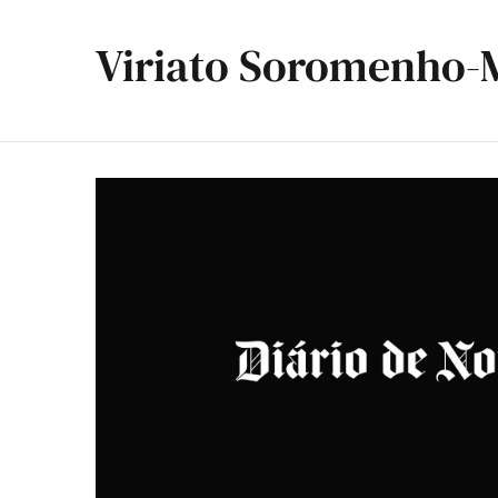
Viriato Soromenho-