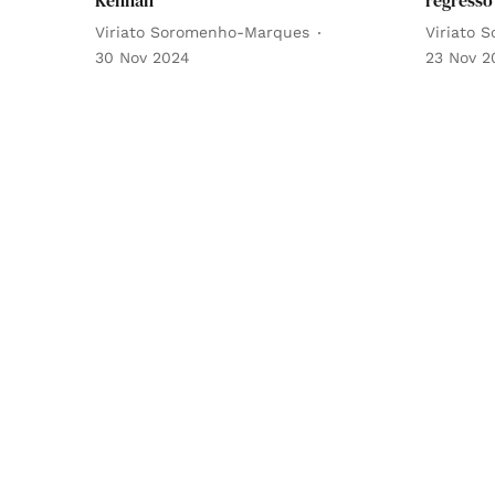
Viriato Soromenho-Marques
Viriato 
30 Nov 2024
23 Nov 2