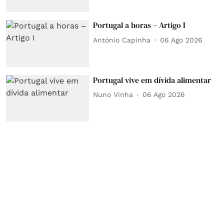
Portugal a horas – Artigo I
António Capinha
06 Ago 2026
Portugal vive em dívida alimentar
Nuno Vinha
06 Ago 2026