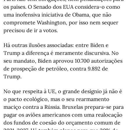
os países. O Senado dos EUA considera-o como
uma inofensiva iniciativa de Obama, que não
compromete Washington, por isso nem sequer
precisou de ir a votos.
Há outras ilusões associadas: entre Biden e
Trump a diferença é meramente discursiva. No
seu mandato, Biden aprovou 10.700 autorizações
de prospeção de petróleo, contra 9.892 de
Trump.
No que respeita à UE, o grande desígnio já não é
o pacto ecológico, mas o seu rearmamento
maciço contra a Rússia. Bruxelas prepara-se para
pagar os aviões americanos com uma realocação
dos fundos de coesão do orçamento comum de