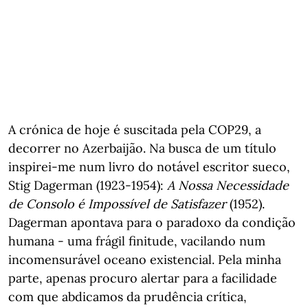
A crónica de hoje é suscitada pela COP29, a
decorrer no Azerbaijão. Na busca de um título
inspirei-me num livro do notável escritor sueco,
Stig Dagerman (1923-1954):
A Nossa Necessidade
de Consolo é Impossível de Satisfazer
(1952).
Dagerman apontava para o paradoxo da condição
humana - uma frágil finitude, vacilando num
incomensurável oceano existencial. Pela minha
parte, apenas procuro alertar para a facilidade
com que abdicamos da prudência crítica,