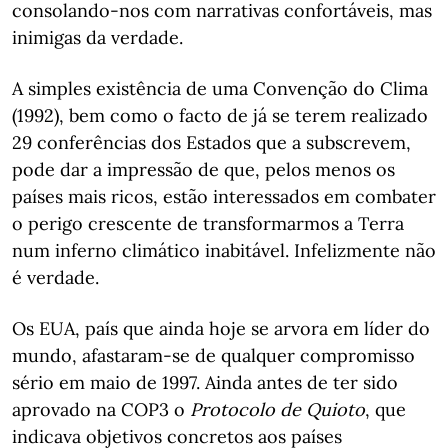
consolando-nos com narrativas confortáveis, mas
inimigas da verdade.
A simples existência de uma Convenção do Clima
(1992), bem como o facto de já se terem realizado
29 conferências dos Estados que a subscrevem,
pode dar a impressão de que, pelos menos os
países mais ricos, estão interessados em combater
o perigo crescente de transformarmos a Terra
num inferno climático inabitável. Infelizmente não
é verdade.
Os EUA, país que ainda hoje se arvora em líder do
mundo, afastaram-se de qualquer compromisso
sério em maio de 1997. Ainda antes de ter sido
aprovado na COP3 o
Protocolo de Quioto
, que
indicava objetivos concretos aos países