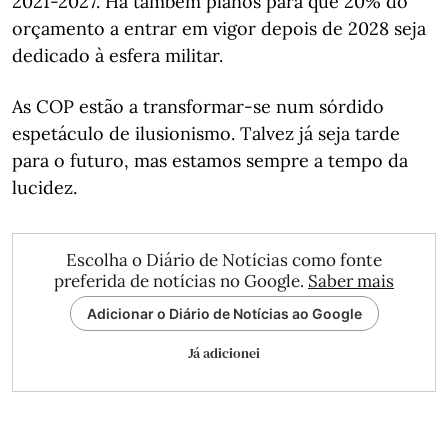
2021-2027. Há também planos para que 20% do
orçamento a entrar em vigor depois de 2028 seja
dedicado à esfera militar.
As COP estão a transformar-se num sórdido
espetáculo de ilusionismo. Talvez já seja tarde
para o futuro, mas estamos sempre a tempo da
lucidez.
Escolha o Diário de Notícias como fonte
preferida de notícias no Google.
Saber mais
Adicionar o Diário de Notícias ao Google
Já adicionei