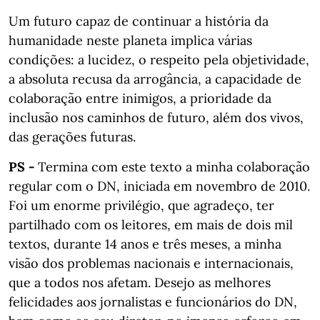
Um futuro capaz de continuar a história da
humanidade neste planeta implica várias
condições: a lucidez, o respeito pela objetividade,
a absoluta recusa da arrogância, a capacidade de
colaboração entre inimigos, a prioridade da
inclusão nos caminhos de futuro, além dos vivos,
das gerações futuras.
PS -
Termina com este texto a minha colaboração
regular com o DN, iniciada em novembro de 2010.
Foi um enorme privilégio, que agradeço, ter
partilhado com os leitores, em mais de dois mil
textos, durante 14 anos e três meses, a minha
visão dos problemas nacionais e internacionais,
que a todos nos afetam. Desejo as melhores
felicidades aos jornalistas e funcionários do DN,