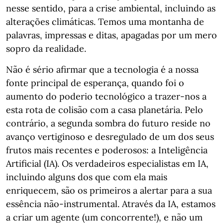
nesse sentido, para a crise ambiental, incluindo as
alterações climáticas. Temos uma montanha de
palavras, impressas e ditas, apagadas por um mero
sopro da realidade.
Não é sério afirmar que a tecnologia é a nossa
fonte principal de esperança, quando foi o
aumento do poderio tecnológico a trazer-nos a
esta rota de colisão com a casa planetária. Pelo
contrário, a segunda sombra do futuro reside no
avanço vertiginoso e desregulado de um dos seus
frutos mais recentes e poderosos: a Inteligência
Artificial (IA). Os verdadeiros especialistas em IA,
incluindo alguns dos que com ela mais
enriquecem, são os primeiros a alertar para a sua
essência não-instrumental. Através da IA, estamos
a criar um agente (um concorrente!), e não um