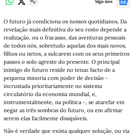
Siga-nos
O futuro já condiciona os nossos quotidianos. Da
revelação mais definitiva do seu rosto depende a
realização, ou o fracasso, das aventuras pessoais
de todos nós, sobretudo aquelas dos mais novos,
filhos ou netos, a sulcarem com os seus primeiros
passos o solo agreste do presente. O principal
inimigo do futuro reside no tenaz facto de a
pequena minoria com poder de decisão -
incrustada prioritariamente no sistema
circulatório da economia mundial, e,
instrumentalmente, na política -, se atarefar em
negar as três sombras do futuro, ou em afirmar
serem elas facilmente dissipáveis.
Não é verdade que exista qualquer solução, ou via