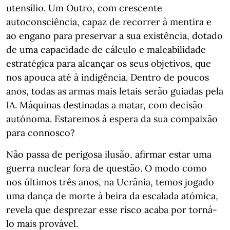
utensílio. Um Outro, com crescente
autoconsciência, capaz de recorrer à mentira e
ao engano para preservar a sua existência, dotado
de uma capacidade de cálculo e maleabilidade
estratégica para alcançar os seus objetivos, que
nos apouca até à indigência. Dentro de poucos
anos, todas as armas mais letais serão guiadas pela
IA. Máquinas destinadas a matar, com decisão
autónoma. Estaremos à espera da sua compaixão
para connosco?
Não passa de perigosa ilusão, afirmar estar uma
guerra nuclear fora de questão. O modo como
nos últimos três anos, na Ucrânia, temos jogado
uma dança de morte à beira da escalada atómica,
revela que desprezar esse risco acaba por torná-
lo mais provável.