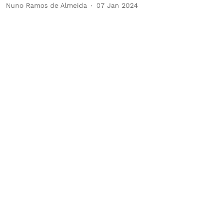
Nuno Ramos de Almeida
07 Jan 2024