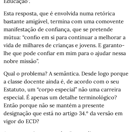
Educação”.
Esta resposta, que é envolvida numa retórica
bastante amigável, termina com uma comovente
manifestação de confiança, que se pretende
mútua: “confio em si para continuar a melhorar a
vida de milhares de crianças e jovens. E garanto-
lhe que pode confiar em mim para o ajudar nessa
nobre missão”.
Qual o problema? A semântica. Desde logo porque
a classe docente ainda é, de acordo com o seu
Estatuto, um “corpo especial” não uma carreira
especial. É apenas um detalhe terminológico?
Então porque não se mantém a presente
designação que está no artigo 34.º da versão em
vigor do ECD?