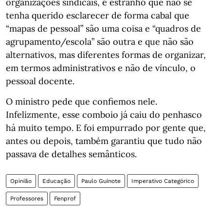
organizações sindicais, é estranho que não se
tenha querido esclarecer de forma cabal que
“mapas de pessoal” são uma coisa e “quadros de
agrupamento/escola” são outra e que não são
alternativos, mas diferentes formas de organizar,
em termos administrativos e não de vínculo, o
pessoal docente.
O ministro pede que confiemos nele.
Infelizmente, esse comboio já caiu do penhasco
há muito tempo. E foi empurrado por gente que,
antes ou depois, também garantiu que tudo não
passava de detalhes semânticos.
Opinião
Educação
Paulo Guinote
Imperativo Categórico
Professores
Fenprof