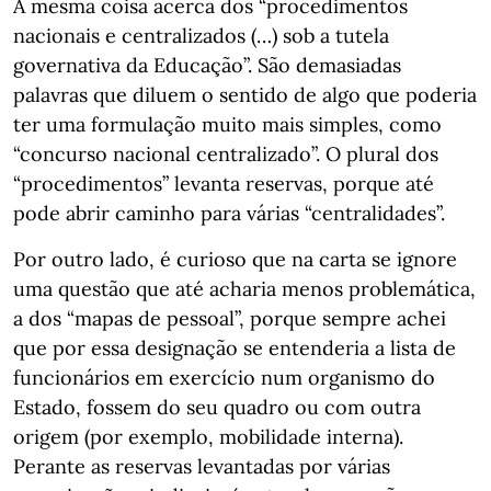
A mesma coisa acerca dos “procedimentos
nacionais e centralizados (…) sob a tutela
governativa da Educação”. São demasiadas
palavras que diluem o sentido de algo que poderia
ter uma formulação muito mais simples, como
“concurso nacional centralizado”. O plural dos
“procedimentos” levanta reservas, porque até
pode abrir caminho para várias “centralidades”.
Por outro lado, é curioso que na carta se ignore
uma questão que até acharia menos problemática,
a dos “mapas de pessoal”, porque sempre achei
que por essa designação se entenderia a lista de
funcionários em exercício num organismo do
Estado, fossem do seu quadro ou com outra
origem (por exemplo, mobilidade interna).
Perante as reservas levantadas por várias