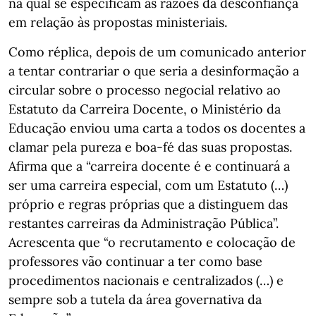
na qual se especificam as razões da desconfiança
em relação às propostas ministeriais.
Como réplica, depois de um comunicado anterior
a tentar contrariar o que seria a desinformação a
circular sobre o processo negocial relativo ao
Estatuto da Carreira Docente, o Ministério da
Educação enviou uma carta a todos os docentes a
clamar pela pureza e boa-fé das suas propostas.
Afirma que a “carreira docente é e continuará a
ser uma carreira especial, com um Estatuto (…)
próprio e regras próprias que a distinguem das
restantes carreiras da Administração Pública”.
Acrescenta que “o recrutamento e colocação de
professores vão continuar a ter como base
procedimentos nacionais e centralizados (…) e
sempre sob a tutela da área governativa da