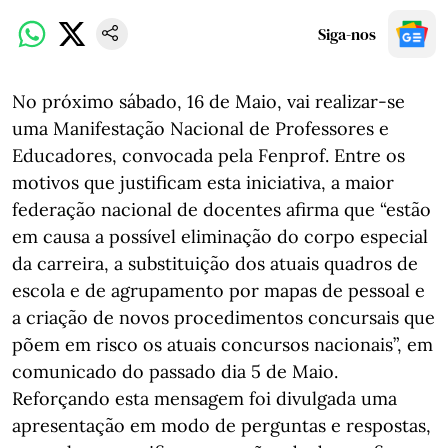
Siga-nos
No próximo sábado, 16 de Maio, vai realizar-se
uma Manifestação Nacional de Professores e
Educadores, convocada pela Fenprof. Entre os
motivos que justificam esta iniciativa, a maior
federação nacional de docentes afirma que “estão
em causa a possível eliminação do corpo especial
da carreira, a substituição dos atuais quadros de
escola e de agrupamento por mapas de pessoal e
a criação de novos procedimentos concursais que
põem em risco os atuais concursos nacionais”, em
comunicado do passado dia 5 de Maio.
Reforçando esta mensagem foi divulgada uma
apresentação em modo de perguntas e respostas,