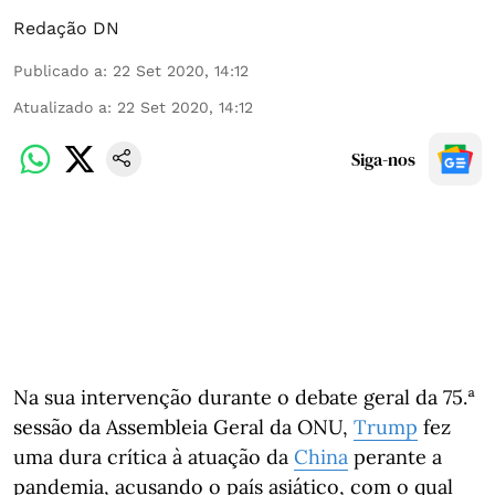
Redação DN
Publicado a
:
22 Set 2020, 14:12
Atualizado a
:
22 Set 2020, 14:12
Siga-nos
Na sua intervenção durante o debate geral da 75.ª
sessão da Assembleia Geral da ONU,
Trump
fez
uma dura crítica à atuação da
China
perante a
pandemia, acusando o país asiático, com o qual