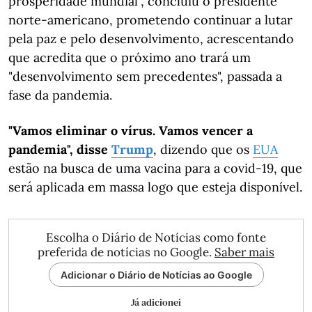
prosperidade mundial", concluiu o presidente
norte-americano, prometendo continuar a lutar
pela paz e pelo desenvolvimento, acrescentando
que acredita que o próximo ano trará um
"desenvolvimento sem precedentes", passada a
fase da pandemia.
"Vamos eliminar o vírus. Vamos vencer a
pandemia", disse
Trump
, dizendo que os
EUA
estão na busca de uma vacina para a covid-19, que
será aplicada em massa logo que esteja disponível.
Escolha o Diário de Notícias como fonte
preferida de notícias no Google.
Saber mais
Adicionar o Diário de Notícias ao Google
Já adicionei