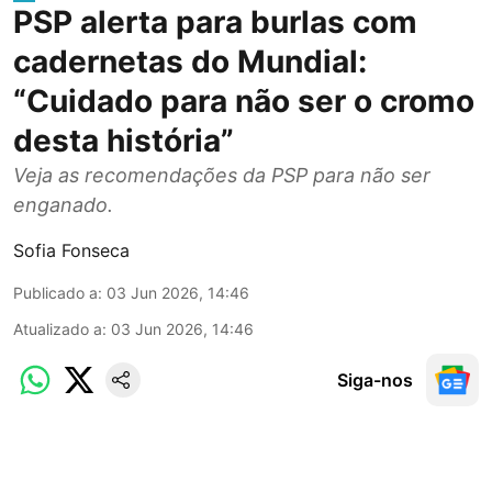
PSP alerta para burlas com
cadernetas do Mundial:
“Cuidado para não ser o cromo
desta história”
Veja as recomendações da PSP para não ser
enganado.
Sofia Fonseca
Publicado a
:
03 Jun 2026, 14:46
Atualizado a
:
03 Jun 2026, 14:46
Siga-nos