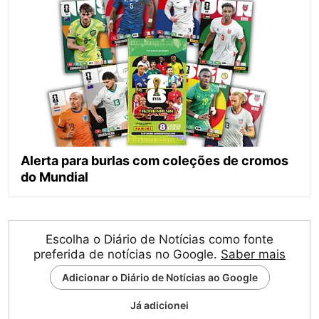
Alerta para burlas com coleções de cromos
do Mundial
Escolha o Diário de Notícias como fonte
preferida de notícias no Google.
Saber mais
Adicionar o Diário de Notícias ao Google
Já adicionei