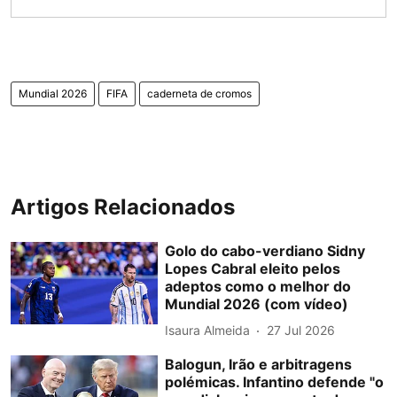
Mundial 2026
FIFA
caderneta de cromos
Artigos Relacionados
Golo do cabo-verdiano Sidny
Lopes Cabral eleito pelos
adeptos como o melhor do
Mundial 2026 (com vídeo)
Isaura Almeida
27 Jul 2026
Balogun, Irão e arbitragens
polémicas. Infantino defende "o