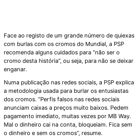
Face ao registo de um grande número de quiexas
com burlas com os cromos do Mundial, a PSP
recomenda alguns cuidados para “não ser o
cromo desta história”, ou seja, para não se deixar
enganar.
Numa publicação nas redes sociais, a PSP explica
a metodologia usada para burlar os entusiastas
dos cromos. “Perfis falsos nas redes sociais
anunciam caixas a preços muito baixos. Pedem
pagamento imediato, muitas vezes por MB Way.
Mal o dinheiro cai na conta, bloqueiam. Fica sem
o dinheiro e sem os cromos”, resume.