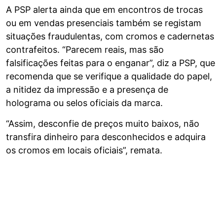
A PSP alerta ainda que em encontros de trocas
ou em vendas presenciais também se registam
situações fraudulentas, com cromos e cadernetas
contrafeitos. “Parecem reais, mas são
falsificações feitas para o enganar”, diz a PSP, que
recomenda que se verifique a qualidade do papel,
a nitidez da impressão e a presença de
holograma ou selos oficiais da marca.
“Assim, desconfie de preços muito baixos, não
transfira dinheiro para desconhecidos e adquira
os cromos em locais oficiais”, remata.