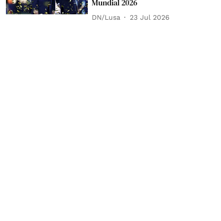
Mundial 2026
DN/Lusa
23 Jul 2026