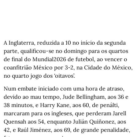
A Inglaterra, reduzida a 10 no início da segunda
parte, qualificou-se no domingo para os quartos
de final do Mundial2026 de futebol, ao vencer o
coanfitrião México por 3-2, na Cidade do México,
no quarto jogo dos ‘oitavos’.
Num embate iniciado com uma hora de atraso,
devido ao mau tempo, Jude Bellingham, aos 36 e
38 minutos, e Harry Kane, aos 60, de penálti,
marcaram para os ingleses, que perderam Jarell
Quensah aos 54, enquanto Julián Quiñonez, aos
42, e Raúl Jiménez, aos 69, de grande penalidade,