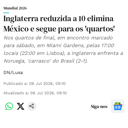
Mundial 2026
Inglaterra reduzida a 10 elimina
México e segue para os 'quartos'
Nos quartos de final, em encontro marcado
para sábado, em Miami Gardens, pelas 17:00
locais (22:00 em Lisboa), a Inglaterra enfrenta a
Noruega, 'carrasco' do Brasil (2-1).
DN/Lusa
Publicado a
:
06 Jul 2026, 09:10
Atualizado a
:
06 Jul 2026, 09:10
Siga-nos