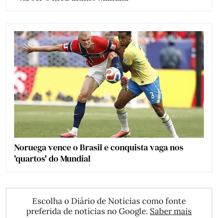
Noruega vence o Brasil e conquista vaga nos
'quartos' do Mundial
Escolha o Diário de Notícias como fonte
preferida de notícias no Google.
Saber mais