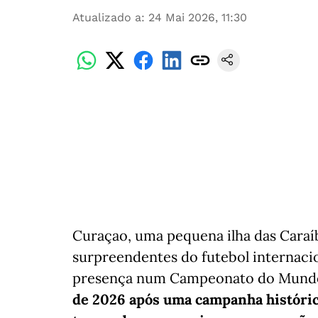
Atualizado a
:
24 Mai 2026, 11:30
Curaçao, uma pequena ilha das Caraíb
surpreendentes do futebol internacion
presença num Campeonato do Mund
de 2026 após uma campanha históric