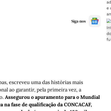
Siga-nos
as, escreveu uma das histórias mais
al ao garantir, pela primeira vez, a
o.
Assegurou o apuramento para o Mundial
a na fase de qualificação da CONCACAF,