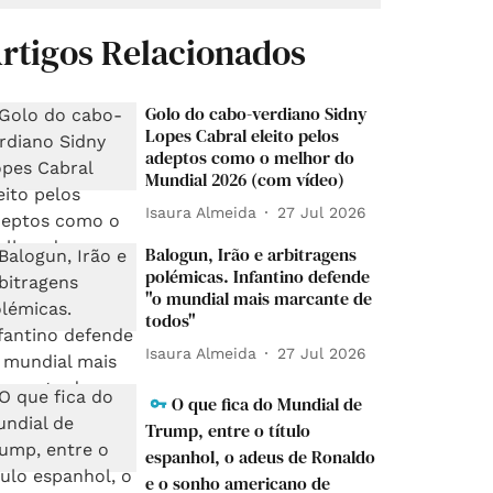
rtigos Relacionados
Golo do cabo-verdiano Sidny
Lopes Cabral eleito pelos
adeptos como o melhor do
Mundial 2026 (com vídeo)
Isaura Almeida
27 Jul 2026
Balogun, Irão e arbitragens
polémicas. Infantino defende
"o mundial mais marcante de
todos"
Isaura Almeida
27 Jul 2026
O que fica do Mundial de
Trump, entre o título
espanhol, o adeus de Ronaldo
e o sonho americano de