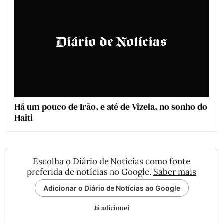
Há um pouco de Irão, e até de Vizela, no sonho do
Haiti
Escolha o Diário de Notícias como fonte
preferida de notícias no Google.
Saber mais
Adicionar o Diário de Notícias ao Google
Já adicionei