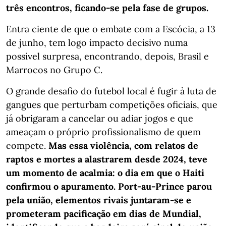
três encontros, ficando-se pela fase de grupos.
Entra ciente de que o embate com a Escócia, a 13
de junho, tem logo impacto decisivo numa
possível surpresa, encontrando, depois, Brasil e
Marrocos no Grupo C.
O grande desafio do futebol local é fugir à luta de
gangues que perturbam competições oficiais, que
já obrigaram a cancelar ou adiar jogos e que
ameaçam o próprio profissionalismo de quem
compete.
Mas essa violência, com relatos de
raptos e mortes a alastrarem desde 2024, teve
um momento de acalmia: o dia em que o Haiti
confirmou o apuramento. Port-au-Prince parou
pela união, elementos rivais juntaram-se e
prometeram pacificação em dias de Mundial,