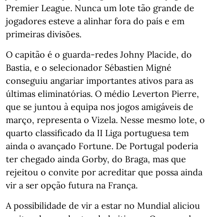
Premier League. Nunca um lote tão grande de
jogadores esteve a alinhar fora do país e em
primeiras divisões.
O capitão é o guarda-redes Johny Placide, do
Bastia, e o selecionador Sébastien Migné
conseguiu angariar importantes ativos para as
últimas eliminatórias. O médio Leverton Pierre,
que se juntou à equipa nos jogos amigáveis de
março, representa o Vizela. Nesse mesmo lote, o
quarto classificado da II Liga portuguesa tem
ainda o avançado Fortune. De Portugal poderia
ter chegado ainda Gorby, do Braga, mas que
rejeitou o convite por acreditar que possa ainda
vir a ser opção futura na França.
A possibilidade de vir a estar no Mundial aliciou