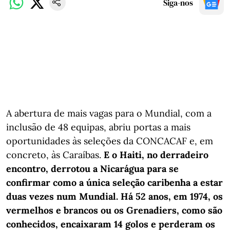
Siga-nos
A abertura de mais vagas para o Mundial, com a
inclusão de 48 equipas, abriu portas a mais
oportunidades às seleções da CONCACAF e, em
concreto, às Caraíbas.
E o Haiti, no derradeiro
encontro, derrotou a Nicarágua para se
confirmar como a única seleção caribenha a estar
duas vezes num Mundial. Há 52 anos, em 1974, os
vermelhos e brancos ou os Grenadiers, como são
conhecidos, encaixaram 14 golos e perderam os