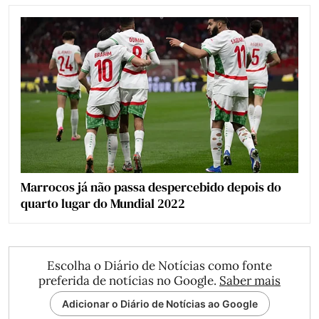
Marrocos já não passa despercebido depois do
quarto lugar do Mundial 2022
Escolha o Diário de Notícias como fonte
preferida de notícias no Google.
Saber mais
Adicionar o Diário de Notícias ao Google