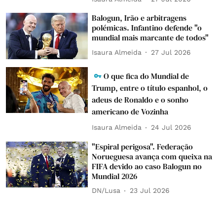
Balogun, Irão e arbitragens
polémicas. Infantino defende "o
mundial mais marcante de todos"
Isaura Almeida
27 Jul 2026
O que fica do Mundial de
Trump, entre o título espanhol, o
adeus de Ronaldo e o sonho
americano de Vozinha
Isaura Almeida
24 Jul 2026
"Espiral perigosa". Federação
Norueguesa avança com queixa na
FIFA devido ao caso Balogun no
Mundial 2026
DN/Lusa
23 Jul 2026