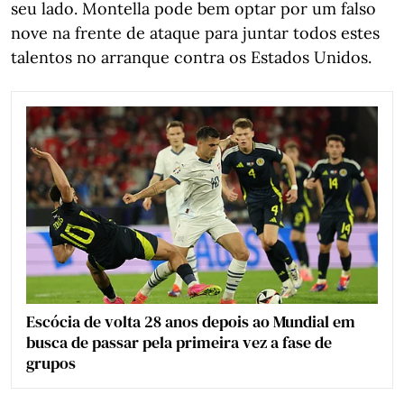
seu lado. Montella pode bem optar por um falso
nove na frente de ataque para juntar todos estes
talentos no arranque contra os Estados Unidos.
Escócia de volta 28 anos depois ao Mundial em
busca de passar pela primeira vez a fase de
grupos