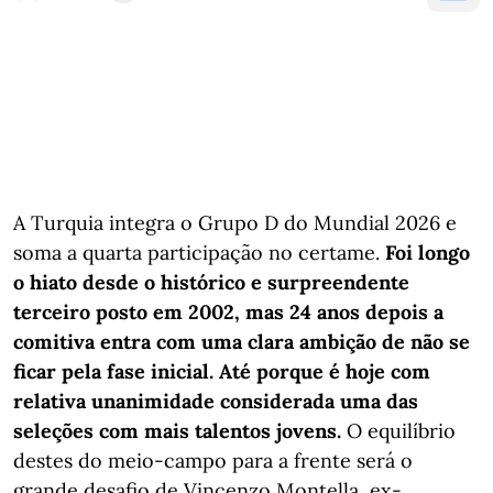
A Turquia integra o Grupo D do Mundial 2026 e
soma a quarta participação no certame.
Foi longo
o hiato desde o histórico e surpreendente
terceiro posto em 2002, mas 24 anos depois a
comitiva entra com uma clara ambição de não se
ficar pela fase inicial. Até porque é hoje com
relativa unanimidade considerada uma das
seleções com mais talentos jovens.
O equilíbrio
destes do meio-campo para a frente será o
grande desafio de Vincenzo Montella, ex-