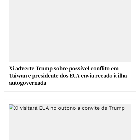
Xi adverte Trump sobre possível conflito em
Taiwan e presidente dos EUA envia recado à ilha
autogovernada