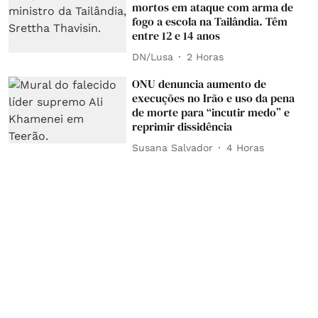
mortos em ataque com arma de
fogo a escola na Tailândia. Têm
entre 12 e 14 anos
DN/Lusa
2 Horas
ONU denuncia aumento de
execuções no Irão e uso da pena
de morte para “incutir medo” e
reprimir dissidência
Susana Salvador
4 Horas