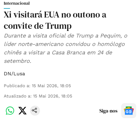
Internacional
Xi visitará EUA no outono a
convite de Trump
Durante a visita oficial de Trump a Pequim, o
líder norte-americano convidou o homólogo
chinês a visitar a Casa Branca em 24 de
setembro.
DN/Lusa
Publicado a
:
15 Mai 2026, 18:05
Atualizado a
:
15 Mai 2026, 18:05
Siga-nos