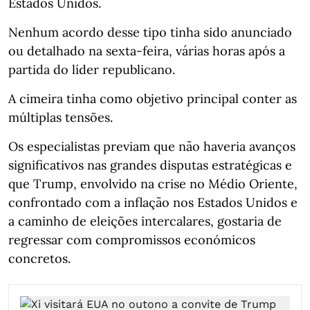
Estados Unidos.
Nenhum acordo desse tipo tinha sido anunciado
ou detalhado na sexta-feira, várias horas após a
partida do líder republicano.
A cimeira tinha como objetivo principal conter as
múltiplas tensões.
Os especialistas previam que não haveria avanços
significativos nas grandes disputas estratégicas e
que Trump, envolvido na crise no Médio Oriente,
confrontado com a inflação nos Estados Unidos e
a caminho de eleições intercalares, gostaria de
regressar com compromissos económicos
concretos.