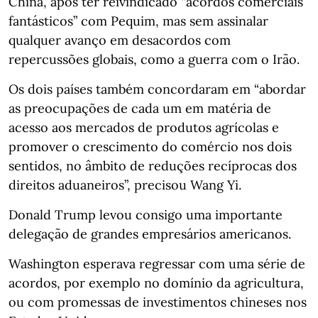
China, após ter reivindicado “acordos comerciais
fantásticos” com Pequim, mas sem assinalar
qualquer avanço em desacordos com
repercussões globais, como a guerra com o Irão.
Os dois países também concordaram em “abordar
as preocupações de cada um em matéria de
acesso aos mercados de produtos agrícolas e
promover o crescimento do comércio nos dois
sentidos, no âmbito de reduções recíprocas dos
direitos aduaneiros”, precisou Wang Yi.
Donald Trump levou consigo uma importante
delegação de grandes empresários americanos.
Washington esperava regressar com uma série de
acordos, por exemplo no domínio da agricultura,
ou com promessas de investimentos chineses nos