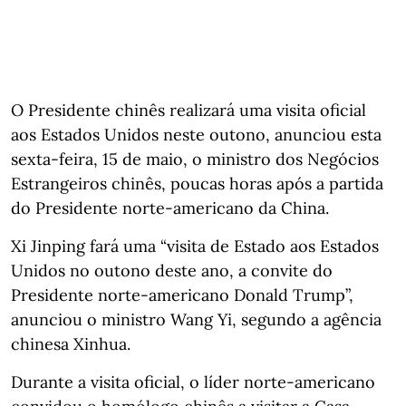
O Presidente chinês realizará uma visita oficial
aos Estados Unidos neste outono, anunciou esta
sexta-feira, 15 de maio, o ministro dos Negócios
Estrangeiros chinês, poucas horas após a partida
do Presidente norte-americano da China.
Xi Jinping fará uma “visita de Estado aos Estados
Unidos no outono deste ano, a convite do
Presidente norte-americano Donald Trump”,
anunciou o ministro Wang Yi, segundo a agência
chinesa Xinhua.
Durante a visita oficial, o líder norte-americano