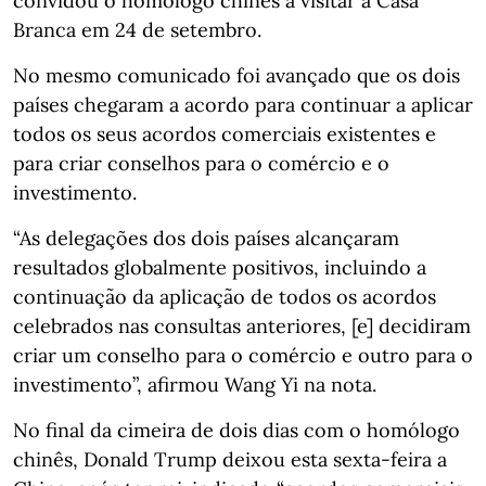
convidou o homólogo chinês a visitar a Casa
Branca em 24 de setembro.
No mesmo comunicado foi avançado que os dois
países chegaram a acordo para continuar a aplicar
todos os seus acordos comerciais existentes e
para criar conselhos para o comércio e o
investimento.
“As delegações dos dois países alcançaram
resultados globalmente positivos, incluindo a
continuação da aplicação de todos os acordos
celebrados nas consultas anteriores, [e] decidiram
criar um conselho para o comércio e outro para o
investimento”, afirmou Wang Yi na nota.
No final da cimeira de dois dias com o homólogo
chinês, Donald Trump deixou esta sexta-feira a