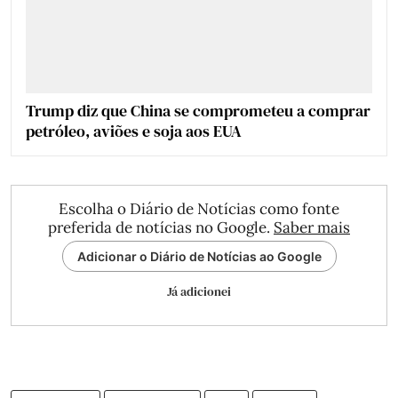
Trump diz que China se comprometeu a comprar
petróleo, aviões e soja aos EUA
Escolha o Diário de Notícias como fonte
preferida de notícias no Google.
Saber mais
Adicionar o Diário de Notícias ao Google
Já adicionei