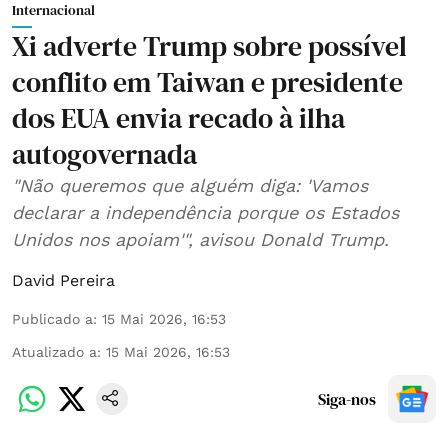
Internacional
Xi adverte Trump sobre possível
conflito em Taiwan e presidente
dos EUA envia recado à ilha
autogovernada
"Não queremos que alguém diga: 'Vamos
declarar a independência porque os Estados
Unidos nos apoiam'", avisou Donald Trump.
David Pereira
Publicado a
:
15 Mai 2026, 16:53
Atualizado a
:
15 Mai 2026, 16:53
Siga-nos