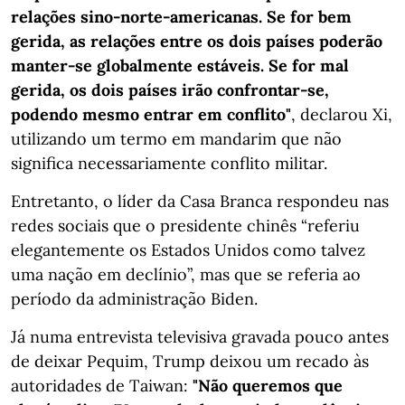
relações sino-norte-americanas. Se for bem
gerida, as relações entre os dois países poderão
manter-se globalmente estáveis. Se for mal
gerida, os dois países irão confrontar-se,
podendo mesmo entrar em conflito"
, declarou Xi,
utilizando um termo em mandarim que não
significa necessariamente conflito militar.
Entretanto, o líder da Casa Branca respondeu nas
redes sociais que o presidente chinês “referiu
elegantemente os Estados Unidos como talvez
uma nação em declínio”, mas que se referia ao
período da administração Biden.
Já numa entrevista televisiva gravada pouco antes
de deixar Pequim, Trump deixou um recado às
autoridades de Taiwan:
"Não queremos que