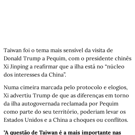
Taiwan foi o tema mais sensível da visita de
Donald Trump a Pequim, com o presidente chinês
Xi Jinping a reafirmar que a ilha está no “núcleo
dos interesses da China”.
Numa cimeira marcada pelo protocolo e elogios,
Xi advertiu Trump de que as diferenças em torno
da ilha autogovernada reclamada por Pequim
como parte do seu território, poderiam levar os
Estados Unidos e a China a choques ou conflitos.
"A questão de Taiwan é a mais importante nas