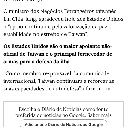
O ministro dos Negócios Estrangeiros taiwanês,
Lin Chia‑lung, agradeceu hoje aos Estados Unidos
o “apoio contínuo e pela valorização da paz e
estabilidade no estreito de Taiwan”.
Os Estados Unidos são o maior apoiante não-
oficial de Taiwan e o principal fornecedor de
armas para a defesa da ilha.
“Como membro responsável da comunidade
internacional, Taiwan continuará a reforçar as
suas capacidades de autodefesa”, afirmou Lin.
Escolha o Diário de Notícias como fonte
preferida de notícias no Google.
Saber mais
Adicionar o Diário de Notícias ao Google