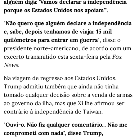
alguém diga: 'Vamos declarar a independência
porque os Estados Unidos nos apoiam'"
.
"Não quero que alguém declare a independência
e, sabe, depois tenhamos de viajar 15 mil
quilómetros para entrar em guerra"
, disse o
presidente norte-americano, de acordo com um
excerto transmitido esta sexta-feira pela
Fox
News
.
Na viagem de regresso aos Estados Unidos,
Trump admitiu também que ainda não tinha
tomado qualquer decisão sobre a venda de armas
ao governo da ilha, mas que Xi lhe afirmou ser
contrário à independência de Taiwan.
"Ouvi-o. Não fiz qualquer comentário... Não me
comprometi com nada", disse Trump,