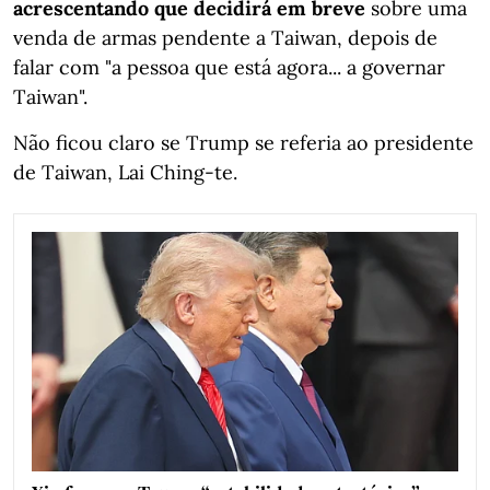
acrescentando que decidirá em breve
sobre uma
venda de armas pendente a Taiwan, depois de
falar com "a pessoa que está agora... a governar
Taiwan".
Não ficou claro se Trump se referia ao presidente
de Taiwan, Lai Ching-te.