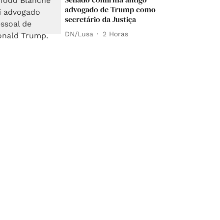
advogado de Trump como
secretário da Justiça
DN/Lusa
2 Horas