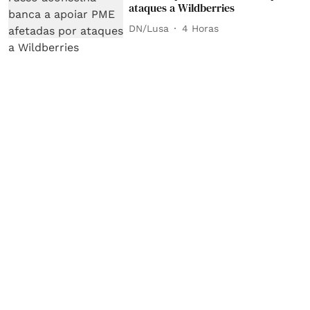
ataques a Wildberries
DN/Lusa
4 Horas