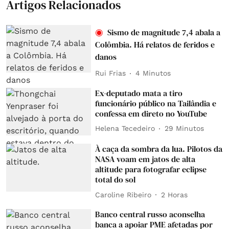
Artigos Relacionados
Sismo de magnitude 7,4 abala a
Colômbia. Há relatos de feridos e
danos
Rui Frias
4 Minutos
Ex-deputado mata a tiro
funcionário público na Tailândia e
confessa em direto no YouTube
Helena Tecedeiro
29 Minutos
À caça da sombra da lua. Pilotos da
NASA voam em jatos de alta
altitude para fotografar eclipse
total do sol
Caroline Ribeiro
2 Horas
Banco central russo aconselha
banca a apoiar PME afetadas por