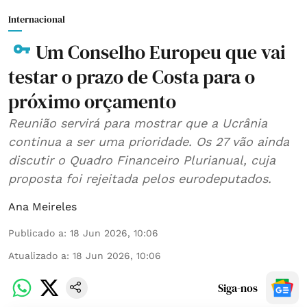
Internacional
Um Conselho Europeu que vai
testar o prazo de Costa para o
próximo orçamento
Reunião servirá para mostrar que a Ucrânia
continua a ser uma prioridade. Os 27 vão ainda
discutir o Quadro Financeiro Plurianual, cuja
proposta foi rejeitada pelos eurodeputados.
Ana Meireles
Publicado a
:
18 Jun 2026, 10:06
Atualizado a
:
18 Jun 2026, 10:06
Siga-nos