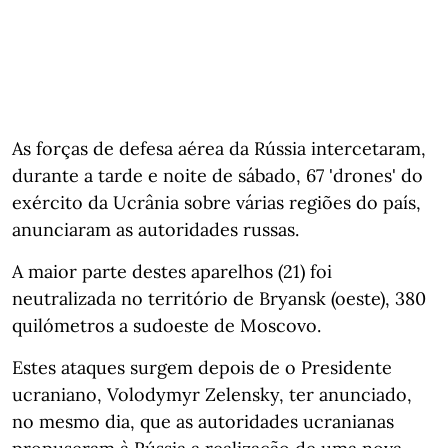
As forças de defesa aérea da Rússia intercetaram,
durante a tarde e noite de sábado, 67 'drones' do
exército da Ucrânia sobre várias regiões do país,
anunciaram as autoridades russas.
A maior parte destes aparelhos (21) foi
neutralizada no território de Bryansk (oeste), 380
quilómetros a sudoeste de Moscovo.
Estes ataques surgem depois de o Presidente
ucraniano, Volodymyr Zelensky, ter anunciado,
no mesmo dia, que as autoridades ucranianas