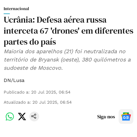
Internacional
Ucrânia: Defesa aérea russa
interceta 67 'drones' em diferentes
partes do país
Maioria dos aparelhos (21) foi neutralizada no
território de Bryansk (oeste), 380 quilómetros a
sudoeste de Moscovo.
DN/Lusa
Publicado a
:
20 Jul 2025, 06:54
Atualizado a
:
20 Jul 2025, 06:54
Siga-nos