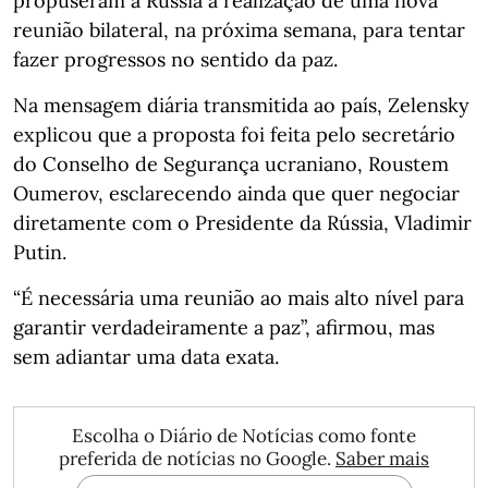
propuseram à Rússia a realização de uma nova
reunião bilateral, na próxima semana, para tentar
fazer progressos no sentido da paz.
Na mensagem diária transmitida ao país, Zelensky
explicou que a proposta foi feita pelo secretário
do Conselho de Segurança ucraniano, Roustem
Oumerov, esclarecendo ainda que quer negociar
diretamente com o Presidente da Rússia, Vladimir
Putin.
“É necessária uma reunião ao mais alto nível para
garantir verdadeiramente a paz”, afirmou, mas
sem adiantar uma data exata.
Escolha o Diário de Notícias como fonte
preferida de notícias no Google.
Saber mais