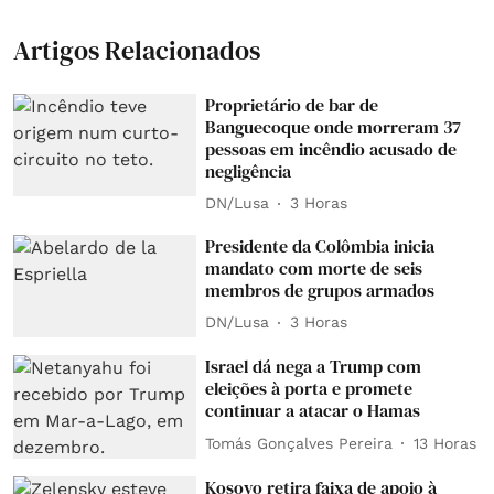
Artigos Relacionados
Proprietário de bar de
Banguecoque onde morreram 37
pessoas em incêndio acusado de
negligência
DN/Lusa
3 Horas
Presidente da Colômbia inicia
mandato com morte de seis
membros de grupos armados
DN/Lusa
3 Horas
Israel dá nega a Trump com
eleições à porta e promete
continuar a atacar o Hamas
Tomás Gonçalves Pereira
13 Horas
Kosovo retira faixa de apoio à