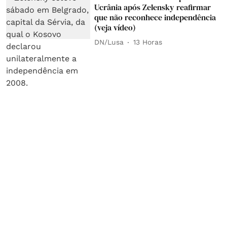
Ucrânia após Zelensky reafirmar
que não reconhece independência
(veja vídeo)
DN/Lusa
13 Horas