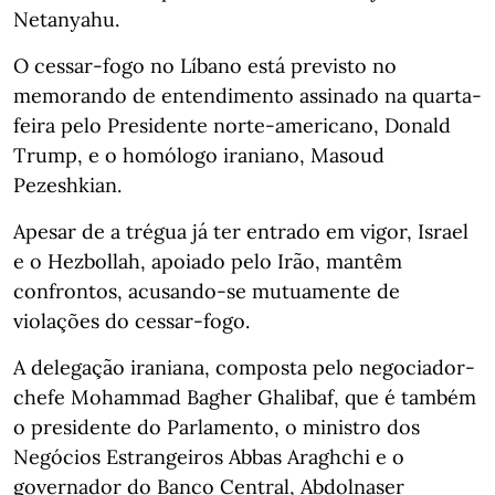
Netanyahu.
O cessar-fogo no Líbano está previsto no
memorando de entendimento assinado na quarta-
feira pelo Presidente norte-americano, Donald
Trump, e o homólogo iraniano, Masoud
Pezeshkian.
Apesar de a trégua já ter entrado em vigor, Israel
e o Hezbollah, apoiado pelo Irão, mantêm
confrontos, acusando-se mutuamente de
violações do cessar-fogo.
A delegação iraniana, composta pelo negociador-
chefe Mohammad Bagher Ghalibaf, que é também
o presidente do Parlamento, o ministro dos
Negócios Estrangeiros Abbas Araghchi e o
governador do Banco Central, Abdolnaser