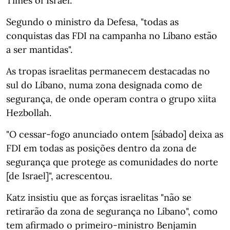
Times of Israel.
Segundo o ministro da Defesa, "todas as
conquistas das FDI na campanha no Líbano estão
a ser mantidas".
As tropas israelitas permanecem destacadas no
sul do Líbano, numa zona designada como de
segurança, de onde operam contra o grupo xiita
Hezbollah.
"O cessar-fogo anunciado ontem [sábado] deixa as
FDI em todas as posições dentro da zona de
segurança que protege as comunidades do norte
[de Israel]", acrescentou.
Katz insistiu que as forças israelitas "não se
retirarão da zona de segurança no Líbano", como
tem afirmado o primeiro-ministro Benjamin