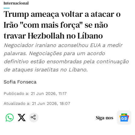
Internacional
Trump ameaça voltar a atacar o
Irão "com mais força" se não
travar Hezbollah no Líbano
Negociador iraniano aconselhou EUA a medir
palavras. Negociações para um acordo
definitivo estão ensombradas pela continuação
de ataques israelitas no Líbano.
Sofia Fonseca
Publicado a
:
21 Jun 2026, 11:17
Atualizado a
:
21 Jun 2026, 18:07
Siga-nos