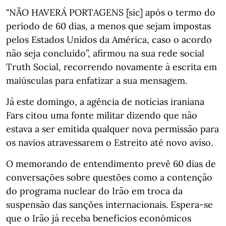
"NÃO HAVERÁ PORTAGENS [sic] após o termo do
período de 60 dias, a menos que sejam impostas
pelos Estados Unidos da América, caso o acordo
não seja concluído”, afirmou na sua rede social
Truth Social, recorrendo novamente à escrita em
maiúsculas para enfatizar a sua mensagem.
Já este domingo, a agência de notícias iraniana
Fars citou uma fonte militar dizendo que não
estava a ser emitida qualquer nova permissão para
os navios atravessarem o Estreito até novo aviso.
O memorando de entendimento prevê 60 dias de
conversações sobre questões como a contenção
do programa nuclear do Irão em troca da
suspensão das sanções internacionais. Espera-se
que o Irão já receba benefícios económicos