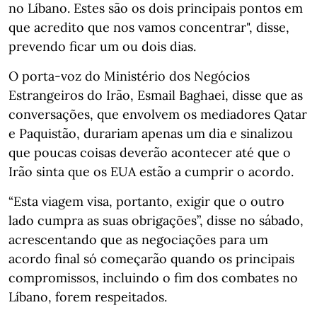
no Líbano. Estes são os dois principais pontos em
que acredito que nos vamos concentrar", disse,
prevendo ficar um ou dois dias.
O porta-voz do Ministério dos Negócios
Estrangeiros do Irão, Esmail Baghaei, disse que as
conversações, que envolvem os mediadores Qatar
e Paquistão, durariam apenas um dia e sinalizou
que poucas coisas deverão acontecer até que o
Irão sinta que os EUA estão a cumprir o acordo.
“Esta viagem visa, portanto, exigir que o outro
lado cumpra as suas obrigações”, disse no sábado,
acrescentando que as negociações para um
acordo final só começarão quando os principais
compromissos, incluindo o fim dos combates no
Líbano, forem respeitados.