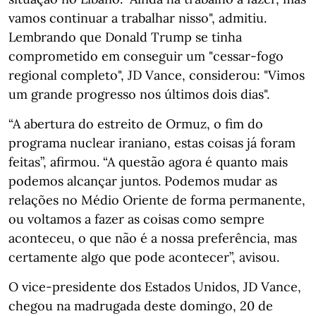
vamos continuar a trabalhar nisso", admitiu.
Lembrando que Donald Trump se tinha
comprometido em conseguir um "cessar-fogo
regional completo", JD Vance, considerou: "Vimos
um grande progresso nos últimos dois dias".
“A abertura do estreito de Ormuz, o fim do
programa nuclear iraniano, estas coisas já foram
feitas”, afirmou. “A questão agora é quanto mais
podemos alcançar juntos. Podemos mudar as
relações no Médio Oriente de forma permanente,
ou voltamos a fazer as coisas como sempre
aconteceu, o que não é a nossa preferência, mas
certamente algo que pode acontecer”, avisou.
O vice-presidente dos Estados Unidos, JD Vance,
chegou na madrugada deste domingo, 20 de