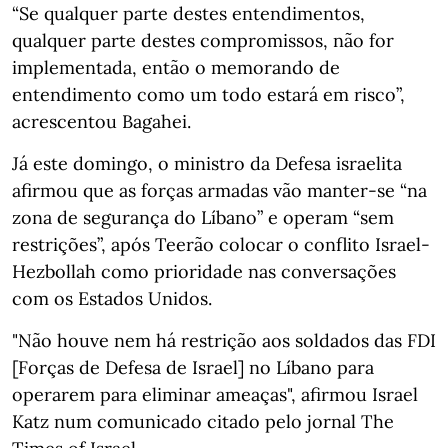
“Se qualquer parte destes entendimentos,
qualquer parte destes compromissos, não for
implementada, então o memorando de
entendimento como um todo estará em risco”,
acrescentou Bagahei.
Já este domingo, o ministro da Defesa israelita
afirmou que as forças armadas vão manter-se “na
zona de segurança do Líbano” e operam “sem
restrições”, após Teerão colocar o conflito Israel-
Hezbollah como prioridade nas conversações
com os Estados Unidos.
"Não houve nem há restrição aos soldados das FDI
[Forças de Defesa de Israel] no Líbano para
operarem para eliminar ameaças", afirmou Israel
Katz num comunicado citado pelo jornal The