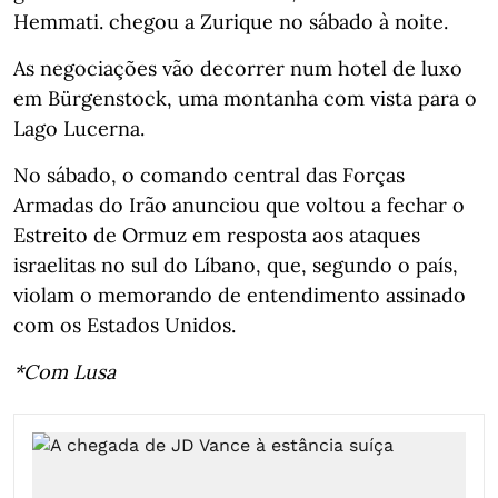
Hemmati. chegou a Zurique no sábado à noite.
As negociações vão decorrer num hotel de luxo
em Bürgenstock, uma montanha com vista para o
Lago Lucerna.
No sábado, o comando central das Forças
Armadas do Irão anunciou que voltou a fechar o
Estreito de Ormuz em resposta aos ataques
israelitas no sul do Líbano, que, segundo o país,
violam o memorando de entendimento assinado
com os Estados Unidos.
*Com Lusa