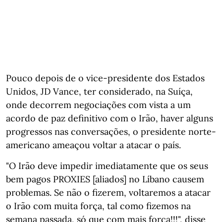
Pouco depois de o vice-presidente dos Estados
Unidos, JD Vance, ter considerado, na Suíça,
onde decorrem negociações com vista a um
acordo de paz definitivo com o Irão, haver alguns
progressos nas conversações, o presidente norte-
americano ameaçou voltar a atacar o país.
"O Irão deve impedir imediatamente que os seus
bem pagos PROXIES [aliados] no Líbano causem
problemas. Se não o fizerem, voltaremos a atacar
o Irão com muita força, tal como fizemos na
semana passada, só que com mais força!!!", disse