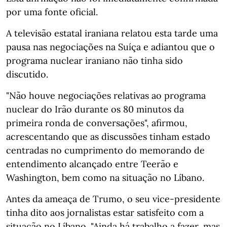
por uma fonte oficial.
A televisão estatal iraniana relatou esta tarde uma
pausa nas negociações na Suíça e adiantou que o
programa nuclear iraniano não tinha sido
discutido.
"Não houve negociações relativas ao programa
nuclear do Irão durante os 80 minutos da
primeira ronda de conversações", afirmou,
acrescentando que as discussões tinham estado
centradas no cumprimento do memorando de
entendimento alcançado entre Teerão e
Washington, bem como na situação no Líbano.
Antes da ameaça de Trumo, o seu vice-presidente
tinha dito aos jornalistas estar satisfeito com a
situação no Líbano. "Ainda há trabalho a fazer, mas