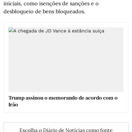
iniciais, como isenções de sanções e o
desbloqueio de bens bloqueados.
Trump assinou o memorando de acordo com o
Irão
Escolha o Diário de Notícias como fonte