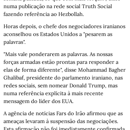
numa publicação na rede social Truth Social
fazendo referência ao Hezbollah.
Horas depois, o chefe dos negociadores iranianos
aconselhou os Estados Unidos a "pesarem as
palavras".
"Mais vale ponderarem as palavras. As nossas
forças armadas estão prontas para responder a
elas de forma diferente", disse Mohammad Bagher
Ghalibaf, presidente do parlamento iraniano, nas
redes sociais, sem nomear Donald Trump, mas
numa referência explícita à mais recente
mensagem do líder dos EUA.
A agência de notícias Fars do Irão afirmou que as
ameaças levaram à suspensão das negociações.
Esta afirmação não foi imediatamente confirmada