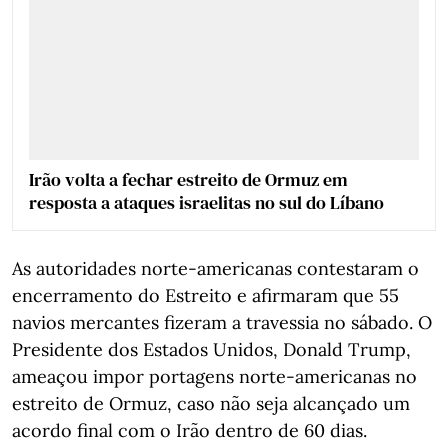
Irão volta a fechar estreito de Ormuz em
resposta a ataques israelitas no sul do Líbano
As autoridades norte-americanas contestaram o
encerramento do Estreito e afirmaram que 55
navios mercantes fizeram a travessia no sábado. O
Presidente dos Estados Unidos, Donald Trump,
ameaçou impor portagens norte-americanas no
estreito de Ormuz, caso não seja alcançado um
acordo final com o Irão dentro de 60 dias.