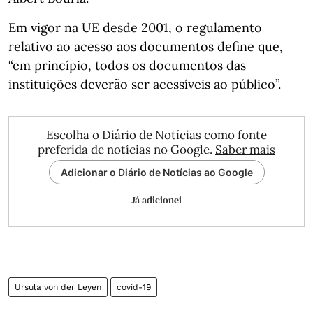
Em vigor na UE desde 2001, o regulamento
relativo ao acesso aos documentos define que,
“em princípio, todos os documentos das
instituições deverão ser acessíveis ao público”.
Escolha o Diário de Notícias como fonte
preferida de notícias no Google.
Saber mais
Adicionar o Diário de Notícias ao Google
Já adicionei
Ursula von der Leyen
covid-19