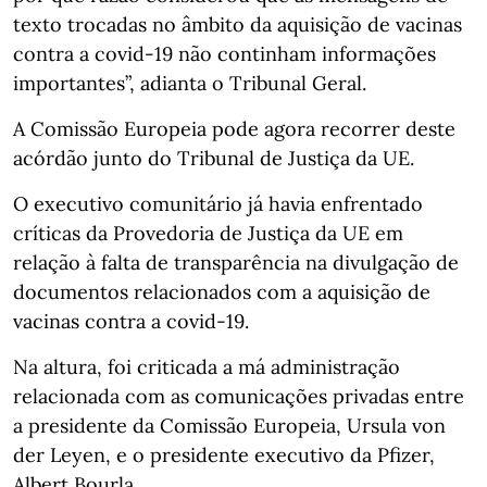
texto trocadas no âmbito da aquisição de vacinas
contra a covid-19 não continham informações
importantes”, adianta o Tribunal Geral.
A Comissão Europeia pode agora recorrer deste
acórdão junto do Tribunal de Justiça da UE.
O executivo comunitário já havia enfrentado
críticas da Provedoria de Justiça da UE em
relação à falta de transparência na divulgação de
documentos relacionados com a aquisição de
vacinas contra a covid-19.
Na altura, foi criticada a má administração
relacionada com as comunicações privadas entre
a presidente da Comissão Europeia, Ursula von
der Leyen, e o presidente executivo da Pfizer,
Albert Bourla.