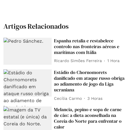
Artigos Relacionados
Espanha retalia e restabelece
controlo nas fronteiras aéreas e
marítimas com Itália
Ricardo Simões Ferreira
1 Hora
Estádio do Chornomorets
danificado em ataque russo obriga
ao adiamento de jogo da Liga
ucraniana
Cecília Carmo
3 Horas
Melancia, pepino e sopa de carne
de cão: a dieta aconselhada na
Coreia do Norte para enfrentar o
calor