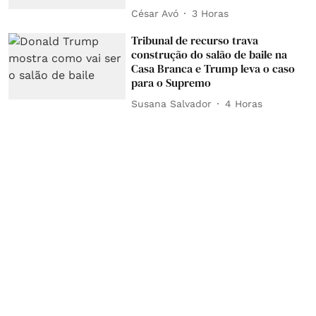
César Avó
3 Horas
Tribunal de recurso trava
construção do salão de baile na
Casa Branca e Trump leva o caso
para o Supremo
Susana Salvador
4 Horas