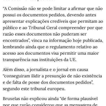
“A Comissão não se pode limitar a afirmar que não
possui os documentos pedidos, devendo antes
apresentar explicações credíveis que permitam ao
público e ao Tribunal Geral compreender por que
razão esses documentos não puderam ser
encontrados”, vinca na informação hoje publicada,
lembrando ainda que o regulamento relativo ao
acesso aos documentos visa permitir uma maior
transparência nas instituições da UE.
Além disso, a jornalista e o jornal em causa
“conseguiram ilidir a presunção de não existência
e de falta de posse dos documentos pedidos”,
segundo este tribunal europeu.
Bruxelas não explicou ainda “de forma plausível
por que razão considerou que as mensagens de