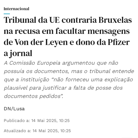
Internacional
Tribunal da UE contraria Bruxelas
na recusa em facultar mensagens
de Von der Leyen e dono da Pfizer
a jornal
A Comissão Europeia argumentou que não
possuía os documentos, mas o tribunal entende
que a instituição “não forneceu uma explicação
plausível para justificar a falta de posse dos
documentos pedidos”.
DN/Lusa
Publicado a
:
14 Mai 2025, 10:25
Atualizado a
:
14 Mai 2025, 10:25