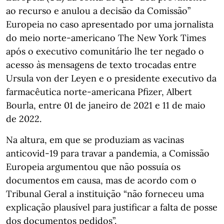
ao recurso e anulou a decisão da Comissão”
Europeia no caso apresentado por uma jornalista
do meio norte-americano The New York Times
após o executivo comunitário lhe ter negado o
acesso às mensagens de texto trocadas entre
Ursula von der Leyen e o presidente executivo da
farmacêutica norte-americana Pfizer, Albert
Bourla, entre 01 de janeiro de 2021 e 11 de maio
de 2022.
Na altura, em que se produziam as vacinas
anticovid-19 para travar a pandemia, a Comissão
Europeia argumentou que não possuía os
documentos em causa, mas de acordo com o
Tribunal Geral a instituição “não forneceu uma
explicação plausível para justificar a falta de posse
dos documentos pedidos”.