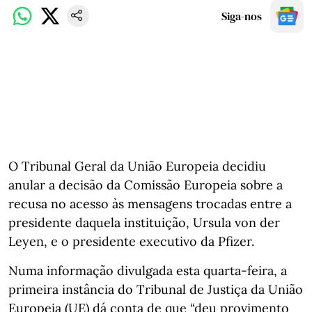
Siga-nos
O Tribunal Geral da União Europeia decidiu
anular a decisão da Comissão Europeia sobre a
recusa no acesso às mensagens trocadas entre a
presidente daquela instituição, Ursula von der
Leyen, e o presidente executivo da Pfizer.
Numa informação divulgada esta quarta-feira, a
primeira instância do Tribunal de Justiça da União
Europeia (UE) dá conta de que “deu provimento