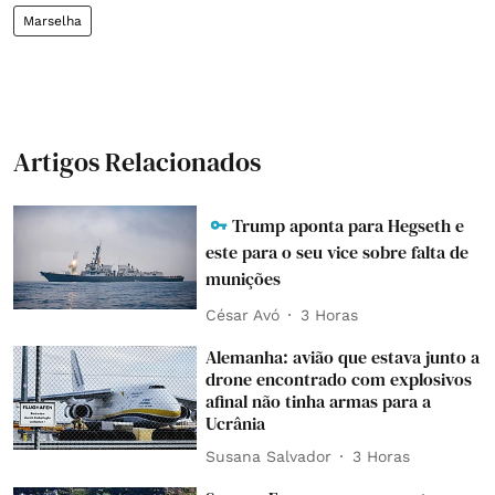
Marselha
Artigos Relacionados
Trump aponta para Hegseth e
este para o seu vice sobre falta de
munições
César Avó
3 Horas
Alemanha: avião que estava junto a
drone encontrado com explosivos
afinal não tinha armas para a
Ucrânia
Susana Salvador
3 Horas