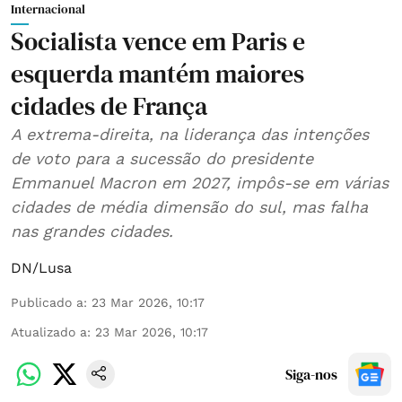
Internacional
Socialista vence em Paris e
esquerda mantém maiores
cidades de França
A extrema-direita, na liderança das intenções
de voto para a sucessão do presidente
Emmanuel Macron em 2027, impôs-se em várias
cidades de média dimensão do sul, mas falha
nas grandes cidades.
DN/Lusa
Publicado a
:
23 Mar 2026, 10:17
Atualizado a
:
23 Mar 2026, 10:17
Siga-nos