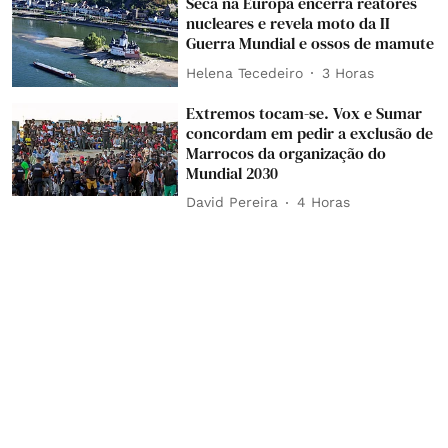
Seca na Europa encerra reatores
nucleares e revela moto da II
Guerra Mundial e ossos de mamute
Helena Tecedeiro
3 Horas
Extremos tocam-se. Vox e Sumar
concordam em pedir a exclusão de
Marrocos da organização do
Mundial 2030
David Pereira
4 Horas