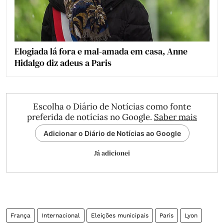
Elogiada lá fora e mal-amada em casa, Anne
Hidalgo diz adeus a Paris
Escolha o Diário de Notícias como fonte
preferida de notícias no Google.
Saber mais
Adicionar o Diário de Notícias ao Google
Já adicionei
França
Internacional
Eleições municipais
Paris
Lyon