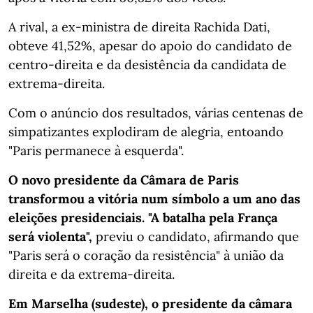
A rival, a ex-ministra de direita Rachida Dati,
obteve 41,52%, apesar do apoio do candidato de
centro-direita e da desistência da candidata de
extrema-direita.
Com o anúncio dos resultados, várias centenas de
simpatizantes explodiram de alegria, entoando
"Paris permanece à esquerda".
O novo presidente da Câmara de Paris
transformou a vitória num símbolo a um ano das
eleições presidenciais. "A batalha pela França
será violenta",
previu o candidato, afirmando que
"Paris será o coração da resistência" à união da
direita e da extrema-direita.
Em Marselha (sudeste), o presidente da câmara