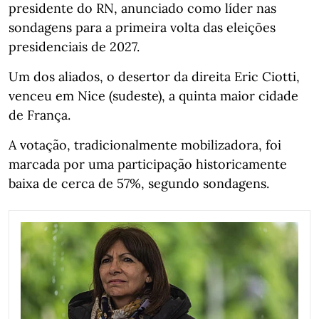
presidente do RN, anunciado como líder nas
sondagens para a primeira volta das eleições
presidenciais de 2027.
Um dos aliados, o desertor da direita Eric Ciotti,
venceu em Nice (sudeste), a quinta maior cidade
de França.
A votação, tradicionalmente mobilizadora, foi
marcada por uma participação historicamente
baixa de cerca de 57%, segundo sondagens.