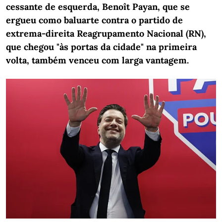
cessante de esquerda, Benoît Payan, que se
ergueu como baluarte contra o partido de
extrema-direita Reagrupamento Nacional (RN),
que chegou "às portas da cidade" na primeira
volta, também venceu com larga vantagem.