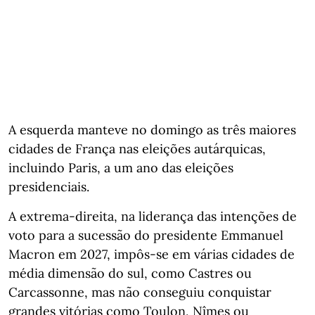
A esquerda manteve no domingo as três maiores
cidades de França nas eleições autárquicas,
incluindo Paris, a um ano das eleições
presidenciais.
A extrema-direita, na liderança das intenções de
voto para a sucessão do presidente Emmanuel
Macron em 2027, impôs-se em várias cidades de
média dimensão do sul, como Castres ou
Carcassonne, mas não conseguiu conquistar
grandes vitórias como Toulon, Nîmes ou