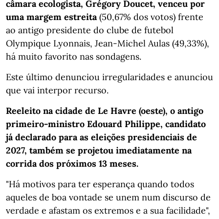
câmara ecologista, Grégory Doucet, venceu por
uma margem estreita
(50,67% dos votos) frente
ao antigo presidente do clube de futebol
Olympique Lyonnais, Jean-Michel Aulas (49,33%),
há muito favorito nas sondagens.
Este último denunciou irregularidades e anunciou
que vai interpor recurso.
Reeleito na cidade de Le Havre (oeste), o antigo
primeiro-ministro Edouard Philippe, candidato
já declarado para as eleições presidenciais de
2027, também se projetou imediatamente na
corrida dos próximos 13 meses.
"Há motivos para ter esperança quando todos
aqueles de boa vontade se unem num discurso de
verdade e afastam os extremos e a sua facilidade",