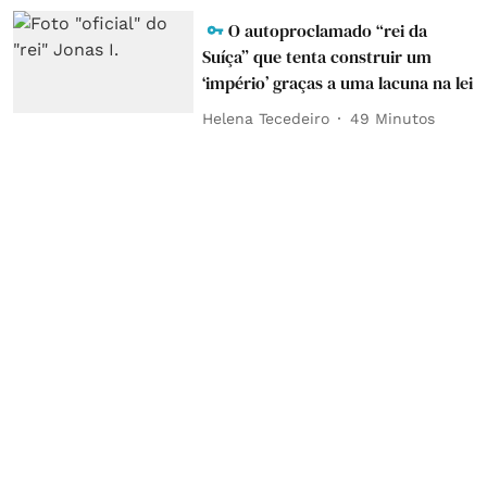
O autoproclamado “rei da
Suíça” que tenta construir um
‘império’ graças a uma lacuna na lei
Helena Tecedeiro
49 Minutos