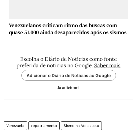
Venezuelanos criticam ritmo das buscas com
quase 51.000 ainda desaparecidos após os sismos
Escolha o Diário de Notícias como fonte
preferida de notícias no Google.
Saber mais
Adicionar o Diário de Notícias ao Google
Já adicionei
Venezuela
repatriamento
Sismo na Venezuela