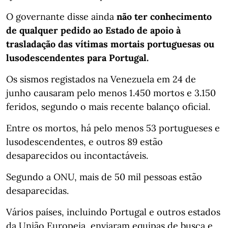
O governante disse ainda
não ter conhecimento
de qualquer pedido ao Estado de apoio à
trasladação das vítimas mortais portuguesas ou
lusodescendentes para Portugal.
Os sismos registados na Venezuela em 24 de
junho causaram pelo menos 1.450 mortos e 3.150
feridos, segundo o mais recente balanço oficial.
Entre os mortos, há pelo menos 53 portugueses e
lusodescendentes, e outros 89 estão
desaparecidos ou incontactáveis.
Segundo a ONU, mais de 50 mil pessoas estão
desaparecidas.
Vários países, incluindo Portugal e outros estados
da União Europeia, enviaram equipas de busca e