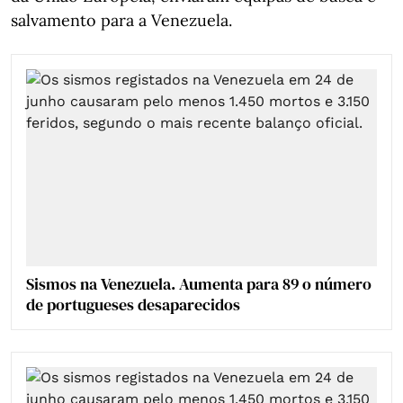
salvamento para a Venezuela.
Sismos na Venezuela. Aumenta para 89 o número
de portugueses desaparecidos