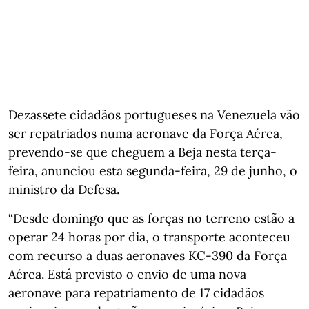
Dezassete cidadãos portugueses na Venezuela vão
ser repatriados numa aeronave da Força Aérea,
prevendo-se que cheguem a Beja nesta terça-
feira, anunciou esta segunda-feira, 29 de junho, o
ministro da Defesa.
“Desde domingo que as forças no terreno estão a
operar 24 horas por dia, o transporte aconteceu
com recurso a duas aeronaves KC-390 da Força
Aérea. Está previsto o envio de uma nova
aeronave para repatriamento de 17 cidadãos