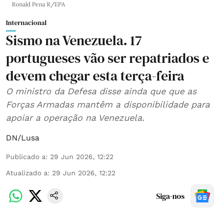
Ronald Pena R/EPA
Internacional
Sismo na Venezuela. 17
portugueses vão ser repatriados e
devem chegar esta terça-feira
O ministro da Defesa disse ainda que que as
Forças Armadas mantêm a disponibilidade para
apoiar a operação na Venezuela.
DN/Lusa
Publicado a
:
29 Jun 2026, 12:22
Atualizado a
:
29 Jun 2026, 12:22
Siga-nos