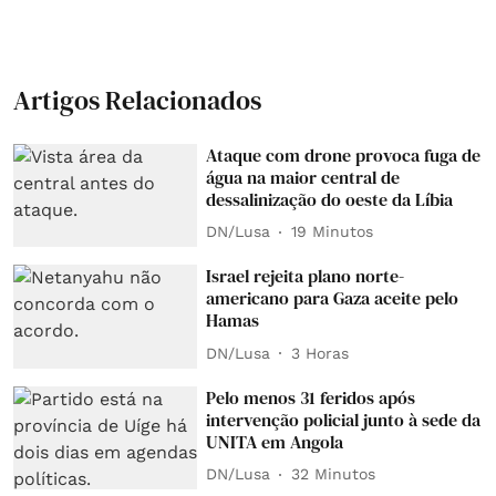
Artigos Relacionados
Ataque com drone provoca fuga de
água na maior central de
dessalinização do oeste da Líbia
DN/Lusa
19 Minutos
Israel rejeita plano norte-
americano para Gaza aceite pelo
Hamas
DN/Lusa
3 Horas
Pelo menos 31 feridos após
intervenção policial junto à sede da
UNITA em Angola
DN/Lusa
32 Minutos