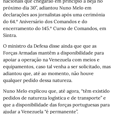
nacionais que chegarão em princípio a Beja no
próximo dia 30”, adiantou Nuno Melo em
declarações aos jornalistas após uma cerimónia
do 64.º Aniversário dos Comandos e do
encerramento do 145.º Curso de Comandos, em
Sintra.
O ministro da Defesa disse ainda que que as
Forças Armadas mantêm a disponibilidade para
apoiar a operação na Venezuela com meios e
equipamentos, caso tal venha a ser solicitado, mas
adiantou que, até ao momento, não houve
qualquer pedido dessa natureza.
Nuno Melo explicou que, até agora, “têm existido
pedidos de natureza logística e de transporte” e
que a disponibilidade das forças portuguesas para
ajudar a Venezuela “é permanente”.