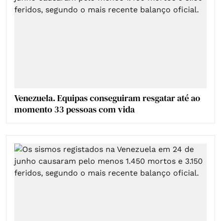
Venezuela. Equipas conseguiram resgatar até ao
momento 33 pessoas com vida