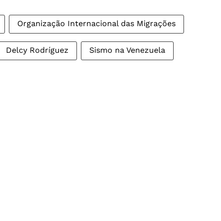
Organização Internacional das Migrações
Delcy Rodríguez
Sismo na Venezuela