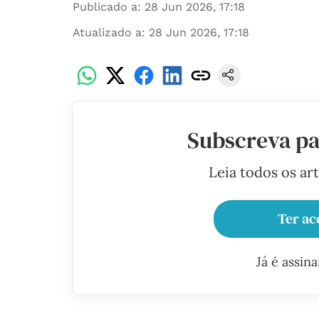
Publicado a
:
28 Jun 2026, 17:18
Atualizado a
:
28 Jun 2026, 17:18
Subscreva pa
Leia todos os ar
Ter ac
Já é assin