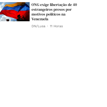
ONG exige libertação de 40
estrangeiros presos por
motivos políticos na
Venezuela
DN/Lusa
11 Horas