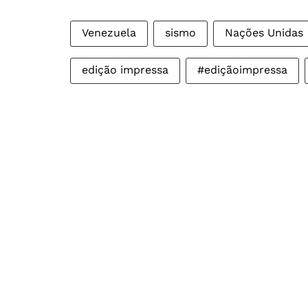
Venezuela
sismo
Nações Unidas
edição impressa
#ediçãoimpressa