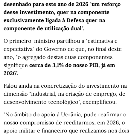
desenhado para este ano de 2026 "um reforço
desse investimento, quer na componente
exclusivamente ligada à Defesa quer na
componente de utilização dual".
O primeiro-ministro partilhou a
"estimativa e
expectativa" do Governo de que, no final deste
ano, "o agregado destas duas componentes
signifique
cerca de
3,1% do nosso PIB, já em
2026".
Falou ainda na concretização do investimento na
dimensão "industrial, na criação de emprego, de
desenvolvimento tecnológico", exemplificou.
"No âmbito do apoio à Ucrânia, pude reafirmar o
nosso compromisso de reeditarmos, em 2026, o
apoio militar e financeiro que realizamos nos dois