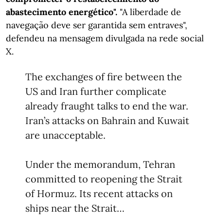
abastecimento energético".
"A liberdade de
navegação deve ser garantida sem entraves",
defendeu na mensagem divulgada na rede social
X.
The exchanges of fire between the
US and Iran further complicate
already fraught talks to end the war.
Iran’s attacks on Bahrain and Kuwait
are unacceptable.
Under the memorandum, Tehran
committed to reopening the Strait
of Hormuz. Its recent attacks on
ships near the Strait…