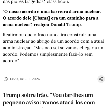
das piores tragédias", classificou.
"O nosso acordo é uma barreira à arma nuclear.
O acordo dele [Obama] era um caminho para a
arma nuclear", realçou Donald Trump.
Reafirmou que o Irão nunca irá construir uma
arma nuclear ao abrigo de um acordo com a atual
administração. "Mas não sei se vamos chegar a um
acordo. Podemos simplesmente fazê-lo sem
acordo".
13:20, 08 Jul 2026
Trump sobre Irão. “Vou dar-lhes um
pequeno aviso: vamos atacá-los com