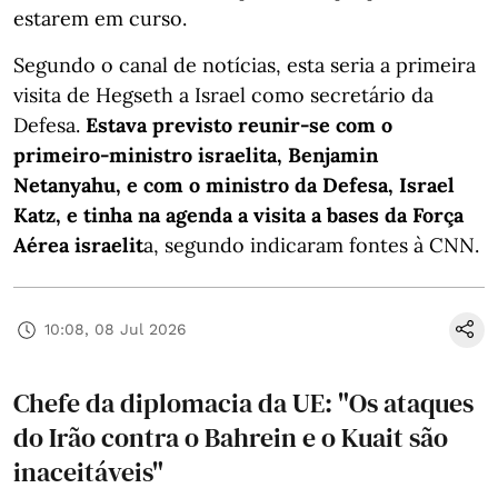
estarem em curso.
Segundo o canal de notícias, esta seria a primeira
visita de Hegseth a Israel como secretário da
Defesa.
Estava previsto reunir-se com o
primeiro-ministro israelita, Benjamin
Netanyahu, e com o ministro da Defesa, Israel
Katz, e tinha na agenda a visita a bases da Força
Aérea israelit
a, segundo indicaram fontes à CNN.
10:08, 08 Jul 2026
Chefe da diplomacia da UE: "Os ataques
do Irão contra o Bahrein e o Kuait são
inaceitáveis"