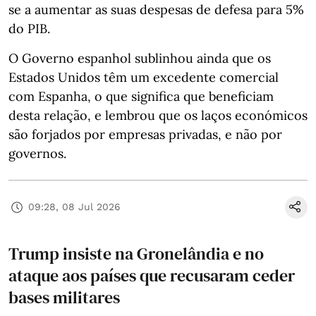
se a aumentar as suas despesas de defesa para 5%
do PIB.
O Governo espanhol sublinhou ainda que os
Estados Unidos têm um excedente comercial
com Espanha, o que significa que beneficiam
desta relação, e lembrou que os laços económicos
são forjados por empresas privadas, e não por
governos.
09:28, 08 Jul 2026
Trump insiste na Gronelândia e no
ataque aos países que recusaram ceder
bases militares