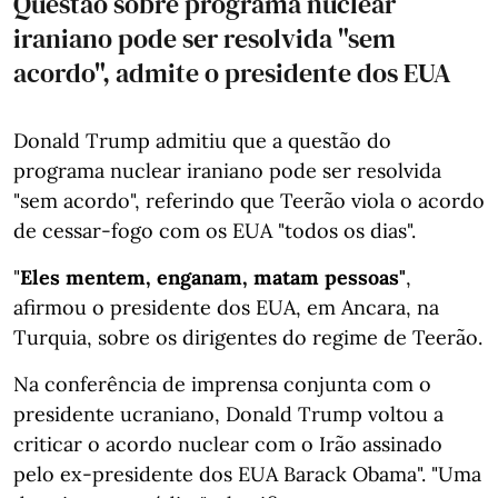
Questão sobre programa nuclear
iraniano pode ser resolvida "sem
acordo", admite o presidente dos EUA
Donald Trump admitiu que a questão do
programa nuclear iraniano pode ser resolvida
"sem acordo", referindo que Teerão viola o acordo
de cessar-fogo com os EUA "todos os dias".
"
Eles mentem, enganam, matam pessoas"
,
afirmou o presidente dos EUA, em Ancara, na
Turquia, sobre os dirigentes do regime de Teerão.
Na conferência de imprensa conjunta com o
presidente ucraniano, Donald Trump voltou a
criticar o acordo nuclear com o Irão assinado
pelo ex-presidente dos EUA Barack Obama". "Uma