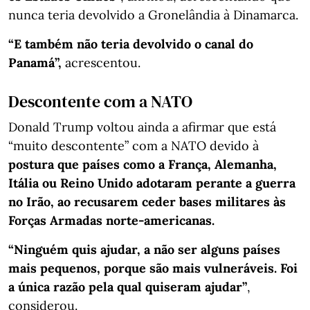
nunca teria devolvido a Gronelândia à Dinamarca.
“E também não teria devolvido o canal do
Panamá”,
acrescentou.
Descontente com a NATO
Donald Trump voltou ainda a afirmar que está
“muito descontente” com a NATO devido à
postura que países como a França, Alemanha,
Itália ou Reino Unido adotaram perante a guerra
no Irão, ao recusarem ceder bases militares às
Forças Armadas norte-americanas.
“Ninguém quis ajudar, a não ser alguns países
mais pequenos, porque são mais vulneráveis. Foi
a única razão pela qual quiseram ajudar”
,
considerou.