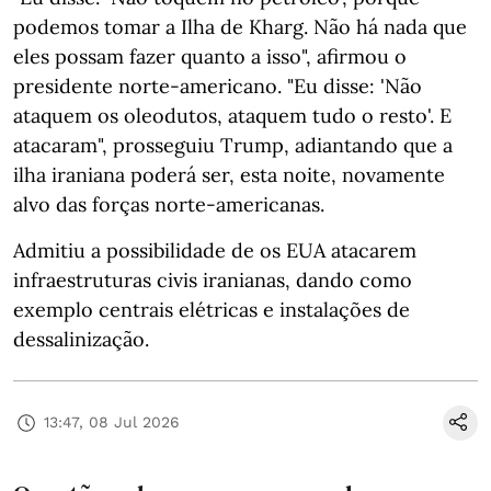
podemos tomar a Ilha de Kharg. Não há nada que
eles possam fazer quanto a isso", afirmou o
presidente norte-americano. "Eu disse: 'Não
ataquem os oleodutos, ataquem tudo o resto'. E
atacaram", prosseguiu Trump, adiantando que a
ilha iraniana poderá ser, esta noite, novamente
alvo das forças norte-americanas.
Admitiu a possibilidade de os EUA atacarem
infraestruturas civis iranianas, dando como
exemplo centrais elétricas e instalações de
dessalinização.
13:47, 08 Jul 2026