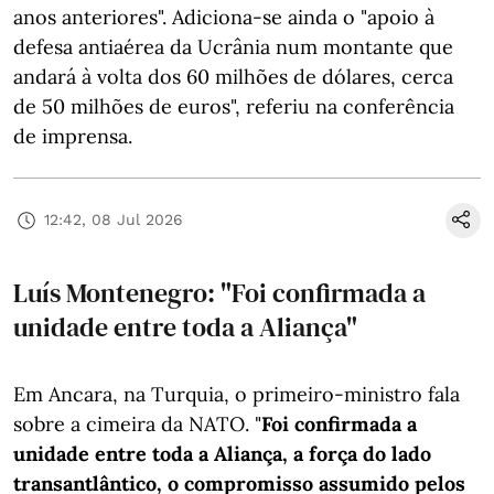
anos anteriores". Adiciona-se ainda o "apoio à
defesa antiaérea da Ucrânia num montante que
andará à volta dos 60 milhões de dólares, cerca
de 50 milhões de euros", referiu na conferência
de imprensa.
12:42, 08 Jul 2026
Luís Montenegro: "Foi confirmada a
unidade entre toda a Aliança"
Em Ancara, na Turquia, o primeiro-ministro fala
sobre a cimeira da NATO. "
Foi confirmada a
unidade entre toda a Aliança, a força do lado
transantlântico, o compromisso assumido pelos