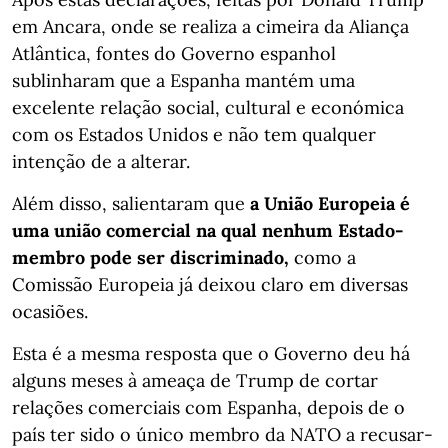
em Ancara, onde se realiza a cimeira da Aliança
Atlântica, fontes do Governo espanhol
sublinharam que a Espanha mantém uma
excelente relação social, cultural e económica
com os Estados Unidos e não tem qualquer
intenção de a alterar.
Além disso, salientaram que
a União Europeia é
uma união comercial na qual nenhum Estado-
membro pode ser discriminado,
como a
Comissão Europeia já deixou claro em diversas
ocasiões.
Esta é a mesma resposta que o Governo deu há
alguns meses à ameaça de Trump de cortar
relações comerciais com Espanha, depois de o
país ter sido o único membro da NATO a recusar-