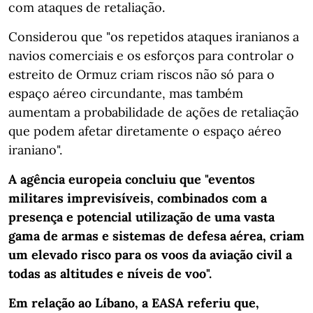
com ataques de retaliação.
Considerou que "os repetidos ataques iranianos a
navios comerciais e os esforços para controlar o
estreito de Ormuz criam riscos não só para o
espaço aéreo circundante, mas também
aumentam a probabilidade de ações de retaliação
que podem afetar diretamente o espaço aéreo
iraniano".
A agência europeia concluiu que "eventos
militares imprevisíveis, combinados com a
presença e potencial utilização de uma vasta
gama de armas e sistemas de defesa aérea, criam
um elevado risco para os voos da aviação civil a
todas as altitudes e níveis de voo".
Em relação ao Líbano, a EASA referiu que,