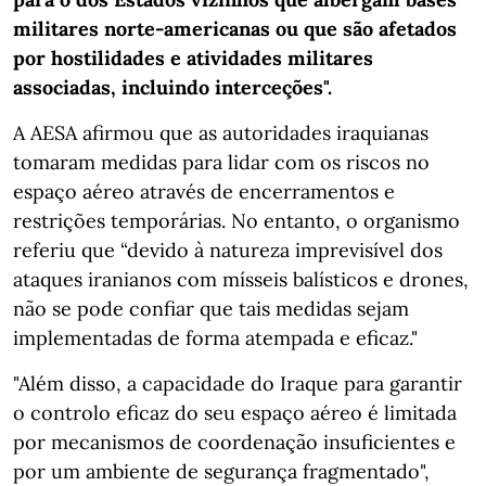
militares norte-americanas ou que são afetados
por hostilidades e atividades militares
associadas, incluindo interceções".
A AESA afirmou que as autoridades iraquianas
tomaram medidas para lidar com os riscos no
espaço aéreo através de encerramentos e
restrições temporárias. No entanto, o organismo
referiu que “devido à natureza imprevisível dos
ataques iranianos com mísseis balísticos e drones,
não se pode confiar que tais medidas sejam
implementadas de forma atempada e eficaz."
"Além disso, a capacidade do Iraque para garantir
o controlo eficaz do seu espaço aéreo é limitada
por mecanismos de coordenação insuficientes e
por um ambiente de segurança fragmentado",