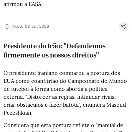
afirmou a EASA.
10:56, 08 Jul 2026
Presidente do Irão: "Defendemos
firmemente os nossos direitos"
O presidente iraniano comparou a postura dos
EUA como coanfitrião do Campeonato do Mundo
de futebol à forma como aborda a política
externa. "Distorcer as regras, intimidar rivais,
criar obstáculos e fazer batota", enumera Masoud
Pezeshkian.
Considera que esta postura reflete o "manual de