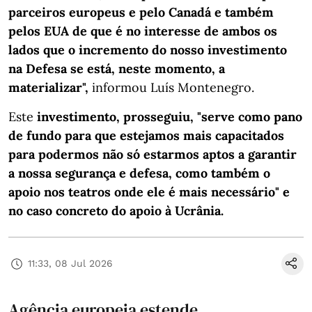
parceiros europeus e pelo Canadá e também
pelos EUA de que é no interesse de ambos os
lados que o incremento do nosso investimento
na Defesa se está, neste momento, a
materializar",
informou Luís Montenegro.
Este
investimento, prosseguiu, "serve como pano
de fundo para que estejamos mais capacitados
para podermos não só estarmos aptos a garantir
a nossa segurança e defesa, como também o
apoio nos teatros onde ele é mais necessário" e
no caso concreto do apoio à Ucrânia.
11:33, 08 Jul 2026
Agência europeia estende