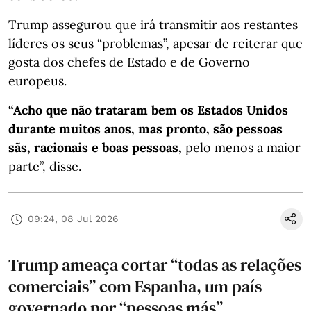
Trump assegurou que irá transmitir aos restantes
líderes os seus “problemas”, apesar de reiterar que
gosta dos chefes de Estado e de Governo
europeus.
“Acho que não trataram bem os Estados Unidos
durante muitos anos, mas pronto, são pessoas
sãs, racionais e boas pessoas,
pelo menos a maior
parte”, disse.
09:24, 08 Jul 2026
Trump ameaça cortar “todas as relações
comerciais” com Espanha, um país
governado por “pessoas más”