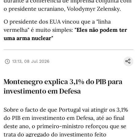
durante a conferência de imprensa conjunta com
o presidente ucraniano, Volodymyr Zelensky.
O presidente dos EUA vincou que a "linha
vermelha" é muito simples:
"Eles não podem ter
uma arma nuclear"
13:13, 08 Jul 2026
Montenegro explica 3,1% do PIB para
investimento em Defesa
Sobre o facto de que Portugal vai atingir os 3,1%
do PIB em investimento em Defesa, até ao final
deste ano, o primeiro-ministro reforçou que se
trata do agregado do investimento feito