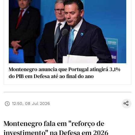
Montenegro anuncia que Portugal atingirá 3,1%
do PIB em Defesa até ao final do ano
12:50, 08 Jul 2026
Montenegro fala em "reforço de
investimento" na Defesa em 2026