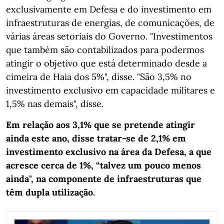
exclusivamente em Defesa e do investimento em
infraestruturas de energias, de comunicações, de
várias áreas setoriais do Governo. "Investimentos
que também são contabilizados para podermos
atingir o objetivo que está determinado desde a
cimeira de Haia dos 5%", disse. "São 3,5% no
investimento exclusivo em capacidade militares e
1,5% nas demais", disse.
Em relação aos 3,1% que se pretende atingir
ainda este ano, disse tratar-se de 2,1% em
investimento exclusivo na área da Defesa, a que
acresce cerca de 1%, “talvez um pouco menos
ainda", na componente de infraestruturas que
têm dupla utilização.