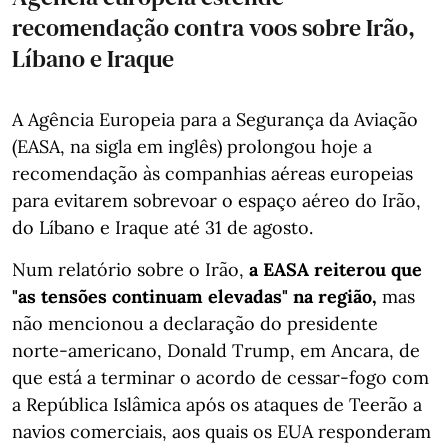
recomendação contra voos sobre Irão,
Líbano e Iraque
A Agência Europeia para a Segurança da Aviação
(EASA, na sigla em inglês) prolongou hoje a
recomendação às companhias aéreas europeias
para evitarem sobrevoar o espaço aéreo do Irão,
do Líbano e Iraque até 31 de agosto.
Num relatório sobre o Irão,
a EASA reiterou que
"as tensões continuam elevadas" na região,
mas
não mencionou a declaração do presidente
norte-americano, Donald Trump, em Ancara, de
que está a terminar o acordo de cessar-fogo com
a República Islâmica após os ataques de Teerão a
navios comerciais, aos quais os EUA responderam