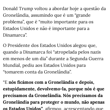
Donald Trump voltou a abordar hoje a questão da
Gronelândia, assumindo que é um “grande
problema”, que é “muito importante para os
Estados Unidos e não é importante para a
Dinamarca”.
O Presidente dos Estados Unidos alegou que,
quando a Dinamarca foi “atropelada pelos nazis
em menos de um dia” durante a Segunda Guerra
Mundial, pediu aos Estados Unidos para
“tomarem conta da Gronelândia”.
“E
nós ficámos com a Gronelândia e depois,
estupidamente, devolvemo-la, porque nós é que
precisamos da Gronelândia. Nós precisamos da
Gronelândia para proteger o mundo, não apenas
os Estados Unidos”
, afirmou, acrescentando que