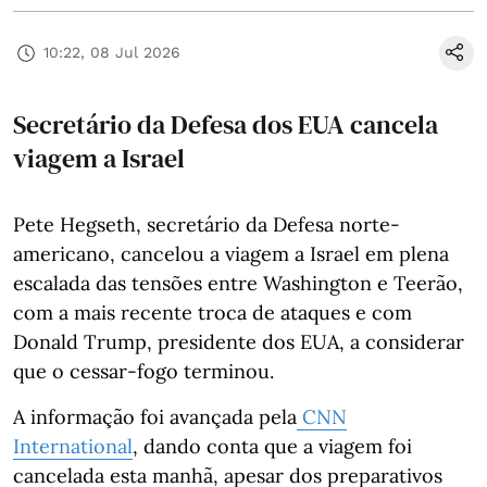
10:22, 08 Jul 2026
Secretário da Defesa dos EUA cancela
viagem a Israel
Pete Hegseth, secretário da Defesa norte-
americano, cancelou a viagem a Israel em plena
escalada das tensões entre Washington e Teerão,
com a mais recente troca de ataques e com
Donald Trump, presidente dos EUA, a considerar
que o cessar-fogo terminou.
A informação foi avançada pela
CNN
International
, dando conta que a viagem foi
cancelada esta manhã, apesar dos preparativos