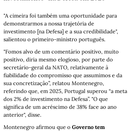
"A cimeira foi também uma oportunidade para
demonstrarmos a nossa trajetória de
investimento [na Defesa] e a sua credibilidade",
salientou o primeiro-ministro português.
"Fomos alvo de um comentário positivo, muito
positivo, diria mesmo elogioso, por parte do
secretário-geral da NATO, relativamente à
fiabilidade do compromisso que assumimos e da
sua concretização”, relatou Montenegro,
referindo que, em 2025, Portugal superou “a meta
dos 2% de investimento na Defesa”. "O que
significa de um acréscimo de 38% face ao ano
anterior", disse.
Montenegro afirmou que o
Governo tem